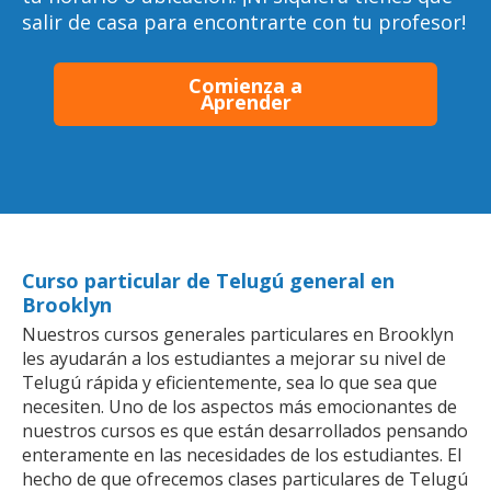
salir de casa para encontrarte con tu profesor!
Comienza a
Aprender
Curso particular de Telugú general en
Brooklyn
Nuestros cursos generales particulares en Brooklyn
les ayudarán a los estudiantes a mejorar su nivel de
Telugú rápida y eficientemente, sea lo que sea que
necesiten. Uno de los aspectos más emocionantes de
nuestros cursos es que están desarrollados pensando
enteramente en las necesidades de los estudiantes. El
hecho de que ofrecemos clases particulares de Telugú