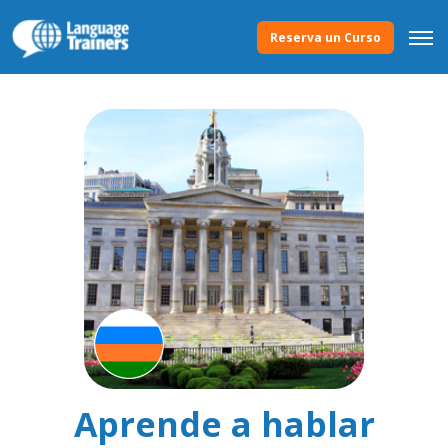
Reserva un Curso
Aprende a hablar