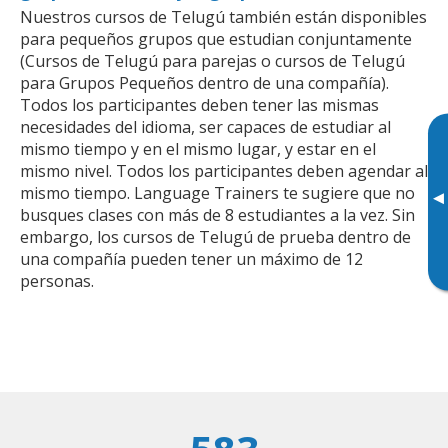
Nuestros cursos de Telugú también están disponibles
para pequeños grupos que estudian conjuntamente
(Cursos de Telugú para parejas o cursos de Telugú
para Grupos Pequeños dentro de una compañía).
Todos los participantes deben tener las mismas
necesidades del idioma, ser capaces de estudiar al
mismo tiempo y en el mismo lugar, y estar en el
mismo nivel. Todos los participantes deben agendar al
mismo tiempo. Language Trainers te sugiere que no
▸
busques clases con más de 8 estudiantes a la vez. Sin
embargo, los cursos de Telugú de prueba dentro de
una compañía pueden tener un máximo de 12
personas.