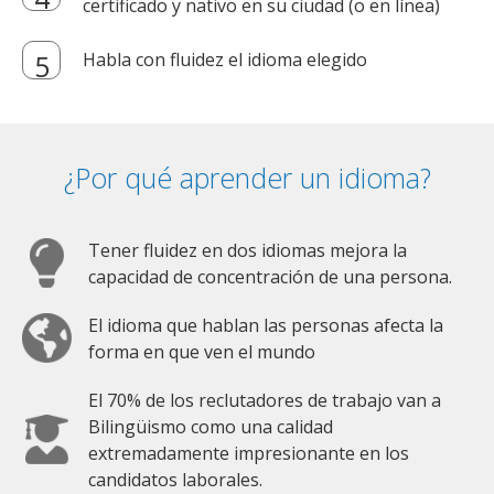
certificado y nativo en su ciudad (o en línea)
Habla con fluidez el idioma elegido
¿Por qué aprender un idioma?
Tener fluidez en dos idiomas mejora la
capacidad de concentración de una persona.
El idioma que hablan las personas afecta la
forma en que ven el mundo
El 70% de los reclutadores de trabajo van a
Bilingüismo como una calidad
extremadamente impresionante en los
candidatos laborales.