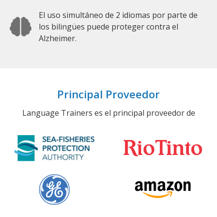
El uso simultáneo de 2 idiomas por parte de
los bilingües puede proteger contra el
Alzheimer.
Principal Proveedor
Language Trainers es el principal proveedor de