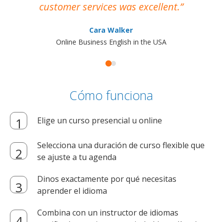
customer services was excellent.
Cara Walker
Online Business English in the USA
Cómo funciona
Elige un curso presencial u online
Selecciona una duración de curso flexible que
se ajuste a tu agenda
Dinos exactamente por qué necesitas
aprender el idioma
Combina con un instructor de idiomas