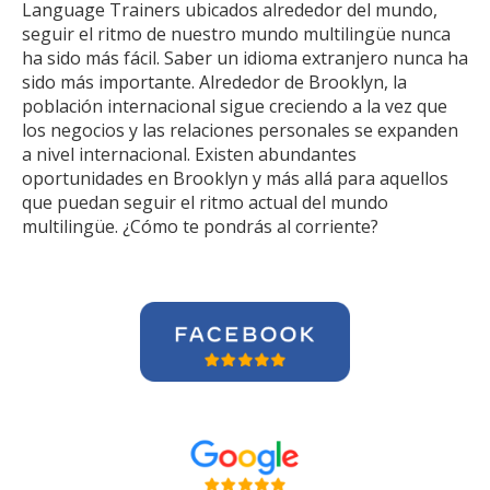
Language Trainers ubicados alrededor del mundo,
seguir el ritmo de nuestro mundo multilingüe nunca
ha sido más fácil. Saber un idioma extranjero nunca ha
sido más importante. Alrededor de Brooklyn, la
población internacional sigue creciendo a la vez que
los negocios y las relaciones personales se expanden
a nivel internacional. Existen abundantes
oportunidades en Brooklyn y más allá para aquellos
que puedan seguir el ritmo actual del mundo
multilingüe. ¿Cómo te pondrás al corriente?