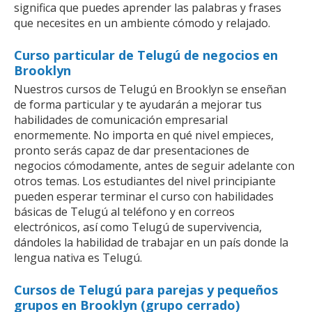
significa que puedes aprender las palabras y frases
que necesites en un ambiente cómodo y relajado.
Curso particular de Telugú de negocios en
Brooklyn
Nuestros cursos de Telugú en Brooklyn se enseñan
de forma particular y te ayudarán a mejorar tus
habilidades de comunicación empresarial
enormemente. No importa en qué nivel empieces,
pronto serás capaz de dar presentaciones de
negocios cómodamente, antes de seguir adelante con
otros temas. Los estudiantes del nivel principiante
pueden esperar terminar el curso con habilidades
básicas de Telugú al teléfono y en correos
electrónicos, así como Telugú de supervivencia,
dándoles la habilidad de trabajar en un país donde la
lengua nativa es Telugú.
Cursos de Telugú para parejas y pequeños
grupos en Brooklyn (grupo cerrado)