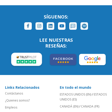
SÍGUENOS:
LEE NUESTRAS
RESEÑAS:
Links Relacionados
En todo el mundo
Contáctanos
ESTADOS UNIDOS (EN)
/
ESTADOS
UNIDOS (ES)
¿Quienes somos?
CANADÁ (EN)
/
CANADA (FR)
Empleos