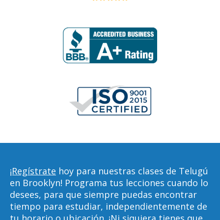
¡Regístrate
hoy para nuestras clases de Telugú
en Brooklyn! Programa tus lecciones cuando lo
desees, para que siempre puedas encontrar
tiempo para estudiar, independientemente de
tu horario o ubicación. ¡Ni siquiera tienes que