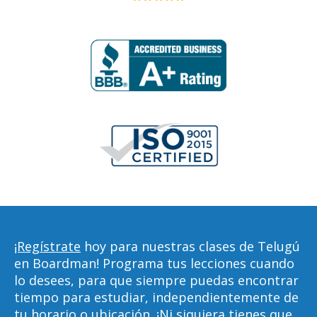
¡Regístrate
hoy para nuestras clases de Telugú
en Boardman! Programa tus lecciones cuando
lo desees, para que siempre puedas encontrar
tiempo para estudiar, independientemente de
tu horario o ubicación. ¡Ni siquiera tienes que