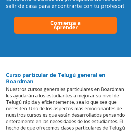
salir de casa para encontrarte con tu profesor!
Comienza a
Aprender
Curso particular de Telugú general en
Boardman
Nuestros cursos generales particulares en Boardman
les ayudarán a los estudiantes a mejorar su nivel de
Telugú rápida y eficientemente, sea lo que sea que
necesiten. Uno de los aspectos más emocionantes de
nuestros cursos es que están desarrollados pensando
enteramente en las necesidades de los estudiantes. El
hecho de que ofrecemos clases particulares de Telugú