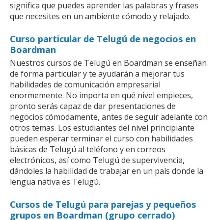
significa que puedes aprender las palabras y frases
que necesites en un ambiente cómodo y relajado.
Curso particular de Telugú de negocios en
Boardman
Nuestros cursos de Telugú en Boardman se enseñan
de forma particular y te ayudarán a mejorar tus
habilidades de comunicación empresarial
enormemente. No importa en qué nivel empieces,
pronto serás capaz de dar presentaciones de
negocios cómodamente, antes de seguir adelante con
otros temas. Los estudiantes del nivel principiante
pueden esperar terminar el curso con habilidades
básicas de Telugú al teléfono y en correos
electrónicos, así como Telugú de supervivencia,
dándoles la habilidad de trabajar en un país donde la
lengua nativa es Telugú.
Cursos de Telugú para parejas y pequeños
grupos en Boardman (grupo cerrado)