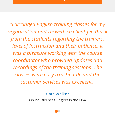
I arranged English training classes for my
T
organization and recived excellent feedback
N
from the students regarding the trainers,
level of instruction and their patience. It
re
was a pleasure working with the course
the
coordinator who provided updates and
recordings of the training sessions. The
ac
classes were easy to schedule and the
customer services was excellent.
Cara Walker
Online Business English in the USA