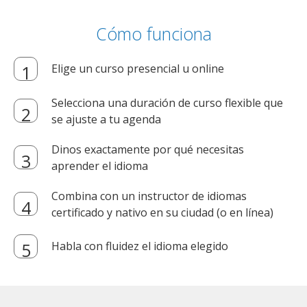
Cómo funciona
Elige un curso presencial u online
Selecciona una duración de curso flexible que
se ajuste a tu agenda
Dinos exactamente por qué necesitas
aprender el idioma
Combina con un instructor de idiomas
certificado y nativo en su ciudad (o en línea)
Habla con fluidez el idioma elegido