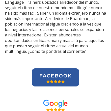
Language Trainers ubicados alrededor del mundo,
seguir el ritmo de nuestro mundo multilingüe nunca
ha sido más fácil. Saber un idioma extranjero nunca ha
sido más importante. Alrededor de Boardman, la
población internacional sigue creciendo a la vez que
los negocios y las relaciones personales se expanden
a nivel internacional. Existen abundantes
oportunidades en Boardman y más allá para aquellos
que puedan seguir el ritmo actual del mundo
multilingüe. ¿Cómo te pondrás al corriente?