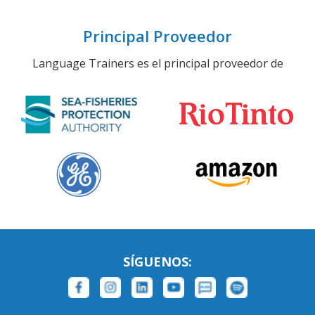
Principal Proveedor
Language Trainers es el principal proveedor de
SÍGUENOS: