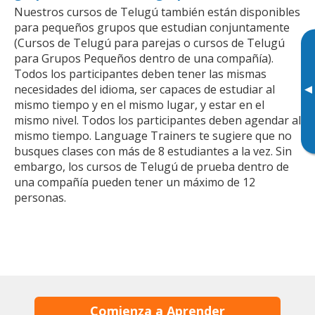
Nuestros cursos de Telugú también están disponibles
para pequeños grupos que estudian conjuntamente
(Cursos de Telugú para parejas o cursos de Telugú
para Grupos Pequeños dentro de una compañía).
Todos los participantes deben tener las mismas
▸
necesidades del idioma, ser capaces de estudiar al
mismo tiempo y en el mismo lugar, y estar en el
mismo nivel. Todos los participantes deben agendar al
mismo tiempo. Language Trainers te sugiere que no
busques clases con más de 8 estudiantes a la vez. Sin
embargo, los cursos de Telugú de prueba dentro de
una compañía pueden tener un máximo de 12
personas.
Comienza a Aprender