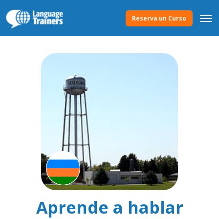
Reserva un Curso
Aprende a hablar