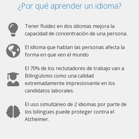
¿Por qué aprender un idioma?
Tener fluidez en dos idiomas mejora la
capacidad de concentración de una persona.
El idioma que hablan las personas afecta la
forma en que ven el mundo
El 70% de los reclutadores de trabajo van a
Bilingüismo como una calidad
extremadamente impresionante en los
candidatos laborales.
El uso simultáneo de 2 idiomas por parte de
los bilingües puede proteger contra el
Alzheimer.