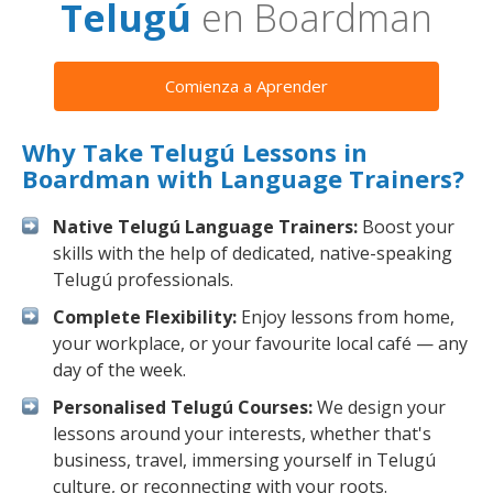
Telugú
en Boardman
Comienza a Aprender
Why Take Telugú Lessons in
Boardman with Language Trainers?
Native Telugú Language Trainers:
Boost your
skills with the help of dedicated, native-speaking
Telugú professionals.
Complete Flexibility:
Enjoy lessons from home,
your workplace, or your favourite local café — any
day of the week.
Personalised Telugú Courses:
We design your
lessons around your interests, whether that's
business, travel, immersing yourself in Telugú
culture, or reconnecting with your roots.