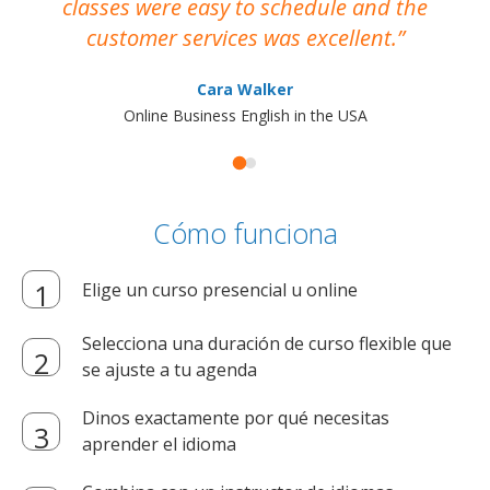
classes were easy to schedule and the
customer services was excellent.
Cara Walker
Online Business English in the USA
Cómo funciona
Elige un curso presencial u online
Selecciona una duración de curso flexible que
se ajuste a tu agenda
Dinos exactamente por qué necesitas
aprender el idioma