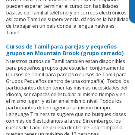
pueden esperar terminar el curso con habilidades
básicas de Tamil al teléfono y en correos electrónicos,
así como Tamil de supervivencia, dándoles la habilidad
de trabajar en un país donde la lengua nativa es
Tamil.
Cursos de Tamil para parejas y pequeños
grupos en Mountain Brook (grupo cerrado)
Nuestros cursos de Tamil también están disponibles
para pequeños grupos que estudian conjuntamente
(Cursos de Tamil para parejas o cursos de Tamil para
Grupos Pequeños dentro de una compañía). Todos los
participantes deben tener las mismas necesidades del
idioma, ser capaces de estudiar al mismo tiempo y en
el mismo lugar, y estar en el mismo nivel. Todos los
participantes deben agendar al mismo tiempo.
Language Trainers te sugiere que no busques clases
con más de 8 estudiantes a la vez. Sin embargo, los
cursos de Tamil de prueba dentro de una compañía
pueden tener un máximo de 12 personas.