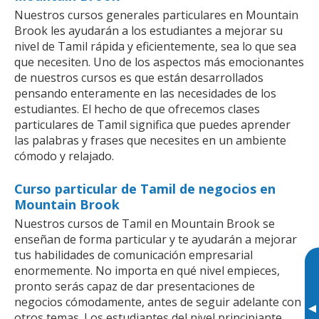
Nuestros cursos generales particulares en Mountain
Brook les ayudarán a los estudiantes a mejorar su
nivel de Tamil rápida y eficientemente, sea lo que sea
que necesiten. Uno de los aspectos más emocionantes
de nuestros cursos es que están desarrollados
pensando enteramente en las necesidades de los
estudiantes. El hecho de que ofrecemos clases
particulares de Tamil significa que puedes aprender
las palabras y frases que necesites en un ambiente
cómodo y relajado.
Curso particular de Tamil de negocios en
Mountain Brook
Nuestros cursos de Tamil en Mountain Brook se
enseñan de forma particular y te ayudarán a mejorar
tus habilidades de comunicación empresarial
enormemente. No importa en qué nivel empieces,
pronto serás capaz de dar presentaciones de
negocios cómodamente, antes de seguir adelante con
▸
otros temas. Los estudiantes del nivel principiante