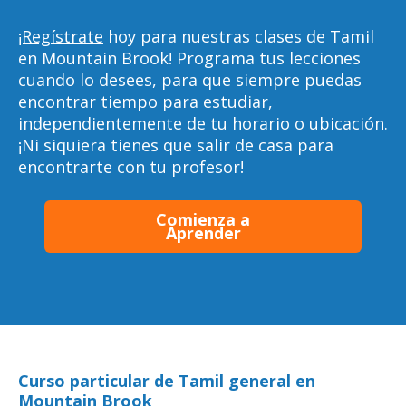
¡Regístrate
hoy para nuestras clases de Tamil
en Mountain Brook! Programa tus lecciones
cuando lo desees, para que siempre puedas
encontrar tiempo para estudiar,
independientemente de tu horario o ubicación.
¡Ni siquiera tienes que salir de casa para
encontrarte con tu profesor!
Comienza a
Aprender
Curso particular de Tamil general en
Mountain Brook