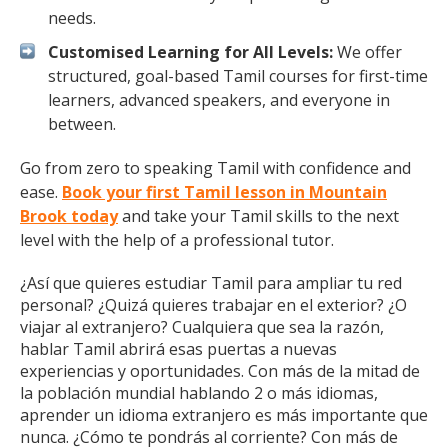
needs.
Customised Learning for All Levels:
We offer
structured, goal-based Tamil courses for first-time
learners, advanced speakers, and everyone in
between.
Go from zero to speaking Tamil with confidence and
ease.
Book your first Tamil lesson in Mountain
Brook today
and take your Tamil skills to the next
level with the help of a professional tutor.
¿Así que quieres estudiar Tamil para ampliar tu red
personal? ¿Quizá quieres trabajar en el exterior? ¿O
viajar al extranjero? Cualquiera que sea la razón,
hablar Tamil abrirá esas puertas a nuevas
experiencias y oportunidades. Con más de la mitad de
la población mundial hablando 2 o más idiomas,
aprender un idioma extranjero es más importante que
nunca. ¿Cómo te pondrás al corriente? Con más de