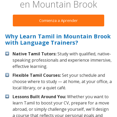
en Mountain Brook
Comienza a Aprender
Why Learn Tamil in Mountain Brook
with Language Trainers?
Native Tamil Tutors:
Study with qualified, native-
speaking professionals and experience immersive,
effective learning.
Flexible Tamil Courses:
Set your schedule and
choose where to study — at home, at your office, a
local library, or a quiet café.
Lessons Built Around You:
Whether you want to
learn Tamil to boost your CV, prepare for a move
abroad, or simply challenge yourself, we'll design
a course that reflects your personal goals and