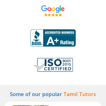
Some of our popular
Tamil Tutors