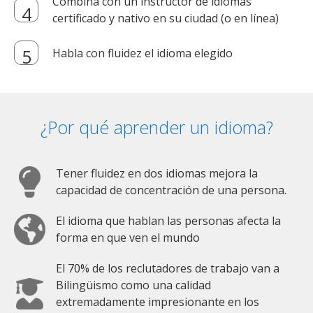
Combina con un instructor de idiomas
certificado y nativo en su ciudad (o en línea)
Habla con fluidez el idioma elegido
¿Por qué aprender un idioma?
Tener fluidez en dos idiomas mejora la
capacidad de concentración de una persona.
El idioma que hablan las personas afecta la
forma en que ven el mundo
El 70% de los reclutadores de trabajo van a
Bilingüismo como una calidad
extremadamente impresionante en los