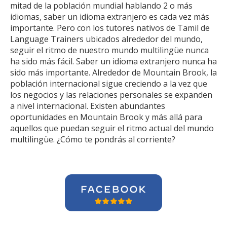
mitad de la población mundial hablando 2 o más
idiomas, saber un idioma extranjero es cada vez más
importante. Pero con los tutores nativos de Tamil de
Language Trainers ubicados alrededor del mundo,
seguir el ritmo de nuestro mundo multilingüe nunca
ha sido más fácil. Saber un idioma extranjero nunca ha
sido más importante. Alrededor de Mountain Brook, la
población internacional sigue creciendo a la vez que
los negocios y las relaciones personales se expanden
a nivel internacional. Existen abundantes
oportunidades en Mountain Brook y más allá para
aquellos que puedan seguir el ritmo actual del mundo
multilingüe. ¿Cómo te pondrás al corriente?