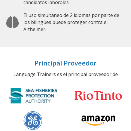
candidatos laborales.
El uso simultáneo de 2 idiomas por parte de
los bilingües puede proteger contra el
Alzheimer.
Principal Proveedor
Language Trainers es el principal proveedor de