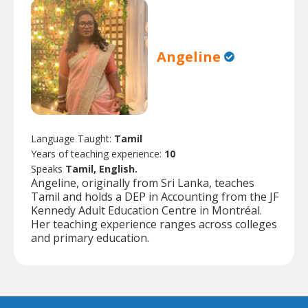
Angeline
Language Taught:
Tamil
Years of teaching experience:
10
Speaks
Tamil, English.
Angeline, originally from Sri Lanka, teaches
Tamil and holds a DEP in Accounting from the JF
Kennedy Adult Education Centre in Montréal.
Her teaching experience ranges across colleges
and primary education.