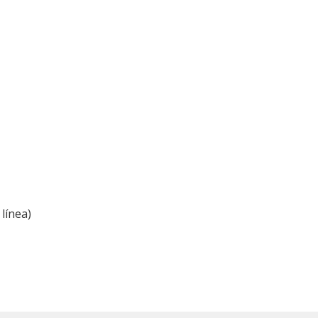
línea)