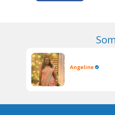
Som
Angeline