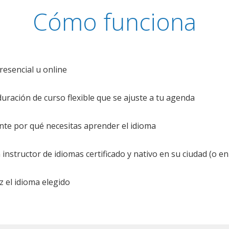
Cómo funciona
resencial u online
uración de curso flexible que se ajuste a tu agenda
te por qué necesitas aprender el idioma
nstructor de idiomas certificado y nativo en su ciudad (o en 
z el idioma elegido