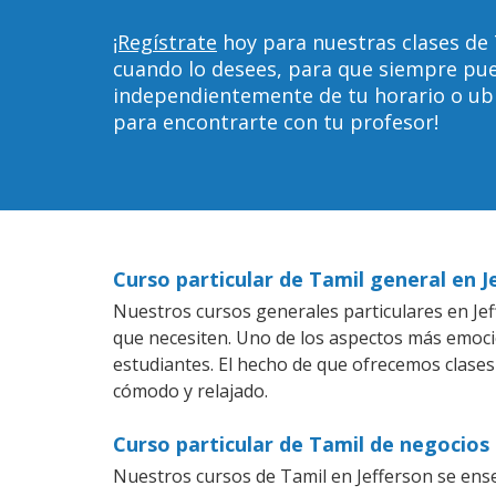
¡Regístrate
hoy para nuestras clases de 
cuando lo desees, para que siempre pu
independientemente de tu horario o ubica
para encontrarte con tu profesor!
Curso particular de Tamil general en J
Nuestros cursos generales particulares en Jeff
que necesiten. Uno de los aspectos más emoc
estudiantes. El hecho de que ofrecemos clases
cómodo y relajado.
Curso particular de Tamil de negocios 
Nuestros cursos de Tamil en Jefferson se ens