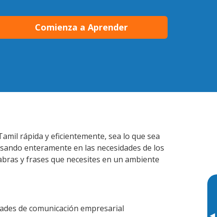
Comienza a Aprender
Tamil rápida y eficientemente, sea lo que sea
nsando enteramente en las necesidades de los
labras y frases que necesites en un ambiente
idades de comunicación empresarial