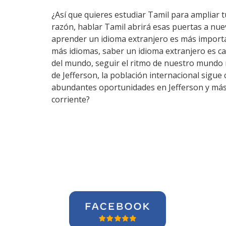
¿Así que quieres estudiar Tamil para ampliar tu
razón, hablar Tamil abrirá esas puertas a nue
aprender un idioma extranjero es más importa
más idiomas, saber un idioma extranjero es c
del mundo, seguir el ritmo de nuestro mundo 
de Jefferson, la población internacional sigue 
abundantes oportunidades en Jefferson y más 
corriente?