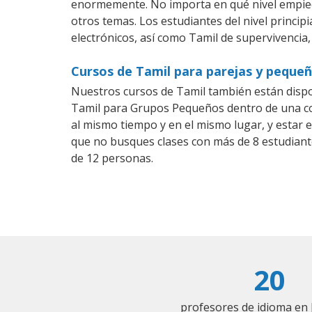
enormemente. No importa en qué nivel empiec
otros temas. Los estudiantes del nivel princip
electrónicos, así como Tamil de supervivencia,
Cursos de Tamil para parejas y pequeñ
Nuestros cursos de Tamil también están disp
Tamil para Grupos Pequeños dentro de una com
al mismo tiempo y en el mismo lugar, y estar 
que no busques clases con más de 8 estudiant
de 12 personas.
20
profesores de idioma en 