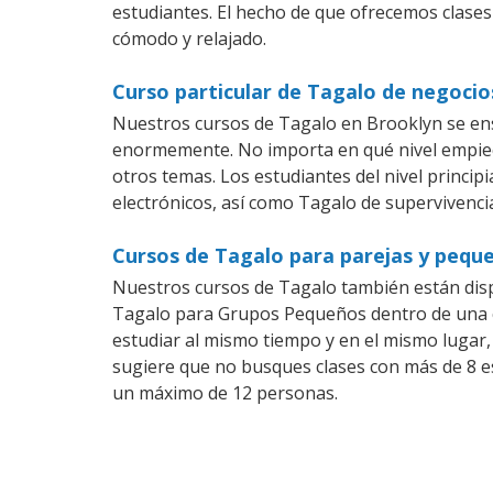
estudiantes. El hecho de que ofrecemos clases
cómodo y relajado.
Curso particular de Tagalo de negocio
Nuestros cursos de Tagalo en Brooklyn se ens
enormemente. No importa en qué nivel empiec
otros temas. Los estudiantes del nivel princip
electrónicos, así como Tagalo de supervivencia
Cursos de Tagalo para parejas y pequ
Nuestros cursos de Tagalo también están dis
Tagalo para Grupos Pequeños dentro de una co
estudiar al mismo tiempo y en el mismo lugar,
sugiere que no busques clases con más de 8 e
un máximo de 12 personas.