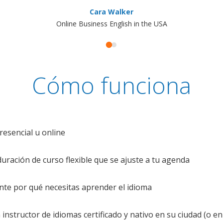
Cara Walker
Online Business English in the USA
Cómo funciona
resencial u online
uración de curso flexible que se ajuste a tu agenda
te por qué necesitas aprender el idioma
nstructor de idiomas certificado y nativo en su ciudad (o en 