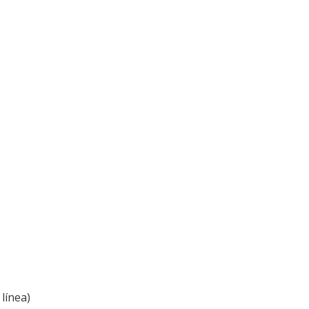
línea)