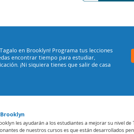
Tagalo en Brooklyn! Programa tus lecciones
edas encontrar tiempo para estudiar,
ción. ¡Ni siquiera tienes que salir de casa
 Brooklyn
oklyn les ayudarán a los estudiantes a mejorar su nivel de 
ionantes de nuestros cursos es que están desarrollados pe