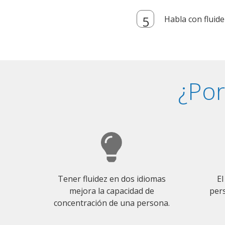
Habla con fluide
¿Por
Tener fluidez en dos idiomas
El
mejora la capacidad de
pers
concentración de una persona.