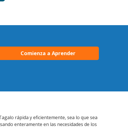
Comienza a Aprender
Tagalo rápida y eficientemente, sea lo que sea
nsando enteramente en las necesidades de los