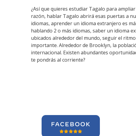
¿Así que quieres estudiar Tagalo para ampliar 
razón, hablar Tagalo abrirá esas puertas a n
idiomas, aprender un idioma extranjero es má
hablando 2 o más idiomas, saber un idioma ex
ubicados alrededor del mundo, seguir el ritm
importante. Alrededor de Brooklyn, la població
internacional. Existen abundantes oportunida
te pondrás al corriente?