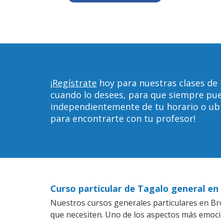
¡Regístrate
hoy para nuestras clases de 
cuando lo desees, para que siempre pu
independientemente de tu horario o ubica
para encontrarte con tu profesor!
Curso particular de Tagalo general en
Nuestros cursos generales particulares en Bro
que necesiten. Uno de los aspectos más emoc