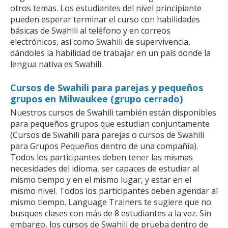
otros temas. Los estudiantes del nivel principiante
pueden esperar terminar el curso con habilidades
básicas de Swahili al teléfono y en correos
electrónicos, así como Swahili de supervivencia,
dándoles la habilidad de trabajar en un país donde la
lengua nativa es Swahili.
Cursos de Swahili para parejas y pequeños
grupos en Milwaukee (grupo cerrado)
Nuestros cursos de Swahili también están disponibles
para pequeños grupos que estudian conjuntamente
(Cursos de Swahili para parejas o cursos de Swahili
para Grupos Pequeños dentro de una compañía).
Todos los participantes deben tener las mismas
necesidades del idioma, ser capaces de estudiar al
mismo tiempo y en el mismo lugar, y estar en el
mismo nivel. Todos los participantes deben agendar al
mismo tiempo. Language Trainers te sugiere que no
busques clases con más de 8 estudiantes a la vez. Sin
embargo, los cursos de Swahili de prueba dentro de