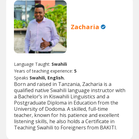
Zacharia
Language Taught:
Swahili
Years of teaching experience:
5
Speaks
Swahili, English.
Born and raised in Tanzania, Zacharia is a
qualified native Swahili language instructor with
a Bachelor’s in Kiswahili Linguistics and a
Postgraduate Diploma in Education from the
University of Dodoma. A skilled, full-time
teacher, known for his patience and excellent
listening skills, he also holds a Certificate in
Teaching Swahili to Foreigners from BAKITI.