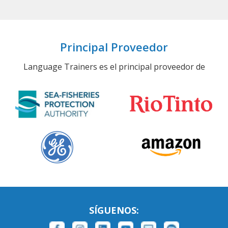
Principal Proveedor
Language Trainers es el principal proveedor de
SÍGUENOS: