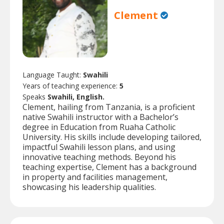
Clement
Language Taught:
Swahili
Years of teaching experience:
5
Speaks
Swahili, English.
Clement, hailing from Tanzania, is a proficient
native Swahili instructor with a Bachelor’s
degree in Education from Ruaha Catholic
University. His skills include developing tailored,
impactful Swahili lesson plans, and using
innovative teaching methods. Beyond his
teaching expertise, Clement has a background
in property and facilities management,
showcasing his leadership qualities.