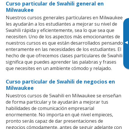
Curso particular de Swahili general en
Milwaukee
Nuestros cursos generales particulares en Milwaukee
les ayudarán a los estudiantes a mejorar su nivel de
Swahili rápida y eficientemente, sea lo que sea que
necesiten. Uno de los aspectos más emocionantes de
▸
nuestros cursos es que están desarrollados pensando
enteramente en las necesidades de los estudiantes. El
hecho de que ofrecemos clases particulares de Swahili
significa que puedes aprender las palabras y frases
que necesites en un ambiente cómodo y relajado.
Curso particular de Swahili de negocios en
Milwaukee
Nuestros cursos de Swahili en Milwaukee se enseñan
de forma particular y te ayudarán a mejorar tus
habilidades de comunicación empresarial
enormemente. No importa en qué nivel empieces,
pronto serás capaz de dar presentaciones de
negocios cómodamente, antes de seguir adelante con