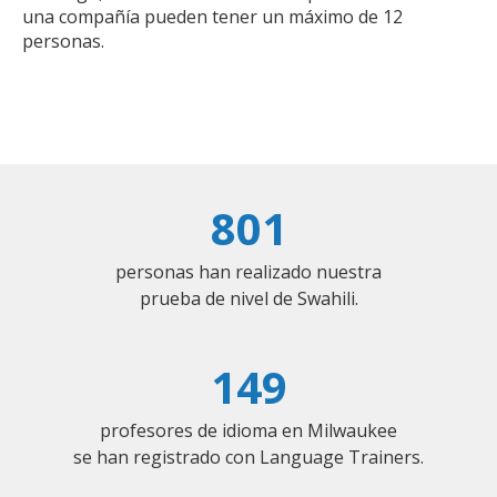
una compañía pueden tener un máximo de 12
personas.
801
personas han realizado nuestra
prueba de nivel de Swahili.
149
profesores de idioma en Milwaukee
se han registrado con Language Trainers.