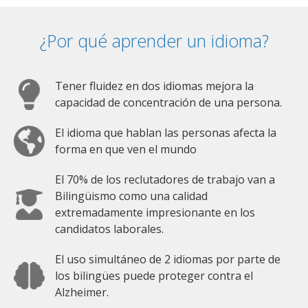
¿Por qué aprender un idioma?
Tener fluidez en dos idiomas mejora la
capacidad de concentración de una persona.
El idioma que hablan las personas afecta la
forma en que ven el mundo
El 70% de los reclutadores de trabajo van a
Bilingüismo como una calidad
extremadamente impresionante en los
candidatos laborales.
El uso simultáneo de 2 idiomas por parte de
los bilingües puede proteger contra el
Alzheimer.