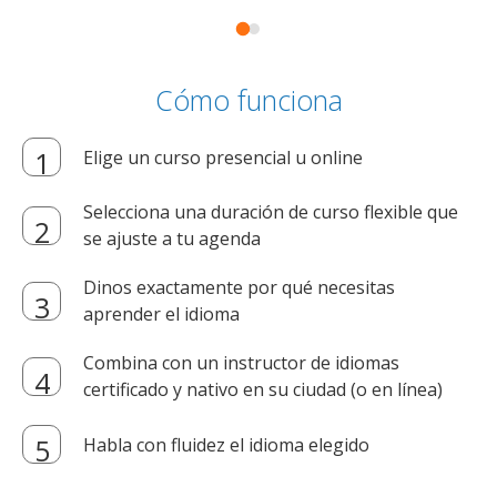
Cómo funciona
Elige un curso presencial u online
Selecciona una duración de curso flexible que
se ajuste a tu agenda
Dinos exactamente por qué necesitas
aprender el idioma
Combina con un instructor de idiomas
certificado y nativo en su ciudad (o en línea)
Habla con fluidez el idioma elegido