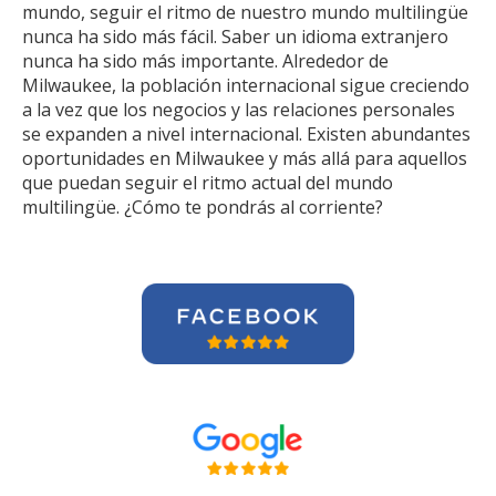
mundo, seguir el ritmo de nuestro mundo multilingüe
nunca ha sido más fácil. Saber un idioma extranjero
nunca ha sido más importante. Alrededor de
Milwaukee, la población internacional sigue creciendo
a la vez que los negocios y las relaciones personales
se expanden a nivel internacional. Existen abundantes
oportunidades en Milwaukee y más allá para aquellos
que puedan seguir el ritmo actual del mundo
multilingüe. ¿Cómo te pondrás al corriente?