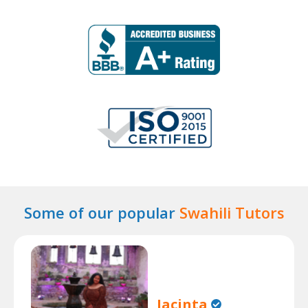
Some of our popular
Swahili Tutors
Jacinta