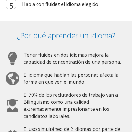
Habla con fluidez el idioma elegido
¿Por qué aprender un idioma?
Tener fluidez en dos idiomas mejora la
capacidad de concentración de una persona.
El idioma que hablan las personas afecta la
forma en que ven el mundo
El 70% de los reclutadores de trabajo van a
Bilingüismo como una calidad
extremadamente impresionante en los
candidatos laborales.
El uso simultáneo de 2 idiomas por parte de