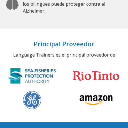
los bilingües puede proteger contra el
Alzheimer.
Principal Proveedor
Language Trainers es el principal proveedor de