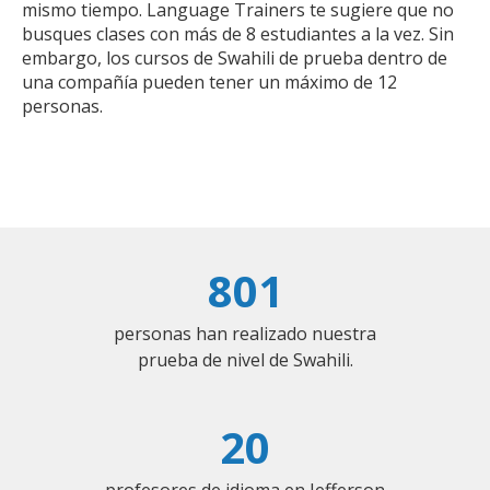
mismo tiempo. Language Trainers te sugiere que no
busques clases con más de 8 estudiantes a la vez. Sin
embargo, los cursos de Swahili de prueba dentro de
una compañía pueden tener un máximo de 12
personas.
801
personas han realizado nuestra
prueba de nivel de Swahili.
20