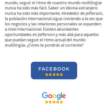
mundo, seguir el ritmo de nuestro mundo multilingüe
nunca ha sido más fácil. Saber un idioma extranjero
nunca ha sido más importante. Alrededor de Jefferson,
la población internacional sigue creciendo a la vez que
los negocios y las relaciones personales se expanden
a nivel internacional. Existen abundantes
oportunidades en Jefferson y más allá para aquellos
que puedan seguir el ritmo actual del mundo
multilingüe. ¿Cómo te pondrás al corriente?