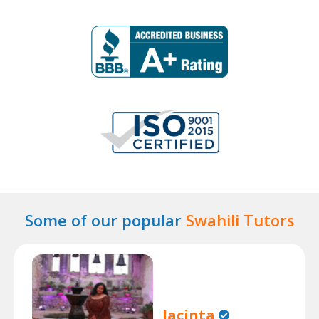
Some of our popular
Swahili Tutors
Jacinta