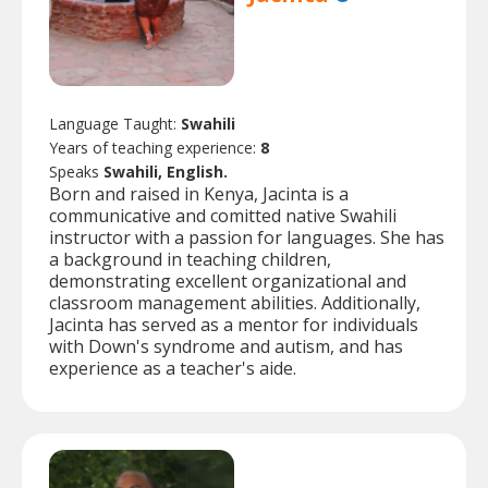
Language Taught:
Swahili
Years of teaching experience:
8
Speaks
Swahili, English.
Born and raised in Kenya, Jacinta is a
communicative and comitted native Swahili
instructor with a passion for languages. She has
a background in teaching children,
demonstrating excellent organizational and
classroom management abilities. Additionally,
Jacinta has served as a mentor for individuals
with Down's syndrome and autism, and has
experience as a teacher's aide.