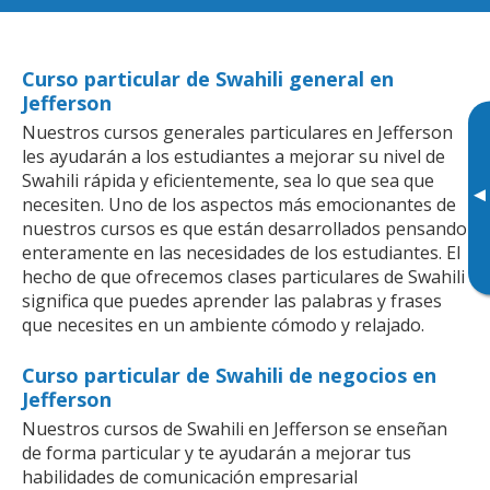
Curso particular de Swahili general en
Jefferson
Nuestros cursos generales particulares en Jefferson
les ayudarán a los estudiantes a mejorar su nivel de
Swahili rápida y eficientemente, sea lo que sea que
▸
necesiten. Uno de los aspectos más emocionantes de
nuestros cursos es que están desarrollados pensando
enteramente en las necesidades de los estudiantes. El
hecho de que ofrecemos clases particulares de Swahili
significa que puedes aprender las palabras y frases
que necesites en un ambiente cómodo y relajado.
Curso particular de Swahili de negocios en
Jefferson
Nuestros cursos de Swahili en Jefferson se enseñan
de forma particular y te ayudarán a mejorar tus
habilidades de comunicación empresarial