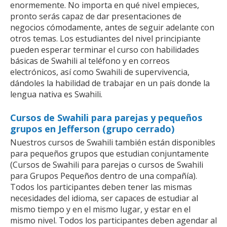
enormemente. No importa en qué nivel empieces,
pronto serás capaz de dar presentaciones de
negocios cómodamente, antes de seguir adelante con
otros temas. Los estudiantes del nivel principiante
pueden esperar terminar el curso con habilidades
básicas de Swahili al teléfono y en correos
electrónicos, así como Swahili de supervivencia,
dándoles la habilidad de trabajar en un país donde la
lengua nativa es Swahili.
Cursos de Swahili para parejas y pequeños
grupos en Jefferson (grupo cerrado)
Nuestros cursos de Swahili también están disponibles
para pequeños grupos que estudian conjuntamente
(Cursos de Swahili para parejas o cursos de Swahili
para Grupos Pequeños dentro de una compañía).
Todos los participantes deben tener las mismas
necesidades del idioma, ser capaces de estudiar al
mismo tiempo y en el mismo lugar, y estar en el
mismo nivel. Todos los participantes deben agendar al