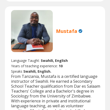
Mustafa
Language Taught:
Swahili, English
Years of teaching experience:
10
Speaks
Swahili, English.
From Tanzania, Mustafa is a certified language
instructor of Swahili. He earned a Secondary
School Teacher qualification from Dar es Salaam
Teachers' College and a Bachelor's degree in
Sociology from the University of Zimbabwe.
With experience in private and institutional
language teaching, as well as volunteer