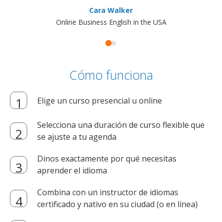
Cara Walker
Online Business English in the USA
Cómo funciona
Elige un curso presencial u online
Selecciona una duración de curso flexible que
se ajuste a tu agenda
Dinos exactamente por qué necesitas
aprender el idioma
Combina con un instructor de idiomas
certificado y nativo en su ciudad (o en línea)