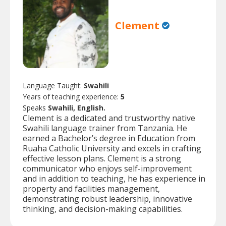
Clement
Language Taught:
Swahili
Years of teaching experience:
5
Speaks
Swahili, English.
Clement is a dedicated and trustworthy native
Swahili language trainer from Tanzania. He
earned a Bachelor’s degree in Education from
Ruaha Catholic University and excels in crafting
effective lesson plans. Clement is a strong
communicator who enjoys self-improvement
and in addition to teaching, he has experience in
property and facilities management,
demonstrating robust leadership, innovative
thinking, and decision-making capabilities.