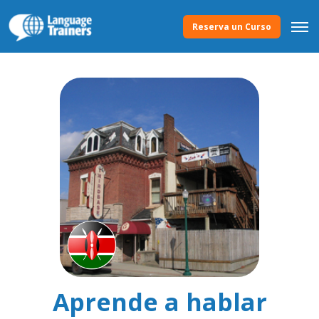
Reserva un Curso
Aprende a hablar