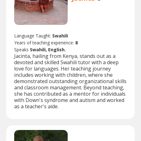
Language Taught:
Swahili
Years of teaching experience:
8
Speaks
Swahili, English.
Jacinta, hailing from Kenya, stands out as a
devoted and skilled Swahili tutor with a deep
love for languages. Her teaching journey
includes working with children, where she
demonstrated outstanding organizational skills
and classroom management. Beyond teaching,
she has contributed as a mentor for individuals
with Down's syndrome and autism and worked
as a teacher's aide.