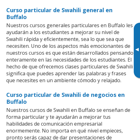
Curso particular de Swahili general en
Buffalo
Nuestros cursos generales particulares en Buffalo les
ayudarán a los estudiantes a mejorar su nivel de
Swahili rápida y eficientemente, sea lo que sea que
necesiten. Uno de los aspectos más emocionantes de
▸
nuestros cursos es que están desarrollados pensando
enteramente en las necesidades de los estudiantes. El
hecho de que ofrecemos clases particulares de Swahili
significa que puedes aprender las palabras y frases
que necesites en un ambiente cómodo y relajado.
Curso particular de Swahili de negocios en
Buffalo
Nuestros cursos de Swahili en Buffalo se enseñan de
forma particular y te ayudarán a mejorar tus
habilidades de comunicación empresarial
enormemente. No importa en qué nivel empieces,
pronto serás capaz de dar presentaciones de