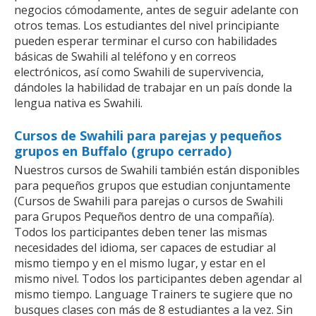
negocios cómodamente, antes de seguir adelante con
otros temas. Los estudiantes del nivel principiante
pueden esperar terminar el curso con habilidades
básicas de Swahili al teléfono y en correos
electrónicos, así como Swahili de supervivencia,
dándoles la habilidad de trabajar en un país donde la
lengua nativa es Swahili.
Cursos de Swahili para parejas y pequeños
grupos en Buffalo (grupo cerrado)
Nuestros cursos de Swahili también están disponibles
para pequeños grupos que estudian conjuntamente
(Cursos de Swahili para parejas o cursos de Swahili
para Grupos Pequeños dentro de una compañía).
Todos los participantes deben tener las mismas
necesidades del idioma, ser capaces de estudiar al
mismo tiempo y en el mismo lugar, y estar en el
mismo nivel. Todos los participantes deben agendar al
mismo tiempo. Language Trainers te sugiere que no
busques clases con más de 8 estudiantes a la vez. Sin