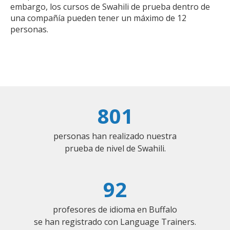
embargo, los cursos de Swahili de prueba dentro de
una compañía pueden tener un máximo de 12
personas.
801
personas han realizado nuestra
prueba de nivel de Swahili.
92
profesores de idioma en Buffalo
se han registrado con Language Trainers.