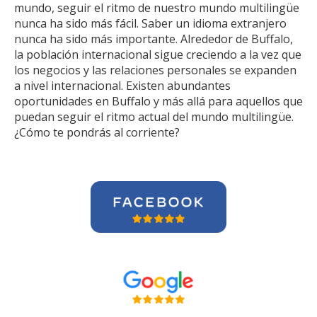
mundo, seguir el ritmo de nuestro mundo multilingüe
nunca ha sido más fácil. Saber un idioma extranjero
nunca ha sido más importante. Alrededor de Buffalo,
la población internacional sigue creciendo a la vez que
los negocios y las relaciones personales se expanden
a nivel internacional. Existen abundantes
oportunidades en Buffalo y más allá para aquellos que
puedan seguir el ritmo actual del mundo multilingüe.
¿Cómo te pondrás al corriente?