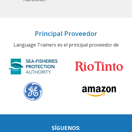
Principal Proveedor
Language Trainers es el principal proveedor de
SÍGUENOS: