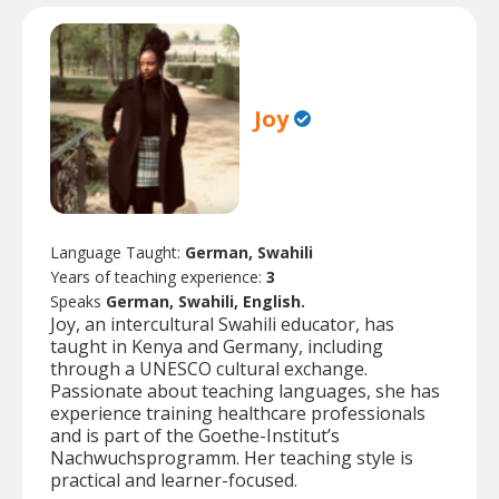
Joy
Language Taught:
German, Swahili
Years of teaching experience:
3
Speaks
German, Swahili, English.
Joy, an intercultural Swahili educator, has
taught in Kenya and Germany, including
through a UNESCO cultural exchange.
Passionate about teaching languages, she has
experience training healthcare professionals
and is part of the Goethe-Institut’s
Nachwuchsprogramm. Her teaching style is
practical and learner-focused.