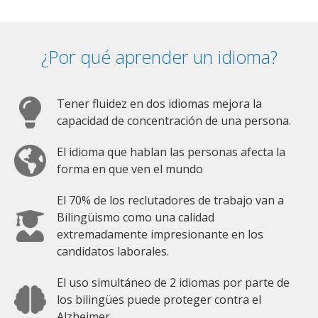
¿Por qué aprender un idioma?
Tener fluidez en dos idiomas mejora la
capacidad de concentración de una persona.
El idioma que hablan las personas afecta la
forma en que ven el mundo
El 70% de los reclutadores de trabajo van a
Bilingüismo como una calidad
extremadamente impresionante en los
candidatos laborales.
El uso simultáneo de 2 idiomas por parte de
los bilingües puede proteger contra el
Alzheimer.