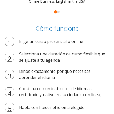
Online Business English in the USA
Cómo funciona
Elige un curso presencial u online
Selecciona una duración de curso flexible que
se ajuste a tu agenda
Dinos exactamente por qué necesitas
aprender el idioma
Combina con un instructor de idiomas
certificado y nativo en su ciudad (o en línea)
Habla con fluidez el idioma elegido