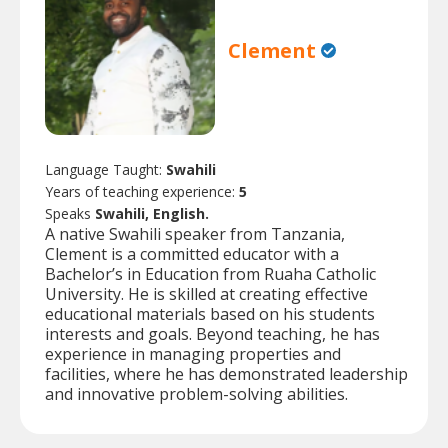
Clement
Language Taught:
Swahili
Years of teaching experience:
5
Speaks
Swahili, English.
A native Swahili speaker from Tanzania,
Clement is a committed educator with a
Bachelor’s in Education from Ruaha Catholic
University. He is skilled at creating effective
educational materials based on his students
interests and goals. Beyond teaching, he has
experience in managing properties and
facilities, where he has demonstrated leadership
and innovative problem-solving abilities.