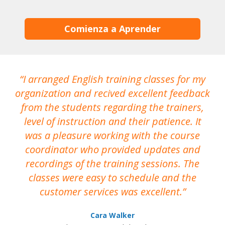
Comienza a Aprender
I arranged English training classes for my
T
organization and recived excellent feedback
N
from the students regarding the trainers,
level of instruction and their patience. It
re
was a pleasure working with the course
the
coordinator who provided updates and
recordings of the training sessions. The
ac
classes were easy to schedule and the
customer services was excellent.
Cara Walker