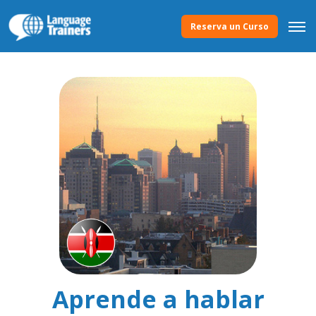
Reserva un Curso
Aprende a hablar