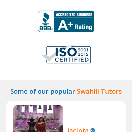
Some of our popular
Swahili Tutors
Jacinta