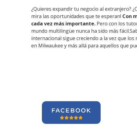
¿Quieres expandir tu negocio al extranjero? ¿
mira las oportunidades que te esperan!
Con m
cada vez más importante.
Pero con los tuto
mundo multilingüe nunca ha sido más fácil.Sa
internacional sigue creciendo a la vez que lo
en Milwaukee y más allá para aquellos que pue