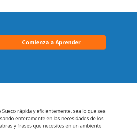
Comienza a Aprender
 Sueco rápida y eficientemente, sea lo que sea
nsando enteramente en las necesidades de los
labras y frases que necesites en un ambiente