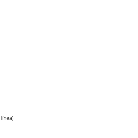
línea)