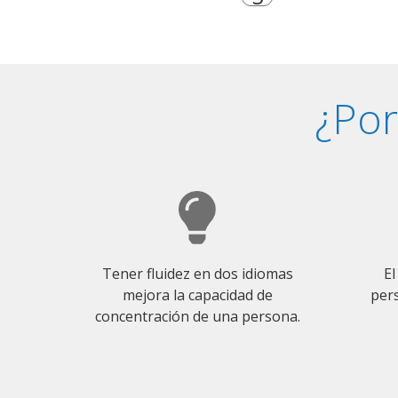
¿Por
Tener fluidez en dos idiomas
El
mejora la capacidad de
pers
concentración de una persona.