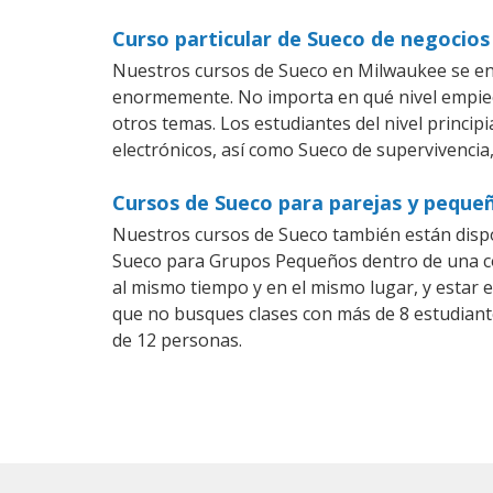
Curso particular de Sueco de negocio
Nuestros cursos de Sueco en Milwaukee se ens
enormemente. No importa en qué nivel empiec
otros temas. Los estudiantes del nivel princip
electrónicos, así como Sueco de supervivencia,
Cursos de Sueco para parejas y peque
Nuestros cursos de Sueco también están disp
Sueco para Grupos Pequeños dentro de una com
al mismo tiempo y en el mismo lugar, y estar 
que no busques clases con más de 8 estudiant
de 12 personas.