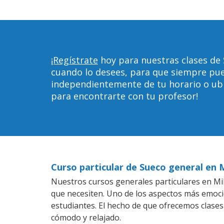
¡Regístrate
hoy para nuestras clases de
cuando lo desees, para que siempre pu
independientemente de tu horario o ubica
para encontrarte con tu profesor!
Curso particular de Sueco general en
Nuestros cursos generales particulares en Mil
que necesiten. Uno de los aspectos más emoc
estudiantes. El hecho de que ofrecemos clases
cómodo y relajado.