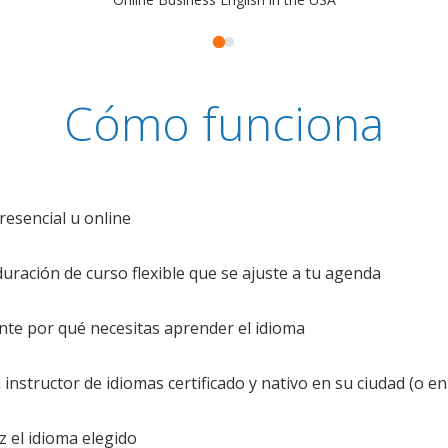
Cómo funciona
resencial u online
uración de curso flexible que se ajuste a tu agenda
te por qué necesitas aprender el idioma
nstructor de idiomas certificado y nativo en su ciudad (o en 
z el idioma elegido