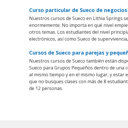
Curso particular de Sueco de negocios 
Nuestros cursos de Sueco en Lithia Springs s
enormemente. No importa en qué nivel empiec
otros temas. Los estudiantes del nivel princip
electrónicos, así como Sueco de supervivencia,
Cursos de Sueco para parejas y pequeñ
Nuestros cursos de Sueco también están disp
Sueco para Grupos Pequeños dentro de una com
al mismo tiempo y en el mismo lugar, y estar 
que no busques clases con más de 8 estudiant
de 12 personas.