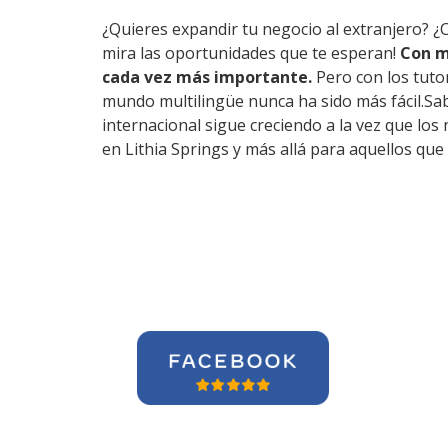
¿Quieres expandir tu negocio al extranjero? ¿
mira las oportunidades que te esperan!
Con m
cada vez más importante.
Pero con los tuto
mundo multilingüe nunca ha sido más fácil.Sab
internacional sigue creciendo a la vez que lo
en Lithia Springs y más allá para aquellos qu