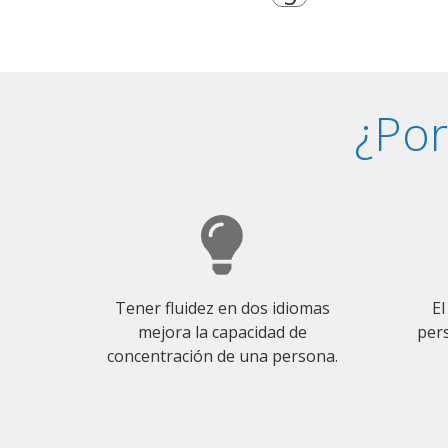
¿Por
Tener fluidez en dos idiomas
El
mejora la capacidad de
pers
concentración de una persona.