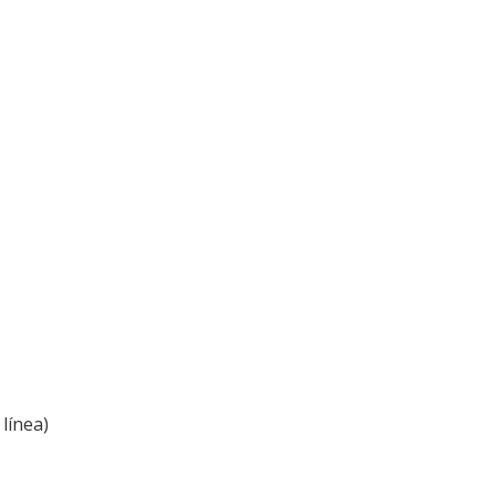
línea)