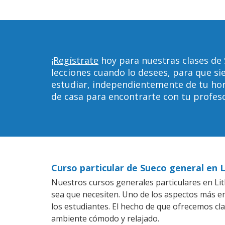
¡Regístrate
hoy para nuestras clases de 
lecciones cuando lo desees, para que 
estudiar, independientemente de tu horar
de casa para encontrarte con tu profeso
Curso particular de Sueco general en L
Nuestros cursos generales particulares en Lith
sea que necesiten. Uno de los aspectos más 
los estudiantes. El hecho de que ofrecemos cl
ambiente cómodo y relajado.