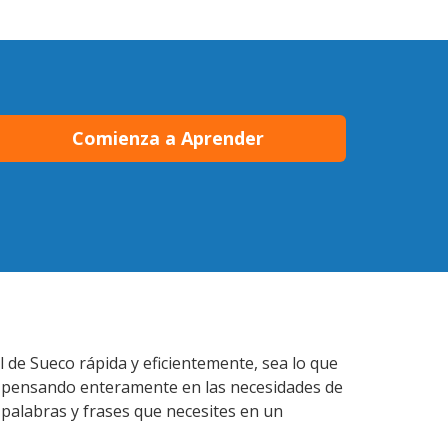
Comienza a Aprender
l de Sueco rápida y eficientemente, sea lo que
s pensando enteramente en las necesidades de
 palabras y frases que necesites en un