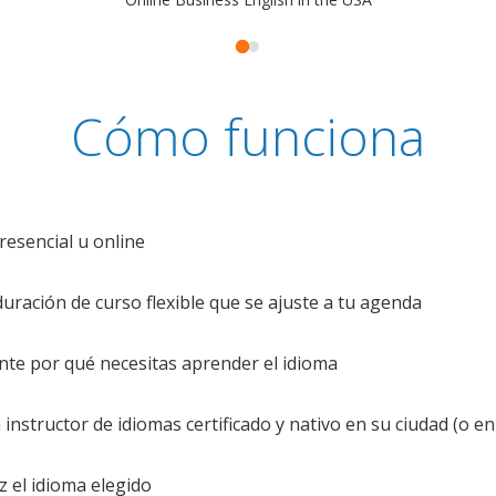
Cómo funciona
resencial u online
uración de curso flexible que se ajuste a tu agenda
te por qué necesitas aprender el idioma
nstructor de idiomas certificado y nativo en su ciudad (o en 
z el idioma elegido