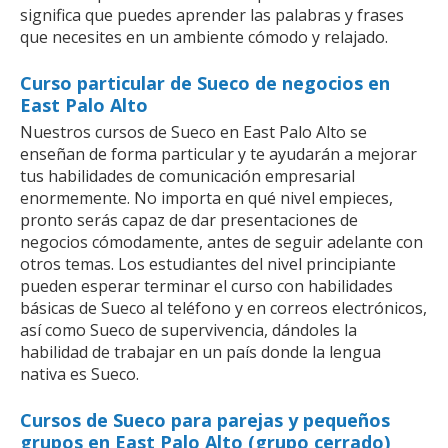
significa que puedes aprender las palabras y frases
que necesites en un ambiente cómodo y relajado.
Curso particular de Sueco de negocios en
East Palo Alto
Nuestros cursos de Sueco en East Palo Alto se
enseñan de forma particular y te ayudarán a mejorar
tus habilidades de comunicación empresarial
enormemente. No importa en qué nivel empieces,
pronto serás capaz de dar presentaciones de
negocios cómodamente, antes de seguir adelante con
otros temas. Los estudiantes del nivel principiante
pueden esperar terminar el curso con habilidades
básicas de Sueco al teléfono y en correos electrónicos,
así como Sueco de supervivencia, dándoles la
habilidad de trabajar en un país donde la lengua
nativa es Sueco.
Cursos de Sueco para parejas y pequeños
grupos en East Palo Alto (grupo cerrado)