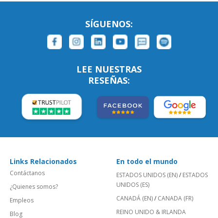
SÍGUENOS:
LEE NUESTRAS
RESEÑAS:
Links Relacionados
En todo el mundo
Contáctanos
ESTADOS UNIDOS (EN)
/
ESTADOS
UNIDOS (ES)
¿Quienes somos?
CANADÁ (EN)
/
CANADA (FR)
Empleos
REINO UNIDO & IRLANDA
Blog