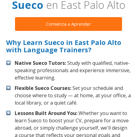
Sueco
en East Palo Alto
Comienza a Aprender
Why Learn Sueco in East Palo Alto
with Language Trainers?
Native Sueco Tutors:
Study with qualified, native-
speaking professionals and experience immersive,
effective learning.
Flexible Sueco Courses:
Set your schedule and
choose where to study — at home, at your office, a
local library, or a quiet café.
Lessons Built Around You:
Whether you want to
learn Sueco to boost your CV, prepare for a move
abroad, or simply challenge yourself, we'll design
a course that reflects your personal goals and