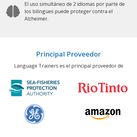
El uso simultáneo de 2 idiomas por parte de
los bilingües puede proteger contra el
Alzheimer.
Principal Proveedor
Language Trainers es el principal proveedor de