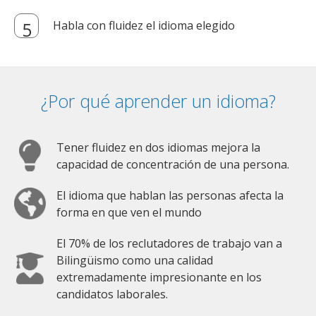
Habla con fluidez el idioma elegido
¿Por qué aprender un idioma?
Tener fluidez en dos idiomas mejora la
capacidad de concentración de una persona.
El idioma que hablan las personas afecta la
forma en que ven el mundo
El 70% de los reclutadores de trabajo van a
Bilingüismo como una calidad
extremadamente impresionante en los
candidatos laborales.