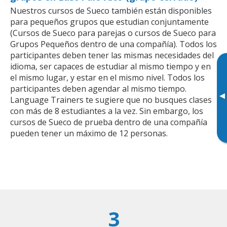
Nuestros cursos de Sueco también están disponibles
para pequeños grupos que estudian conjuntamente
(Cursos de Sueco para parejas o cursos de Sueco para
Grupos Pequeños dentro de una compañía). Todos los
participantes deben tener las mismas necesidades del
idioma, ser capaces de estudiar al mismo tiempo y en
el mismo lugar, y estar en el mismo nivel. Todos los
participantes deben agendar al mismo tiempo.
▸
Language Trainers te sugiere que no busques clases
con más de 8 estudiantes a la vez. Sin embargo, los
cursos de Sueco de prueba dentro de una compañía
pueden tener un máximo de 12 personas.
3