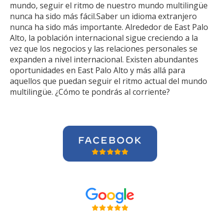
mundo, seguir el ritmo de nuestro mundo multilingüe
nunca ha sido más fácil.Saber un idioma extranjero
nunca ha sido más importante. Alrededor de East Palo
Alto, la población internacional sigue creciendo a la
vez que los negocios y las relaciones personales se
expanden a nivel internacional. Existen abundantes
oportunidades en East Palo Alto y más allá para
aquellos que puedan seguir el ritmo actual del mundo
multilingüe. ¿Cómo te pondrás al corriente?