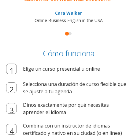
Cara Walker
Online Business English in the USA
Cómo funciona
Elige un curso presencial u online
Selecciona una duración de curso flexible que
se ajuste a tu agenda
Dinos exactamente por qué necesitas
aprender el idioma
Combina con un instructor de idiomas
certificado y nativo en su ciudad (o en línea)