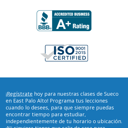
¡Regístrate
hoy para nuestras clases de Sueco
en East Palo Alto! Programa tus lecciones
cuando lo desees, para que siempre puedas
encontrar tiempo para estudiar,
independientemente de tu horario o ubicación.