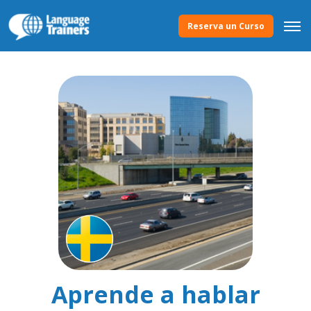
Reserva un Curso
Aprende a hablar