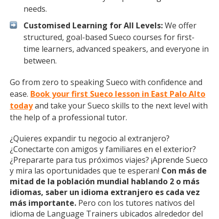
needs.
Customised Learning for All Levels:
We offer
structured, goal-based Sueco courses for first-
time learners, advanced speakers, and everyone in
between.
Go from zero to speaking Sueco with confidence and
ease.
Book your first Sueco lesson in East Palo Alto
today
and take your Sueco skills to the next level with
the help of a professional tutor.
¿Quieres expandir tu negocio al extranjero?
¿Conectarte con amigos y familiares en el exterior?
¿Prepararte para tus próximos viajes? ¡Aprende Sueco
y mira las oportunidades que te esperan!
Con más de
mitad de la población mundial hablando 2 o más
idiomas, saber un idioma extranjero es cada vez
más importante.
Pero con los tutores nativos del
idioma de Language Trainers ubicados alrededor del