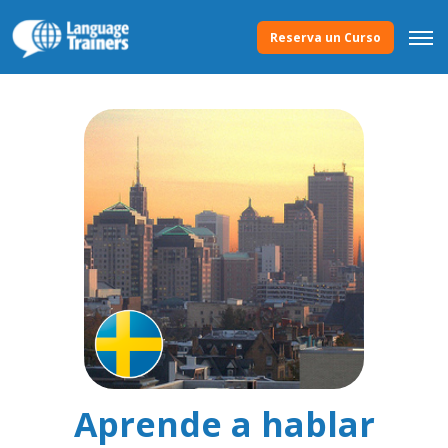
Reserva un Curso
Aprende a hablar