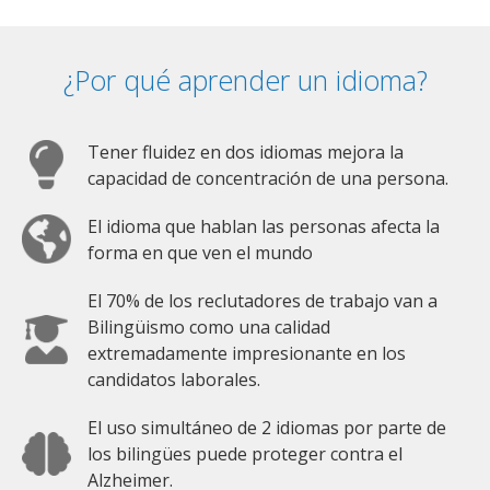
¿Por qué aprender un idioma?
Tener fluidez en dos idiomas mejora la
capacidad de concentración de una persona.
El idioma que hablan las personas afecta la
forma en que ven el mundo
El 70% de los reclutadores de trabajo van a
Bilingüismo como una calidad
extremadamente impresionante en los
candidatos laborales.
El uso simultáneo de 2 idiomas por parte de
los bilingües puede proteger contra el
Alzheimer.