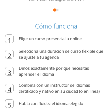
Cómo funciona
Elige un curso presencial u online
Selecciona una duración de curso flexible que
se ajuste a tu agenda
Dinos exactamente por qué necesitas
aprender el idioma
Combina con un instructor de idiomas
certificado y nativo en su ciudad (o en línea)
Habla con fluidez el idioma elegido