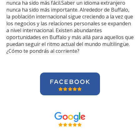
nunca ha sido más fácil.Saber un idioma extranjero
nunca ha sido más importante. Alrededor de Buffalo,
la población internacional sigue creciendo a la vez que
los negocios y las relaciones personales se expanden
a nivel internacional. Existen abundantes
oportunidades en Buffalo y más allá para aquellos que
puedan seguir el ritmo actual del mundo multilingüe.
¿Cómo te pondrás al corriente?