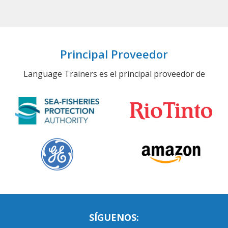
Principal Proveedor
Language Trainers es el principal proveedor de
SÍGUENOS: