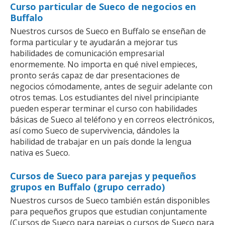
Curso particular de Sueco de negocios en
Buffalo
Nuestros cursos de Sueco en Buffalo se enseñan de
forma particular y te ayudarán a mejorar tus
habilidades de comunicación empresarial
enormemente. No importa en qué nivel empieces,
pronto serás capaz de dar presentaciones de
negocios cómodamente, antes de seguir adelante con
otros temas. Los estudiantes del nivel principiante
pueden esperar terminar el curso con habilidades
básicas de Sueco al teléfono y en correos electrónicos,
así como Sueco de supervivencia, dándoles la
habilidad de trabajar en un país donde la lengua
nativa es Sueco.
Cursos de Sueco para parejas y pequeños
grupos en Buffalo (grupo cerrado)
Nuestros cursos de Sueco también están disponibles
para pequeños grupos que estudian conjuntamente
(Cursos de Sueco para parejas o cursos de Sueco para