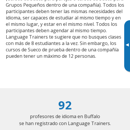
Grupos Pequeños dentro de una compañía). Todos los
participantes deben tener las mismas necesidades del
idioma, ser capaces de estudiar al mismo tiempo y en
el mismo lugar, y estar en el mismo nivel. Todos los
participantes deben agendar al mismo tiempo.
Language Trainers te sugiere que no busques clases
con más de 8 estudiantes a la vez. Sin embargo, los
▸
cursos de Sueco de prueba dentro de una compañía
pueden tener un máximo de 12 personas.
92
profesores de idioma en Buffalo
se han registrado con Language Trainers.