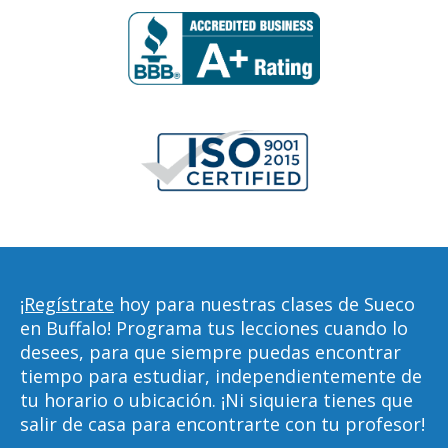
¡Regístrate
hoy para nuestras clases de Sueco
en Buffalo! Programa tus lecciones cuando lo
desees, para que siempre puedas encontrar
tiempo para estudiar, independientemente de
tu horario o ubicación. ¡Ni siquiera tienes que
salir de casa para encontrarte con tu profesor!