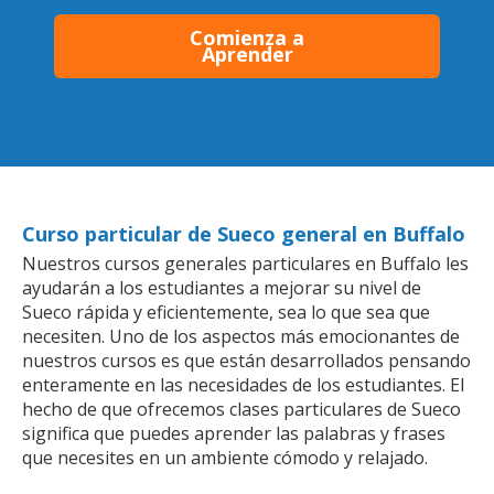
Comienza a
Aprender
Curso particular de Sueco general en Buffalo
Nuestros cursos generales particulares en Buffalo les
ayudarán a los estudiantes a mejorar su nivel de
Sueco rápida y eficientemente, sea lo que sea que
necesiten. Uno de los aspectos más emocionantes de
nuestros cursos es que están desarrollados pensando
enteramente en las necesidades de los estudiantes. El
hecho de que ofrecemos clases particulares de Sueco
significa que puedes aprender las palabras y frases
que necesites en un ambiente cómodo y relajado.