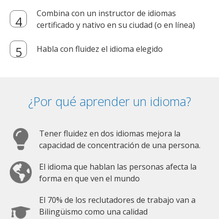
Combina con un instructor de idiomas
certificado y nativo en su ciudad (o en línea)
Habla con fluidez el idioma elegido
¿Por qué aprender un idioma?
Tener fluidez en dos idiomas mejora la
capacidad de concentración de una persona.
El idioma que hablan las personas afecta la
forma en que ven el mundo
El 70% de los reclutadores de trabajo van a
Bilingüismo como una calidad