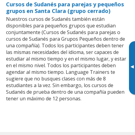
Cursos de Sudanés para parejas y pequeños
grupos en Santa Clara (grupo cerrado)
Nuestros cursos de Sudanés también están
disponibles para pequeños grupos que estudian
conjuntamente (Cursos de Sudanés para parejas o
cursos de Sudanés para Grupos Pequeños dentro de
una compañía). Todos los participantes deben tener
las mismas necesidades del idioma, ser capaces de
estudiar al mismo tiempo y en el mismo lugar, y estar
en el mismo nivel. Todos los participantes deben
▸
agendar al mismo tiempo. Language Trainers te
sugiere que no busques clases con más de 8
estudiantes a la vez. Sin embargo, los cursos de
Sudanés de prueba dentro de una compañía pueden
tener un máximo de 12 personas.