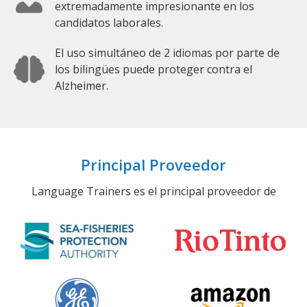
extremadamente impresionante en los
candidatos laborales.
El uso simultáneo de 2 idiomas por parte de
los bilingües puede proteger contra el
Alzheimer.
Principal Proveedor
Language Trainers es el principal proveedor de