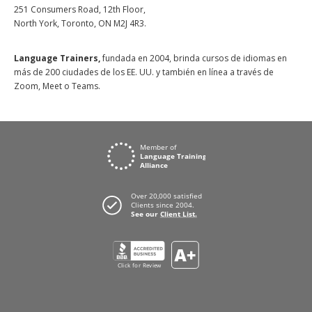
251 Consumers Road, 12th Floor,
North York, Toronto, ON M2J 4R3.
Language Trainers,
fundada en 2004, brinda cursos de idiomas en
más de 200 ciudades de los EE. UU. y también en línea a través de
Zoom, Meet o Teams.