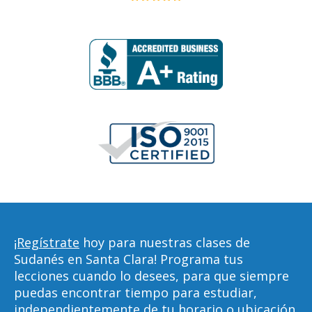
¡Regístrate
hoy para nuestras clases de
Sudanés en Santa Clara! Programa tus
lecciones cuando lo desees, para que siempre
puedas encontrar tiempo para estudiar,
independientemente de tu horario o ubicación.