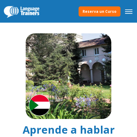
Reserva un Curso
Aprende a hablar