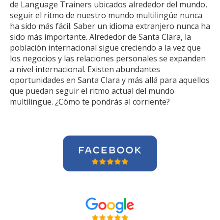
de Language Trainers ubicados alrededor del mundo,
seguir el ritmo de nuestro mundo multilingüe nunca
ha sido más fácil. Saber un idioma extranjero nunca ha
sido más importante. Alrededor de Santa Clara, la
población internacional sigue creciendo a la vez que
los negocios y las relaciones personales se expanden
a nivel internacional. Existen abundantes
oportunidades en Santa Clara y más allá para aquellos
que puedan seguir el ritmo actual del mundo
multilingüe. ¿Cómo te pondrás al corriente?