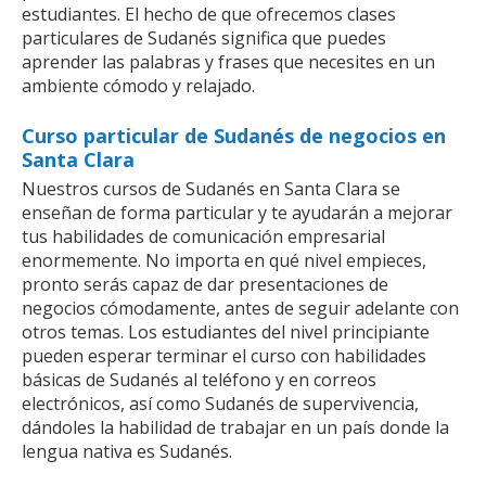
estudiantes. El hecho de que ofrecemos clases
particulares de Sudanés significa que puedes
aprender las palabras y frases que necesites en un
ambiente cómodo y relajado.
Curso particular de Sudanés de negocios en
Santa Clara
Nuestros cursos de Sudanés en Santa Clara se
enseñan de forma particular y te ayudarán a mejorar
tus habilidades de comunicación empresarial
enormemente. No importa en qué nivel empieces,
pronto serás capaz de dar presentaciones de
negocios cómodamente, antes de seguir adelante con
otros temas. Los estudiantes del nivel principiante
pueden esperar terminar el curso con habilidades
básicas de Sudanés al teléfono y en correos
electrónicos, así como Sudanés de supervivencia,
dándoles la habilidad de trabajar en un país donde la
lengua nativa es Sudanés.