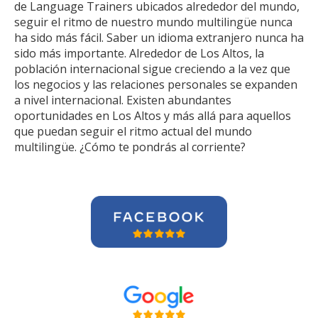
de Language Trainers ubicados alrededor del mundo,
seguir el ritmo de nuestro mundo multilingüe nunca
ha sido más fácil. Saber un idioma extranjero nunca ha
sido más importante. Alrededor de Los Altos, la
población internacional sigue creciendo a la vez que
los negocios y las relaciones personales se expanden
a nivel internacional. Existen abundantes
oportunidades en Los Altos y más allá para aquellos
que puedan seguir el ritmo actual del mundo
multilingüe. ¿Cómo te pondrás al corriente?