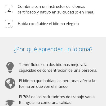
Combina con un instructor de idiomas
certificado y nativo en su ciudad (o en línea)
Habla con fluidez el idioma elegido
¿Por qué aprender un idioma?
Tener fluidez en dos idiomas mejora la
capacidad de concentración de una persona.
El idioma que hablan las personas afecta la
forma en que ven el mundo
El 70% de los reclutadores de trabajo van a
Bilingüismo como una calidad