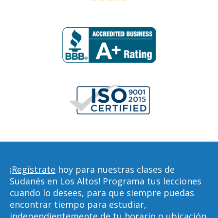
¡Regístrate
hoy para nuestras clases de
Sudanés en Los Altos! Programa tus lecciones
cuando lo desees, para que siempre puedas
encontrar tiempo para estudiar,
independientemente de tu horario o ubicación.