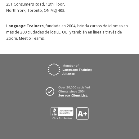
251 Consumers Road, 12th Floor,
North York, Toronto, ON M2J 4R3.
Language Trainers,
fundada en 2004, brinda cursos de idiomas en
más de 200 ciudades de los EE. UU. y también en línea a través de
Zoom, Meet o Teams.