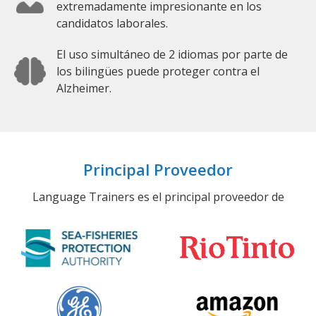
extremadamente impresionante en los
candidatos laborales.
El uso simultáneo de 2 idiomas por parte de
los bilingües puede proteger contra el
Alzheimer.
Principal Proveedor
Language Trainers es el principal proveedor de