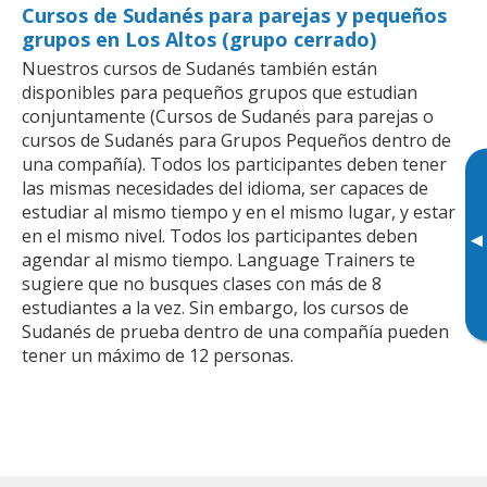
Cursos de Sudanés para parejas y pequeños
grupos en Los Altos (grupo cerrado)
Nuestros cursos de Sudanés también están
disponibles para pequeños grupos que estudian
conjuntamente (Cursos de Sudanés para parejas o
cursos de Sudanés para Grupos Pequeños dentro de
una compañía). Todos los participantes deben tener
las mismas necesidades del idioma, ser capaces de
estudiar al mismo tiempo y en el mismo lugar, y estar
en el mismo nivel. Todos los participantes deben
▸
agendar al mismo tiempo. Language Trainers te
sugiere que no busques clases con más de 8
estudiantes a la vez. Sin embargo, los cursos de
Sudanés de prueba dentro de una compañía pueden
tener un máximo de 12 personas.