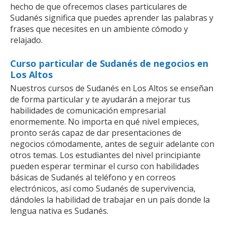
hecho de que ofrecemos clases particulares de
Sudanés significa que puedes aprender las palabras y
frases que necesites en un ambiente cómodo y
relajado.
Curso particular de Sudanés de negocios en
Los Altos
Nuestros cursos de Sudanés en Los Altos se enseñan
de forma particular y te ayudarán a mejorar tus
habilidades de comunicación empresarial
enormemente. No importa en qué nivel empieces,
pronto serás capaz de dar presentaciones de
negocios cómodamente, antes de seguir adelante con
otros temas. Los estudiantes del nivel principiante
pueden esperar terminar el curso con habilidades
básicas de Sudanés al teléfono y en correos
electrónicos, así como Sudanés de supervivencia,
dándoles la habilidad de trabajar en un país donde la
lengua nativa es Sudanés.