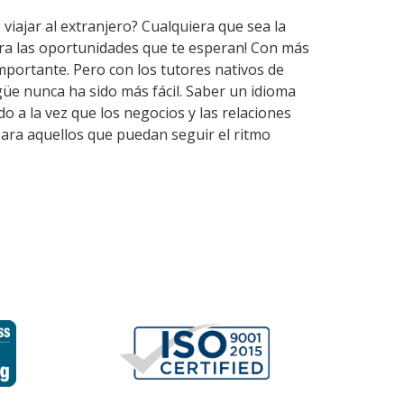
viajar al extranjero? Cualquiera que sea la
ira las oportunidades que te esperan! Con más
mportante. Pero con los tutores nativos de
üe nunca ha sido más fácil. Saber un idioma
o a la vez que los negocios y las relaciones
para aquellos que puedan seguir el ritmo