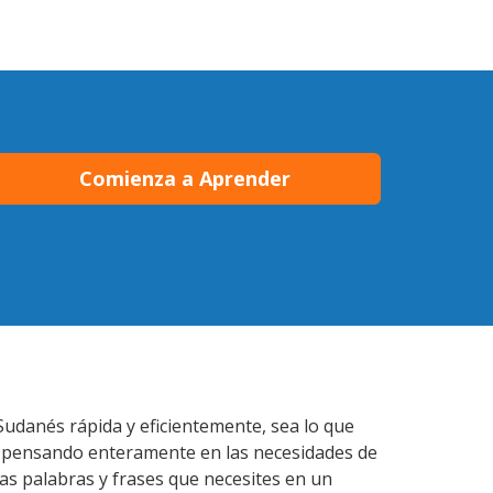
Comienza a Aprender
Sudanés rápida y eficientemente, sea lo que
s pensando enteramente en las necesidades de
as palabras y frases que necesites en un