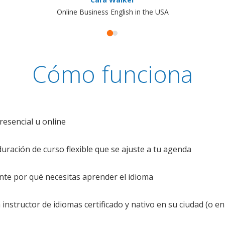
Online Business English in the USA
Cómo funciona
resencial u online
uración de curso flexible que se ajuste a tu agenda
te por qué necesitas aprender el idioma
nstructor de idiomas certificado y nativo en su ciudad (o en 