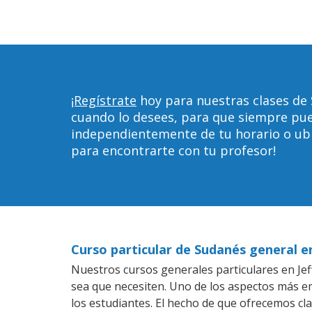
¡Regístrate
hoy para nuestras clases de 
cuando lo desees, para que siempre pu
independientemente de tu horario o ubica
para encontrarte con tu profesor!
Curso particular de Sudanés general e
Nuestros cursos generales particulares en Jef
sea que necesiten. Uno de los aspectos más 
los estudiantes. El hecho de que ofrecemos cl