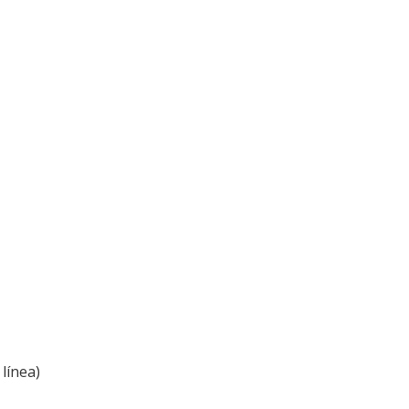
línea)