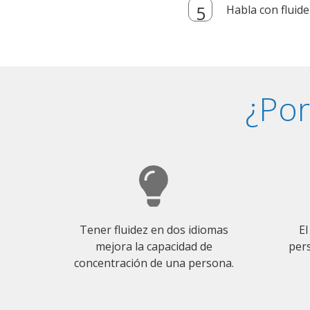
Habla con fluide
¿Por
Tener fluidez en dos idiomas
El
mejora la capacidad de
pers
concentración de una persona.