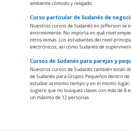
ambiente cómodo y relajado.
Curso particular de Sudanés de negoci
Nuestros cursos de Sudanés en Jefferson se e
enormemente. No importa en qué nivel empiec
otros temas. Los estudiantes del nivel princi
electrónicos, así como Sudanés de supervivenci
Cursos de Sudanés para parejas y pequ
Nuestros cursos de Sudanés también están di
de Sudanés para Grupos Pequeños dentro de un
estudiar al mismo tiempo y en el mismo lugar,
sugiere que no busques clases con más de 8 e
un máximo de 12 personas.