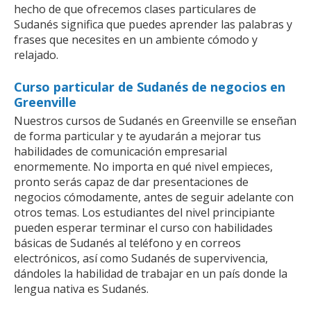
hecho de que ofrecemos clases particulares de
Sudanés significa que puedes aprender las palabras y
frases que necesites en un ambiente cómodo y
relajado.
Curso particular de Sudanés de negocios en
Greenville
Nuestros cursos de Sudanés en Greenville se enseñan
de forma particular y te ayudarán a mejorar tus
habilidades de comunicación empresarial
enormemente. No importa en qué nivel empieces,
pronto serás capaz de dar presentaciones de
negocios cómodamente, antes de seguir adelante con
otros temas. Los estudiantes del nivel principiante
pueden esperar terminar el curso con habilidades
básicas de Sudanés al teléfono y en correos
electrónicos, así como Sudanés de supervivencia,
dándoles la habilidad de trabajar en un país donde la
lengua nativa es Sudanés.