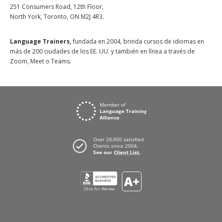
251 Consumers Road, 12th Floor,
North York, Toronto, ON M2J 4R3.
Language Trainers,
fundada en 2004, brinda cursos de idiomas en
más de 200 ciudades de los EE. UU. y también en línea a través de
Zoom, Meet o Teams.