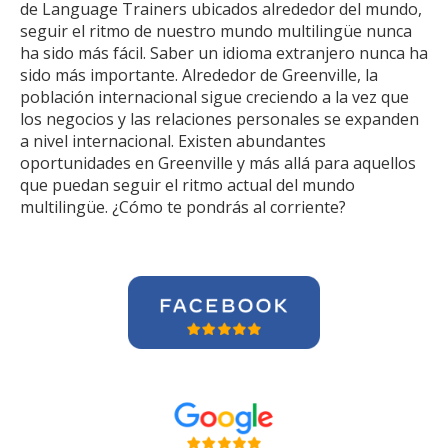
de Language Trainers ubicados alrededor del mundo,
seguir el ritmo de nuestro mundo multilingüe nunca
ha sido más fácil. Saber un idioma extranjero nunca ha
sido más importante. Alrededor de Greenville, la
población internacional sigue creciendo a la vez que
los negocios y las relaciones personales se expanden
a nivel internacional. Existen abundantes
oportunidades en Greenville y más allá para aquellos
que puedan seguir el ritmo actual del mundo
multilingüe. ¿Cómo te pondrás al corriente?