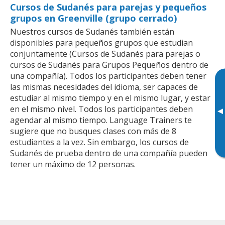
Cursos de Sudanés para parejas y pequeños
grupos en Greenville (grupo cerrado)
Nuestros cursos de Sudanés también están
disponibles para pequeños grupos que estudian
conjuntamente (Cursos de Sudanés para parejas o
cursos de Sudanés para Grupos Pequeños dentro de
una compañía). Todos los participantes deben tener
las mismas necesidades del idioma, ser capaces de
estudiar al mismo tiempo y en el mismo lugar, y estar
en el mismo nivel. Todos los participantes deben
▸
agendar al mismo tiempo. Language Trainers te
sugiere que no busques clases con más de 8
estudiantes a la vez. Sin embargo, los cursos de
Sudanés de prueba dentro de una compañía pueden
tener un máximo de 12 personas.