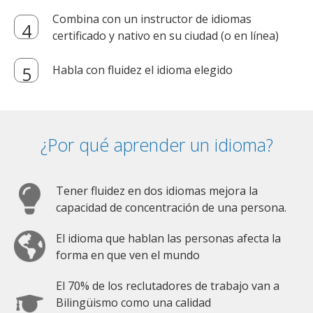
Combina con un instructor de idiomas
certificado y nativo en su ciudad (o en línea)
Habla con fluidez el idioma elegido
¿Por qué aprender un idioma?
Tener fluidez en dos idiomas mejora la
capacidad de concentración de una persona.
El idioma que hablan las personas afecta la
forma en que ven el mundo
El 70% de los reclutadores de trabajo van a
Bilingüismo como una calidad