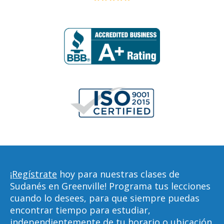
¡Regístrate
hoy para nuestras clases de
Sudanés en Greenville! Programa tus lecciones
cuando lo desees, para que siempre puedas
encontrar tiempo para estudiar,
independientemente de tu horario o ubicación.