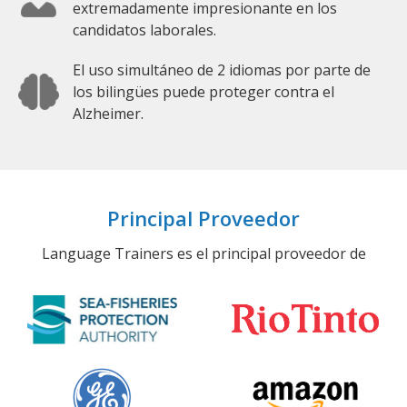
extremadamente impresionante en los
candidatos laborales.
El uso simultáneo de 2 idiomas por parte de
los bilingües puede proteger contra el
Alzheimer.
Principal Proveedor
Language Trainers es el principal proveedor de