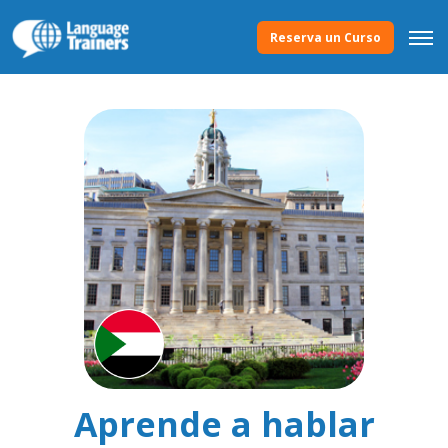
Reserva un Curso
Aprende a hablar