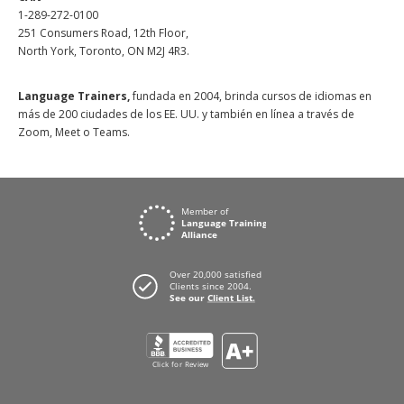
1-289-272-0100
251 Consumers Road, 12th Floor,
North York, Toronto, ON M2J 4R3.
Language Trainers,
fundada en 2004, brinda cursos de idiomas en
más de 200 ciudades de los EE. UU. y también en línea a través de
Zoom, Meet o Teams.