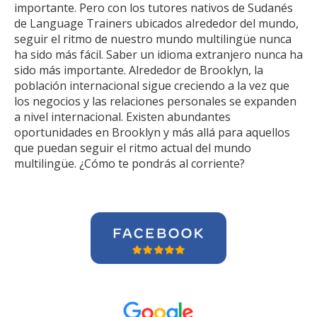
importante. Pero con los tutores nativos de Sudanés
de Language Trainers ubicados alrededor del mundo,
seguir el ritmo de nuestro mundo multilingüe nunca
ha sido más fácil. Saber un idioma extranjero nunca ha
sido más importante. Alrededor de Brooklyn, la
población internacional sigue creciendo a la vez que
los negocios y las relaciones personales se expanden
a nivel internacional. Existen abundantes
oportunidades en Brooklyn y más allá para aquellos
que puedan seguir el ritmo actual del mundo
multilingüe. ¿Cómo te pondrás al corriente?