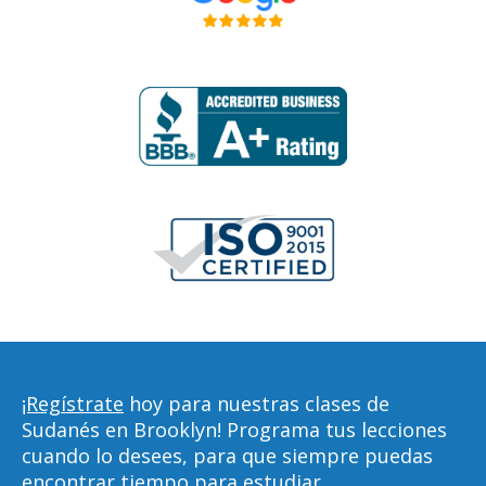
¡Regístrate
hoy para nuestras clases de
Sudanés en Brooklyn! Programa tus lecciones
cuando lo desees, para que siempre puedas
encontrar tiempo para estudiar,