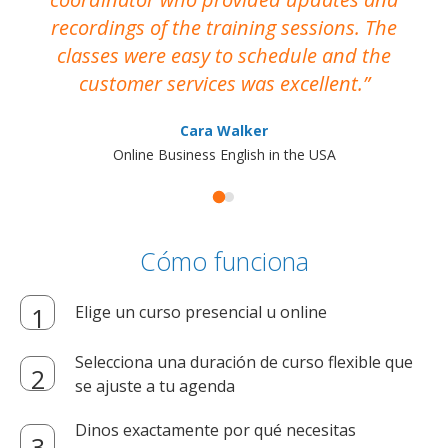
recordings of the training sessions. The
ac
classes were easy to schedule and the
customer services was excellent.
Cara Walker
Online Business English in the USA
Cómo funciona
Elige un curso presencial u online
Selecciona una duración de curso flexible que
se ajuste a tu agenda
Dinos exactamente por qué necesitas