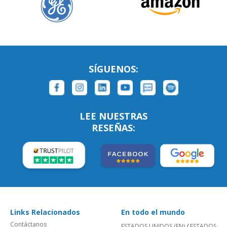
SÍGUENOS:
LEE NUESTRAS
RESEÑAS:
Links Relacionados
En todo el mundo
Contáctanos
ESTADOS UNIDOS (EN)
/
ESTADOS