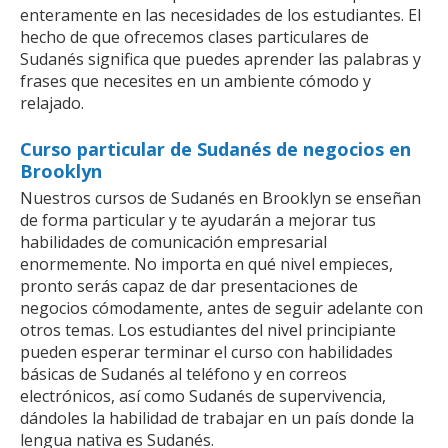
enteramente en las necesidades de los estudiantes. El
hecho de que ofrecemos clases particulares de
Sudanés significa que puedes aprender las palabras y
frases que necesites en un ambiente cómodo y
relajado.
Curso particular de Sudanés de negocios en
Brooklyn
Nuestros cursos de Sudanés en Brooklyn se enseñan
de forma particular y te ayudarán a mejorar tus
habilidades de comunicación empresarial
enormemente. No importa en qué nivel empieces,
pronto serás capaz de dar presentaciones de
negocios cómodamente, antes de seguir adelante con
otros temas. Los estudiantes del nivel principiante
pueden esperar terminar el curso con habilidades
básicas de Sudanés al teléfono y en correos
electrónicos, así como Sudanés de supervivencia,
dándoles la habilidad de trabajar en un país donde la
lengua nativa es Sudanés.