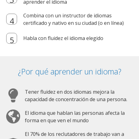
aprender el idioma
Combina con un instructor de idiomas
certificado y nativo en su ciudad (o en línea)
Habla con fluidez el idioma elegido
¿Por qué aprender un idioma?
Tener fluidez en dos idiomas mejora la
capacidad de concentración de una persona.
El idioma que hablan las personas afecta la
forma en que ven el mundo
El 70% de los reclutadores de trabajo van a