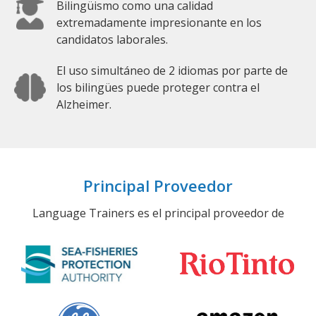
Bilingüismo como una calidad
extremadamente impresionante en los
candidatos laborales.
El uso simultáneo de 2 idiomas por parte de
los bilingües puede proteger contra el
Alzheimer.
Principal Proveedor
Language Trainers es el principal proveedor de