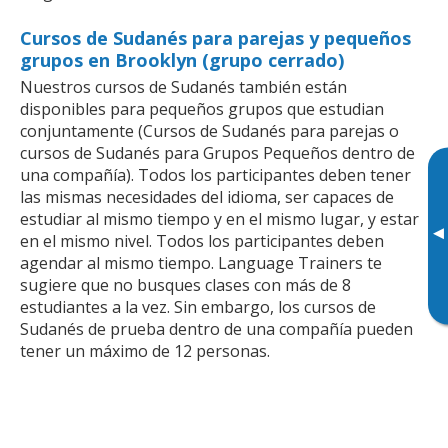
Cursos de Sudanés para parejas y pequeños
grupos en Brooklyn (grupo cerrado)
Nuestros cursos de Sudanés también están
disponibles para pequeños grupos que estudian
conjuntamente (Cursos de Sudanés para parejas o
cursos de Sudanés para Grupos Pequeños dentro de
una compañía). Todos los participantes deben tener
las mismas necesidades del idioma, ser capaces de
estudiar al mismo tiempo y en el mismo lugar, y estar
▸
en el mismo nivel. Todos los participantes deben
agendar al mismo tiempo. Language Trainers te
sugiere que no busques clases con más de 8
estudiantes a la vez. Sin embargo, los cursos de
Sudanés de prueba dentro de una compañía pueden
tener un máximo de 12 personas.