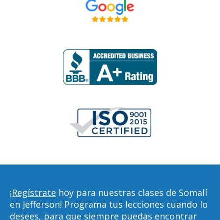
¡Regístrate
hoy para nuestras clases de Somalí
en Jefferson! Programa tus lecciones cuando lo
desees, para que siempre puedas encontrar