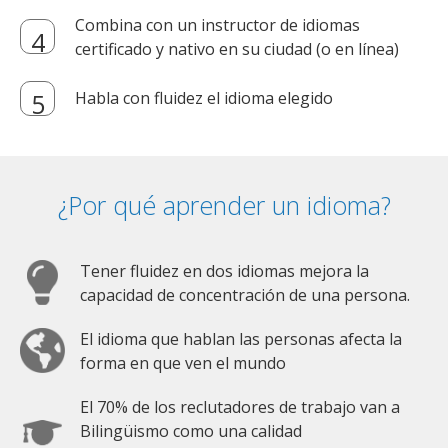
Combina con un instructor de idiomas
certificado y nativo en su ciudad (o en línea)
Habla con fluidez el idioma elegido
¿Por qué aprender un idioma?
Tener fluidez en dos idiomas mejora la
capacidad de concentración de una persona.
El idioma que hablan las personas afecta la
forma en que ven el mundo
El 70% de los reclutadores de trabajo van a
Bilingüismo como una calidad