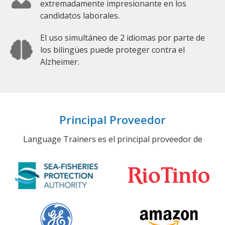
extremadamente impresionante en los
candidatos laborales.
El uso simultáneo de 2 idiomas por parte de
los bilingües puede proteger contra el
Alzheimer.
Principal Proveedor
Language Trainers es el principal proveedor de