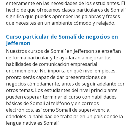
enteramente en las necesidades de los estudiantes. El
hecho de que ofrecemos clases particulares de Somalí
significa que puedes aprender las palabras y frases
que necesites en un ambiente cómodo y relajado.
Curso particular de Somalí de negocios en
Jefferson
Nuestros cursos de Somalí en Jefferson se enseñan
de forma particular y te ayudarán a mejorar tus
habilidades de comunicación empresarial
enormemente. No importa en qué nivel empieces,
pronto serás capaz de dar presentaciones de
negocios cómodamente, antes de seguir adelante con
otros temas. Los estudiantes del nivel principiante
pueden esperar terminar el curso con habilidades
básicas de Somalí al teléfono y en correos
electrónicos, así como Somalí de supervivencia,
dándoles la habilidad de trabajar en un país donde la
lengua nativa es Somalí.