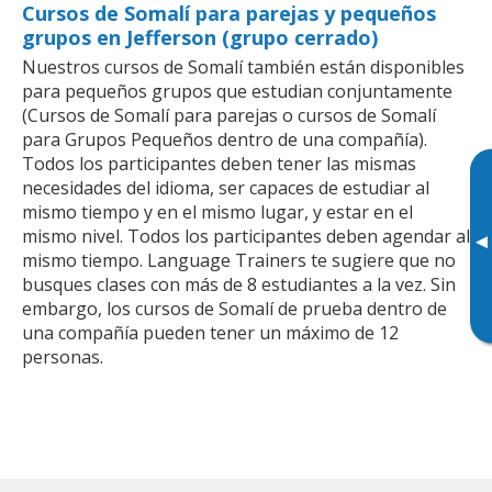
Cursos de Somalí para parejas y pequeños
grupos en Jefferson (grupo cerrado)
Nuestros cursos de Somalí también están disponibles
para pequeños grupos que estudian conjuntamente
(Cursos de Somalí para parejas o cursos de Somalí
para Grupos Pequeños dentro de una compañía).
Todos los participantes deben tener las mismas
necesidades del idioma, ser capaces de estudiar al
mismo tiempo y en el mismo lugar, y estar en el
mismo nivel. Todos los participantes deben agendar al
▸
mismo tiempo. Language Trainers te sugiere que no
busques clases con más de 8 estudiantes a la vez. Sin
embargo, los cursos de Somalí de prueba dentro de
una compañía pueden tener un máximo de 12
personas.