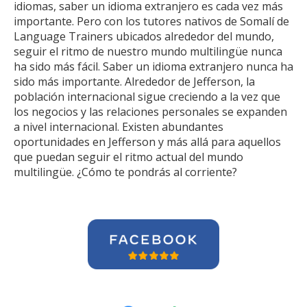
idiomas, saber un idioma extranjero es cada vez más
importante. Pero con los tutores nativos de Somalí de
Language Trainers ubicados alrededor del mundo,
seguir el ritmo de nuestro mundo multilingüe nunca
ha sido más fácil. Saber un idioma extranjero nunca ha
sido más importante. Alrededor de Jefferson, la
población internacional sigue creciendo a la vez que
los negocios y las relaciones personales se expanden
a nivel internacional. Existen abundantes
oportunidades en Jefferson y más allá para aquellos
que puedan seguir el ritmo actual del mundo
multilingüe. ¿Cómo te pondrás al corriente?