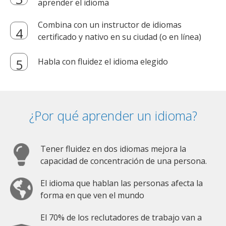
aprender el idioma
Combina con un instructor de idiomas
certificado y nativo en su ciudad (o en línea)
Habla con fluidez el idioma elegido
¿Por qué aprender un idioma?
Tener fluidez en dos idiomas mejora la
capacidad de concentración de una persona.
El idioma que hablan las personas afecta la
forma en que ven el mundo
El 70% de los reclutadores de trabajo van a