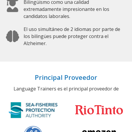
Bilingüismo como una calidad
extremadamente impresionante en los
candidatos laborales.
El uso simultáneo de 2 idiomas por parte de
los bilingües puede proteger contra el
Alzheimer.
Principal Proveedor
Language Trainers es el principal proveedor de