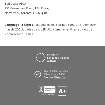
1-289-272-0100
251 Consumers Road, 12th Floor,
North York, Toronto, ON M2J 4R3.
Language Trainers,
fundada en 2004, brinda cursos de idiomas en
más de 200 ciudades de los EE. UU. y también en línea a través de
Zoom, Meet o Teams.