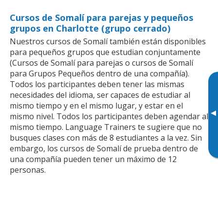
Cursos de Somalí para parejas y pequeños
grupos en Charlotte (grupo cerrado)
Nuestros cursos de Somalí también están disponibles
para pequeños grupos que estudian conjuntamente
(Cursos de Somalí para parejas o cursos de Somalí
para Grupos Pequeños dentro de una compañía).
Todos los participantes deben tener las mismas
necesidades del idioma, ser capaces de estudiar al
mismo tiempo y en el mismo lugar, y estar en el
▸
mismo nivel. Todos los participantes deben agendar al
mismo tiempo. Language Trainers te sugiere que no
busques clases con más de 8 estudiantes a la vez. Sin
embargo, los cursos de Somalí de prueba dentro de
una compañía pueden tener un máximo de 12
personas.