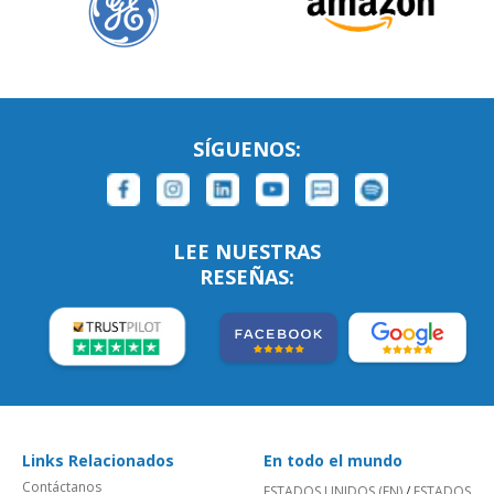
SÍGUENOS:
LEE NUESTRAS
RESEÑAS:
Links Relacionados
En todo el mundo
Contáctanos
ESTADOS UNIDOS (EN)
/
ESTADOS