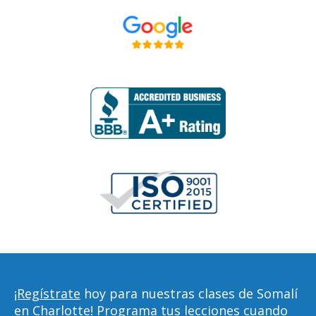
¡Regístrate
hoy para nuestras clases de Somalí
en Charlotte! Programa tus lecciones cuando