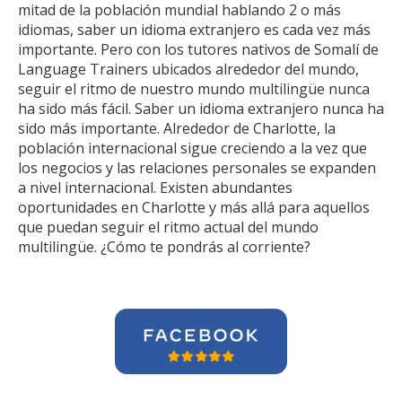
mitad de la población mundial hablando 2 o más
idiomas, saber un idioma extranjero es cada vez más
importante. Pero con los tutores nativos de Somalí de
Language Trainers ubicados alrededor del mundo,
seguir el ritmo de nuestro mundo multilingüe nunca
ha sido más fácil. Saber un idioma extranjero nunca ha
sido más importante. Alrededor de Charlotte, la
población internacional sigue creciendo a la vez que
los negocios y las relaciones personales se expanden
a nivel internacional. Existen abundantes
oportunidades en Charlotte y más allá para aquellos
que puedan seguir el ritmo actual del mundo
multilingüe. ¿Cómo te pondrás al corriente?