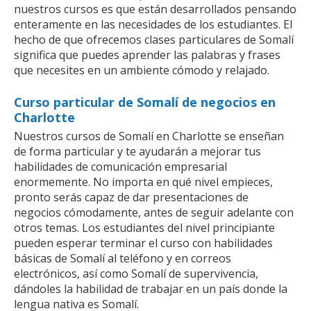
nuestros cursos es que están desarrollados pensando
enteramente en las necesidades de los estudiantes. El
hecho de que ofrecemos clases particulares de Somalí
significa que puedes aprender las palabras y frases
que necesites en un ambiente cómodo y relajado.
Curso particular de Somalí de negocios en
Charlotte
Nuestros cursos de Somalí en Charlotte se enseñan
de forma particular y te ayudarán a mejorar tus
habilidades de comunicación empresarial
enormemente. No importa en qué nivel empieces,
pronto serás capaz de dar presentaciones de
negocios cómodamente, antes de seguir adelante con
otros temas. Los estudiantes del nivel principiante
pueden esperar terminar el curso con habilidades
básicas de Somalí al teléfono y en correos
electrónicos, así como Somalí de supervivencia,
dándoles la habilidad de trabajar en un país donde la
lengua nativa es Somalí.