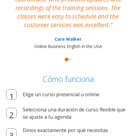
recordings of the training sessions. The
ac
classes were easy to schedule and the
customer services was excellent.
Cara Walker
Online Business English in the USA
Cómo funciona
Elige un curso presencial u online
Selecciona una duración de curso flexible que
se ajuste a tu agenda
Dinos exactamente por qué necesitas