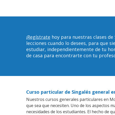
¡Regístrate
hoy para nuestras clases de
lecciones cuando lo desees, para que 
estudiar, independientemente de tu horar
de casa para encontrarte con tu profeso
Curso particular de Singalés general
Nuestros cursos generales particulares en Mou
que sea que necesiten. Uno de los aspectos 
necesidades de los estudiantes. El hecho de q