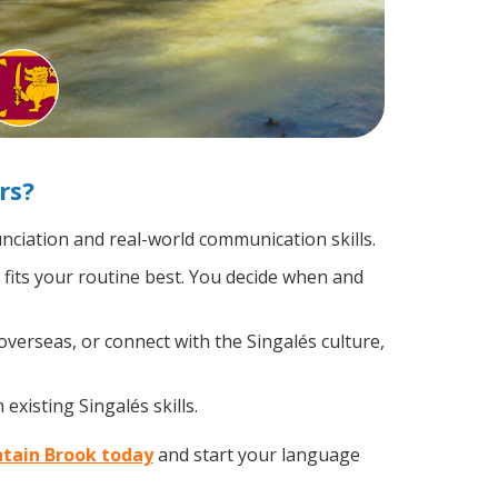
rs?
ciation and real-world communication skills.
 fits your routine best. You decide when and
overseas, or connect with the Singalés culture,
existing Singalés skills.
ntain Brook today
and start your language