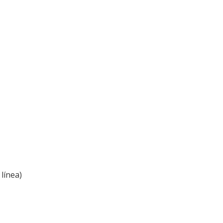
línea)