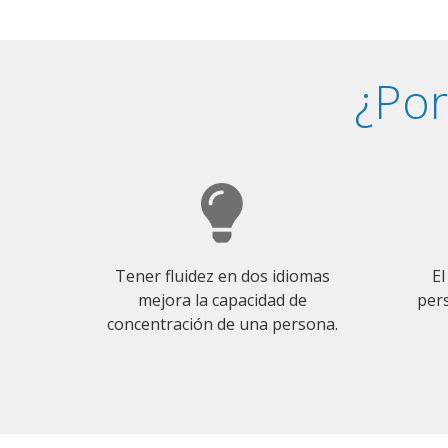
¿Por
Tener fluidez en dos idiomas
El
mejora la capacidad de
pers
concentración de una persona.