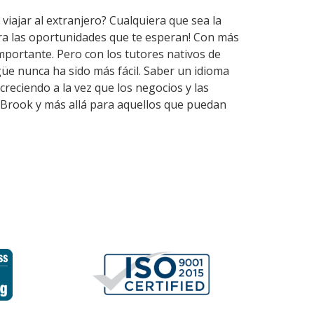
viajar al extranjero? Cualquiera que sea la
ira las oportunidades que te esperan! Con más
mportante. Pero con los tutores nativos de
üe nunca ha sido más fácil. Saber un idioma
reciendo a la vez que los negocios y las
 Brook y más allá para aquellos que puedan