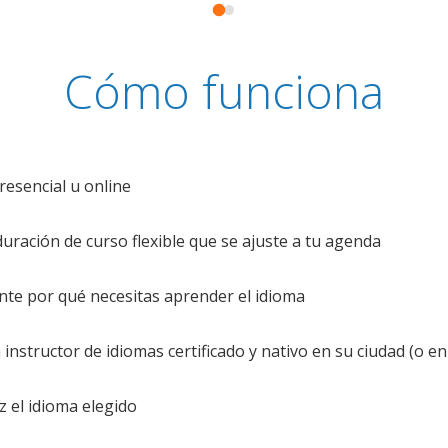
Cómo funciona
resencial u online
uración de curso flexible que se ajuste a tu agenda
te por qué necesitas aprender el idioma
nstructor de idiomas certificado y nativo en su ciudad (o en 
z el idioma elegido