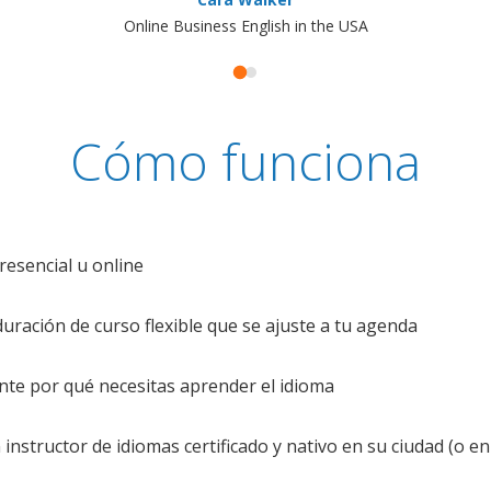
Online Business English in the USA
Cómo funciona
resencial u online
uración de curso flexible que se ajuste a tu agenda
te por qué necesitas aprender el idioma
nstructor de idiomas certificado y nativo en su ciudad (o en 