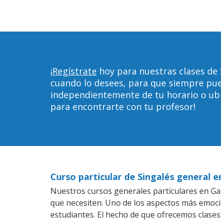
¡Regístrate
hoy para nuestras clases de 
cuando lo desees, para que siempre pu
independientemente de tu horario o ubica
para encontrarte con tu profesor!
Curso particular de Singalés general e
Nuestros cursos generales particulares en Gary
que necesiten. Uno de los aspectos más emoc
estudiantes. El hecho de que ofrecemos clases