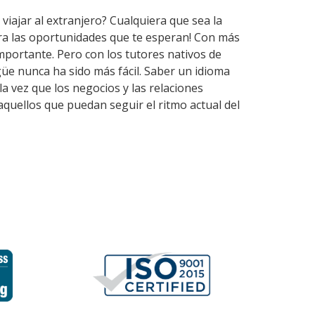
viajar al extranjero? Cualquiera que sea la
ira las oportunidades que te esperan! Con más
mportante. Pero con los tutores nativos de
üe nunca ha sido más fácil. Saber un idioma
a vez que los negocios y las relaciones
quellos que puedan seguir el ritmo actual del