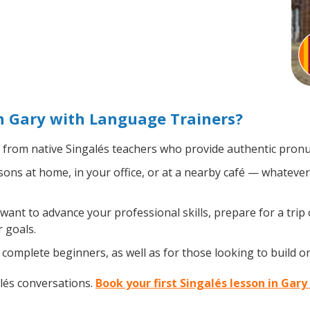
n Gary with Language Trainers?
from native Singalés teachers who provide authentic pronun
ons at home, in your office, or at a nearby café — whatever
nt to advance your professional skills, prepare for a trip 
 goals.
complete beginners, as well as for those looking to build on 
lés conversations.
Book your first Singalés lesson in Gary