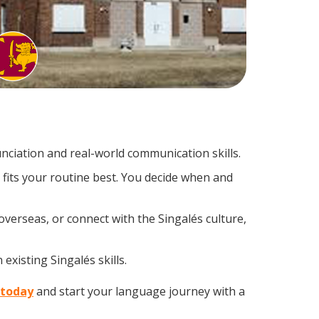
ciation and real-world communication skills.
 fits your routine best. You decide when and
overseas, or connect with the Singalés culture,
existing Singalés skills.
 today
and start your language journey with a