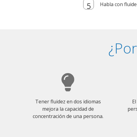
Habla con fluide
¿Por
Tener fluidez en dos idiomas
El
mejora la capacidad de
pers
concentración de una persona.