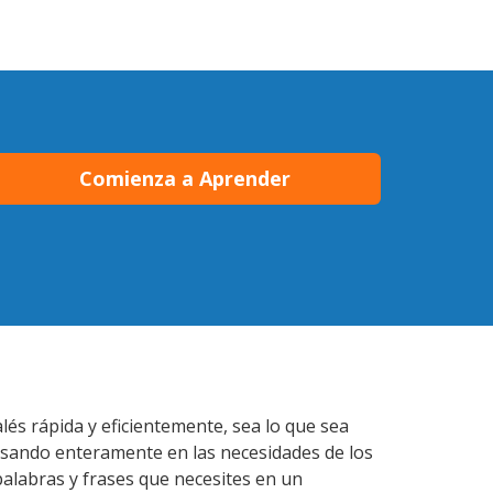
Comienza a Aprender
lés rápida y eficientemente, sea lo que sea
nsando enteramente en las necesidades de los
palabras y frases que necesites en un