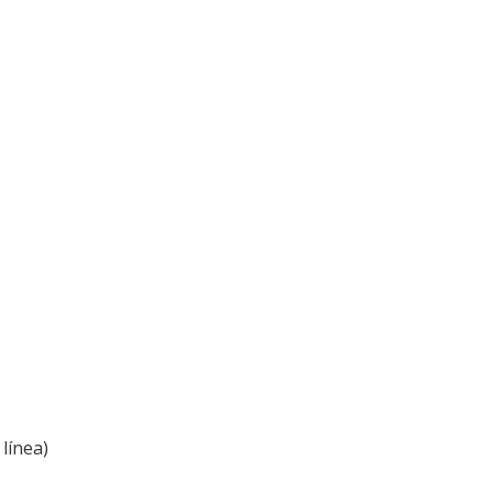
línea)