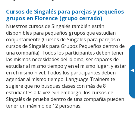
Cursos de Singalés para parejas y pequeños
grupos en Florence (grupo cerrado)
Nuestros cursos de Singalés también están
disponibles para pequeños grupos que estudian
conjuntamente (Cursos de Singalés para parejas o
cursos de Singalés para Grupos Pequeños dentro de
una compañía). Todos los participantes deben tener
las mismas necesidades del idioma, ser capaces de
estudiar al mismo tiempo y en el mismo lugar, y estar
▸
en el mismo nivel. Todos los participantes deben
agendar al mismo tiempo. Language Trainers te
sugiere que no busques clases con más de 8
estudiantes a la vez. Sin embargo, los cursos de
Singalés de prueba dentro de una compañía pueden
tener un máximo de 12 personas.