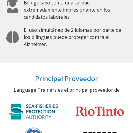
Bilingüismo como una calidad
extremadamente impresionante en los
candidatos laborales.
El uso simultáneo de 2 idiomas por parte de
los bilingües puede proteger contra el
Alzheimer.
Principal Proveedor
Language Trainers es el principal proveedor de