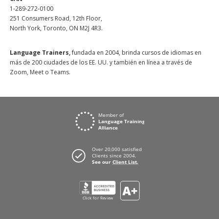
1-289-272-0100
251 Consumers Road, 12th Floor,
North York, Toronto, ON M2J 4R3.
Language Trainers,
fundada en 2004, brinda cursos de idiomas en
más de 200 ciudades de los EE. UU. y también en línea a través de
Zoom, Meet o Teams.