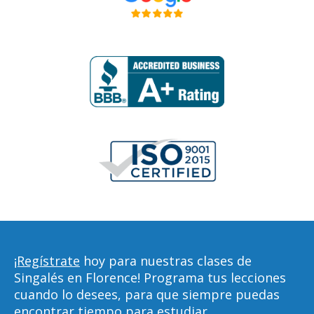
¡Regístrate
hoy para nuestras clases de
Singalés en Florence! Programa tus lecciones
cuando lo desees, para que siempre puedas
encontrar tiempo para estudiar,