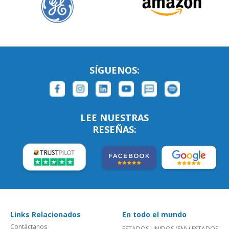
SÍGUENOS:
LEE NUESTRAS
RESEÑAS:
Links Relacionados
En todo el mundo
Contáctanos
ESTADOS UNIDOS (EN)
/
ESTADOS