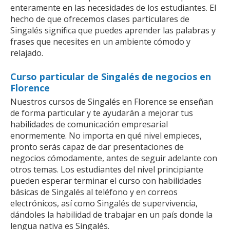
enteramente en las necesidades de los estudiantes. El
hecho de que ofrecemos clases particulares de
Singalés significa que puedes aprender las palabras y
frases que necesites en un ambiente cómodo y
relajado.
Curso particular de Singalés de negocios en
Florence
Nuestros cursos de Singalés en Florence se enseñan
de forma particular y te ayudarán a mejorar tus
habilidades de comunicación empresarial
enormemente. No importa en qué nivel empieces,
pronto serás capaz de dar presentaciones de
negocios cómodamente, antes de seguir adelante con
otros temas. Los estudiantes del nivel principiante
pueden esperar terminar el curso con habilidades
básicas de Singalés al teléfono y en correos
electrónicos, así como Singalés de supervivencia,
dándoles la habilidad de trabajar en un país donde la
lengua nativa es Singalés.