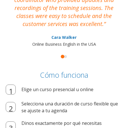
recordings of the training sessions. The
ac
classes were easy to schedule and the
customer services was excellent.
Cara Walker
Online Business English in the USA
Cómo funciona
Elige un curso presencial u online
Selecciona una duración de curso flexible que
se ajuste a tu agenda
Dinos exactamente por qué necesitas