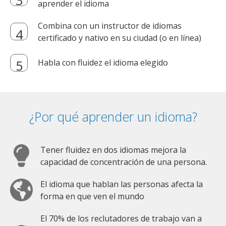
aprender el idioma
Combina con un instructor de idiomas
certificado y nativo en su ciudad (o en línea)
Habla con fluidez el idioma elegido
¿Por qué aprender un idioma?
Tener fluidez en dos idiomas mejora la
capacidad de concentración de una persona.
El idioma que hablan las personas afecta la
forma en que ven el mundo
El 70% de los reclutadores de trabajo van a