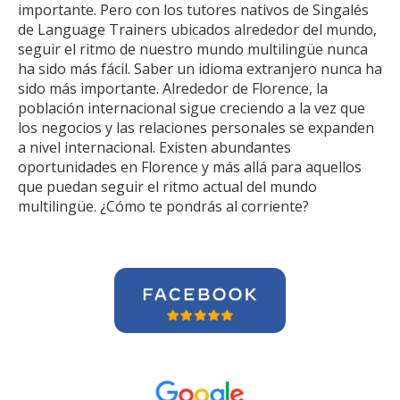
importante. Pero con los tutores nativos de Singalés
de Language Trainers ubicados alrededor del mundo,
seguir el ritmo de nuestro mundo multilingüe nunca
ha sido más fácil. Saber un idioma extranjero nunca ha
sido más importante. Alrededor de Florence, la
población internacional sigue creciendo a la vez que
los negocios y las relaciones personales se expanden
a nivel internacional. Existen abundantes
oportunidades en Florence y más allá para aquellos
que puedan seguir el ritmo actual del mundo
multilingüe. ¿Cómo te pondrás al corriente?