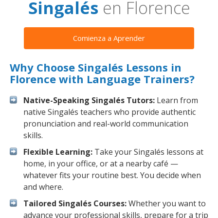
Singalés
en Florence
Comienza a Aprender
Why Choose Singalés Lessons in
Florence with Language Trainers?
Native-Speaking Singalés Tutors:
Learn from
native Singalés teachers who provide authentic
pronunciation and real-world communication
skills.
Flexible Learning:
Take your Singalés lessons at
home, in your office, or at a nearby café —
whatever fits your routine best. You decide when
and where.
Tailored Singalés Courses:
Whether you want to
advance your professional skills, prepare for a trip