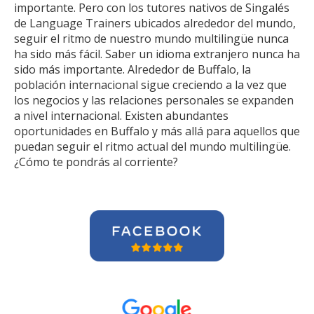
importante. Pero con los tutores nativos de Singalés
de Language Trainers ubicados alrededor del mundo,
seguir el ritmo de nuestro mundo multilingüe nunca
ha sido más fácil. Saber un idioma extranjero nunca ha
sido más importante. Alrededor de Buffalo, la
población internacional sigue creciendo a la vez que
los negocios y las relaciones personales se expanden
a nivel internacional. Existen abundantes
oportunidades en Buffalo y más allá para aquellos que
puedan seguir el ritmo actual del mundo multilingüe.
¿Cómo te pondrás al corriente?