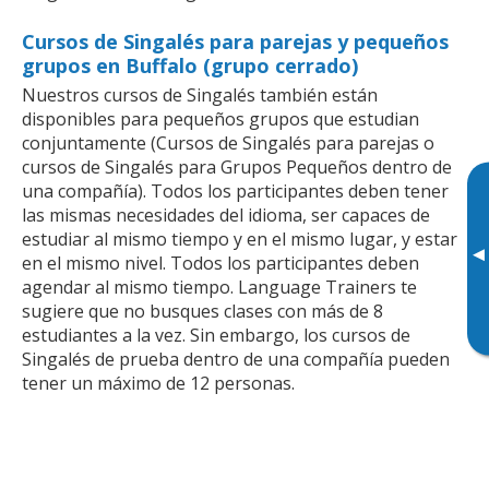
Cursos de Singalés para parejas y pequeños
grupos en Buffalo (grupo cerrado)
Nuestros cursos de Singalés también están
disponibles para pequeños grupos que estudian
conjuntamente (Cursos de Singalés para parejas o
cursos de Singalés para Grupos Pequeños dentro de
una compañía). Todos los participantes deben tener
las mismas necesidades del idioma, ser capaces de
estudiar al mismo tiempo y en el mismo lugar, y estar
▸
en el mismo nivel. Todos los participantes deben
agendar al mismo tiempo. Language Trainers te
sugiere que no busques clases con más de 8
estudiantes a la vez. Sin embargo, los cursos de
Singalés de prueba dentro de una compañía pueden
tener un máximo de 12 personas.