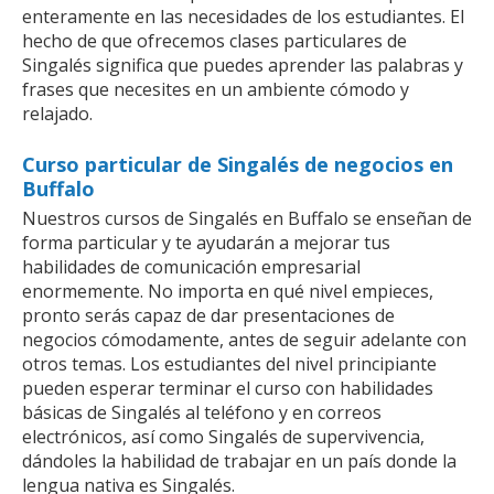
enteramente en las necesidades de los estudiantes. El
hecho de que ofrecemos clases particulares de
Singalés significa que puedes aprender las palabras y
frases que necesites en un ambiente cómodo y
relajado.
Curso particular de Singalés de negocios en
Buffalo
Nuestros cursos de Singalés en Buffalo se enseñan de
forma particular y te ayudarán a mejorar tus
habilidades de comunicación empresarial
enormemente. No importa en qué nivel empieces,
pronto serás capaz de dar presentaciones de
negocios cómodamente, antes de seguir adelante con
otros temas. Los estudiantes del nivel principiante
pueden esperar terminar el curso con habilidades
básicas de Singalés al teléfono y en correos
electrónicos, así como Singalés de supervivencia,
dándoles la habilidad de trabajar en un país donde la
lengua nativa es Singalés.