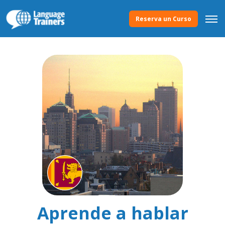
Reserva un Curso
Aprende a hablar