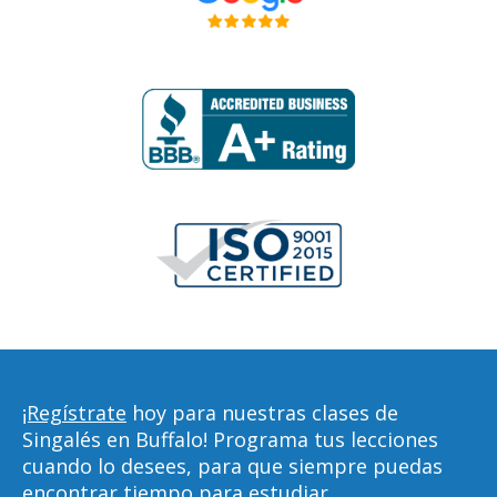
¡Regístrate
hoy para nuestras clases de
Singalés en Buffalo! Programa tus lecciones
cuando lo desees, para que siempre puedas
encontrar tiempo para estudiar,