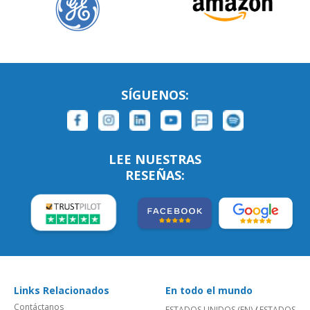
SÍGUENOS:
LEE NUESTRAS
RESEÑAS:
Links Relacionados
En todo el mundo
Contáctanos
ESTADOS UNIDOS (EN)
/
ESTADOS