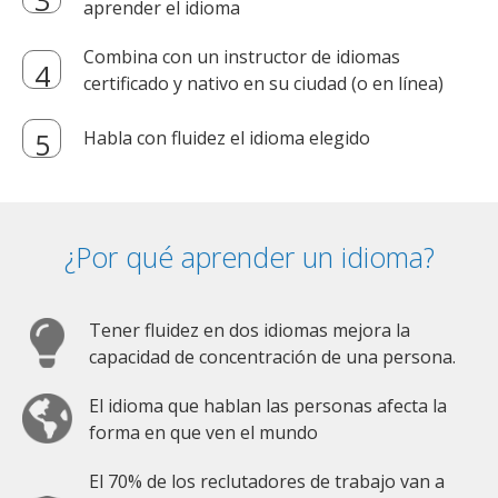
aprender el idioma
Combina con un instructor de idiomas
certificado y nativo en su ciudad (o en línea)
Habla con fluidez el idioma elegido
¿Por qué aprender un idioma?
Tener fluidez en dos idiomas mejora la
capacidad de concentración de una persona.
El idioma que hablan las personas afecta la
forma en que ven el mundo
El 70% de los reclutadores de trabajo van a