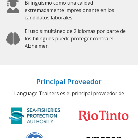
Bilingüismo como una calidad
extremadamente impresionante en los
candidatos laborales.
El uso simultáneo de 2 idiomas por parte de
los bilingües puede proteger contra el
Alzheimer.
Principal Proveedor
Language Trainers es el principal proveedor de