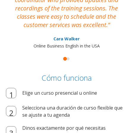
recordings of the training sessions. The
ac
classes were easy to schedule and the
customer services was excellent.
Cara Walker
Online Business English in the USA
Cómo funciona
Elige un curso presencial u online
Selecciona una duración de curso flexible que
se ajuste a tu agenda
Dinos exactamente por qué necesitas