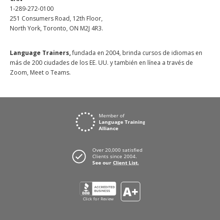
1-289-272-0100
251 Consumers Road, 12th Floor,
North York, Toronto, ON M2J 4R3.
Language Trainers,
fundada en 2004, brinda cursos de idiomas en
más de 200 ciudades de los EE. UU. y también en línea a través de
Zoom, Meet o Teams.