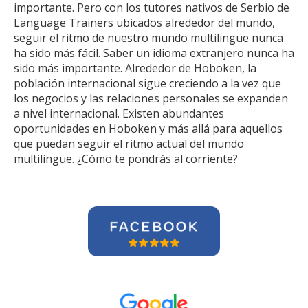
importante. Pero con los tutores nativos de Serbio de
Language Trainers ubicados alrededor del mundo,
seguir el ritmo de nuestro mundo multilingüe nunca
ha sido más fácil. Saber un idioma extranjero nunca ha
sido más importante. Alrededor de Hoboken, la
población internacional sigue creciendo a la vez que
los negocios y las relaciones personales se expanden
a nivel internacional. Existen abundantes
oportunidades en Hoboken y más allá para aquellos
que puedan seguir el ritmo actual del mundo
multilingüe. ¿Cómo te pondrás al corriente?