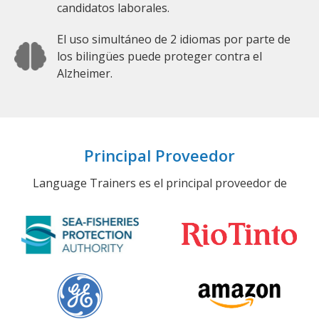
candidatos laborales.
El uso simultáneo de 2 idiomas por parte de
los bilingües puede proteger contra el
Alzheimer.
Principal Proveedor
Language Trainers es el principal proveedor de