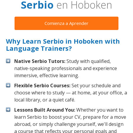
Serbio
en Hoboken
Comienza a Aprender
Why Learn Serbio in Hoboken with
Language Trainers?
Native Serbio Tutors:
Study with qualified,
native-speaking professionals and experience
immersive, effective learning.
Flexible Serbio Courses:
Set your schedule and
choose where to study — at home, at your office, a
local library, or a quiet café.
Lessons Built Around You:
Whether you want to
learn Serbio to boost your CV, prepare for a move
abroad, or simply challenge yourself, we'll design
a course that reflects your personal goals and