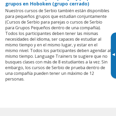
grupos en Hoboken (grupo cerrado)
Nuestros cursos de Serbio también están disponibles
para pequeños grupos que estudian conjuntamente
(Cursos de Serbio para parejas o cursos de Serbio
para Grupos Pequeños dentro de una compañía).
Todos los participantes deben tener las mismas
necesidades del idioma, ser capaces de estudiar al
mismo tiempo y en el mismo lugar, y estar en el
mismo nivel. Todos los participantes deben agendar al
▸
mismo tiempo. Language Trainers te sugiere que no
busques clases con más de 8 estudiantes a la vez. Sin
embargo, los cursos de Serbio de prueba dentro de
una compañía pueden tener un máximo de 12
personas.