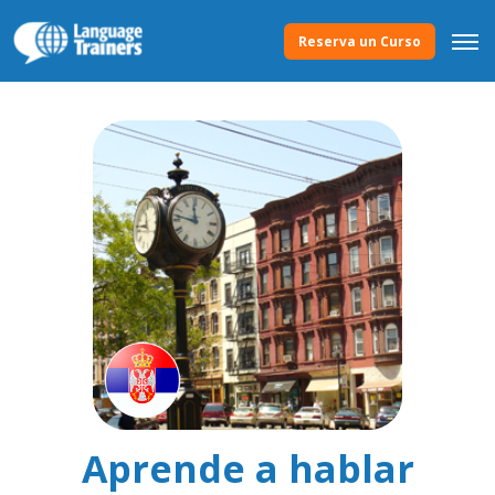
Reserva un Curso
Aprende a hablar