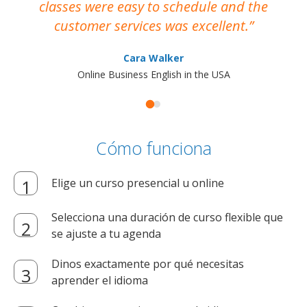
classes were easy to schedule and the
customer services was excellent.
Cara Walker
Online Business English in the USA
Cómo funciona
Elige un curso presencial u online
Selecciona una duración de curso flexible que
se ajuste a tu agenda
Dinos exactamente por qué necesitas
aprender el idioma