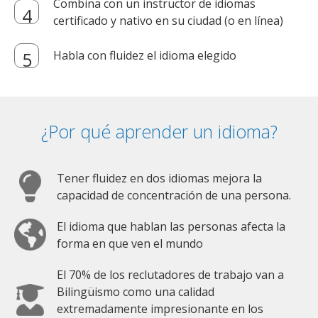
Combina con un instructor de idiomas
certificado y nativo en su ciudad (o en línea)
Habla con fluidez el idioma elegido
¿Por qué aprender un idioma?
Tener fluidez en dos idiomas mejora la
capacidad de concentración de una persona.
El idioma que hablan las personas afecta la
forma en que ven el mundo
El 70% de los reclutadores de trabajo van a
Bilingüismo como una calidad
extremadamente impresionante en los