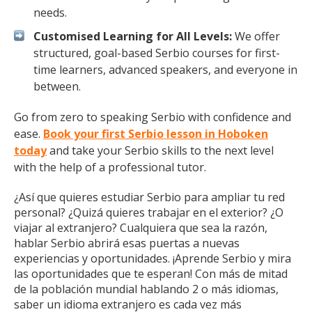
needs.
Customised Learning for All Levels:
We offer
structured, goal-based Serbio courses for first-
time learners, advanced speakers, and everyone in
between.
Go from zero to speaking Serbio with confidence and
ease.
Book your first Serbio lesson in Hoboken
today
and take your Serbio skills to the next level
with the help of a professional tutor.
¿Así que quieres estudiar Serbio para ampliar tu red
personal? ¿Quizá quieres trabajar en el exterior? ¿O
viajar al extranjero? Cualquiera que sea la razón,
hablar Serbio abrirá esas puertas a nuevas
experiencias y oportunidades. ¡Aprende Serbio y mira
las oportunidades que te esperan! Con más de mitad
de la población mundial hablando 2 o más idiomas,
saber un idioma extranjero es cada vez más