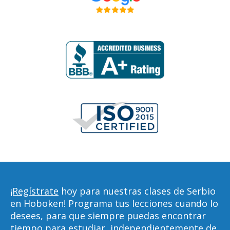
¡Regístrate
hoy para nuestras clases de Serbio
en Hoboken! Programa tus lecciones cuando lo
desees, para que siempre puedas encontrar
tiempo para estudiar, independientemente de