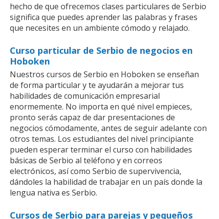
hecho de que ofrecemos clases particulares de Serbio
significa que puedes aprender las palabras y frases
que necesites en un ambiente cómodo y relajado.
Curso particular de Serbio de negocios en
Hoboken
Nuestros cursos de Serbio en Hoboken se enseñan
de forma particular y te ayudarán a mejorar tus
habilidades de comunicación empresarial
enormemente. No importa en qué nivel empieces,
pronto serás capaz de dar presentaciones de
negocios cómodamente, antes de seguir adelante con
otros temas. Los estudiantes del nivel principiante
pueden esperar terminar el curso con habilidades
básicas de Serbio al teléfono y en correos
electrónicos, así como Serbio de supervivencia,
dándoles la habilidad de trabajar en un país donde la
lengua nativa es Serbio.
Cursos de Serbio para parejas y pequeños