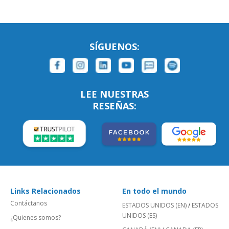
SÍGUENOS:
LEE NUESTRAS
RESEÑAS:
Links Relacionados
En todo el mundo
Contáctanos
ESTADOS UNIDOS (EN)
/
ESTADOS
UNIDOS (ES)
¿Quienes somos?