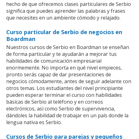
hecho de que ofrecemos clases particulares de Serbio
significa que puedes aprender las palabras y frases
que necesites en un ambiente cómodo y relajado.
Curso particular de Serbio de negocios en
Boardman
Nuestros cursos de Serbio en Boardman se enseñan
de forma particular y te ayudarán a mejorar tus
habilidades de comunicación empresarial
enormemente. No importa en qué nivel empieces,
pronto serás capaz de dar presentaciones de
negocios cómodamente, antes de seguir adelante con
otros temas. Los estudiantes del nivel principiante
pueden esperar terminar el curso con habilidades
básicas de Serbio al teléfono y en correos
electrónicos, así como Serbio de supervivencia,
dándoles la habilidad de trabajar en un país donde la
lengua nativa es Serbio.
Cursos de Serbio para parejas y pequeños