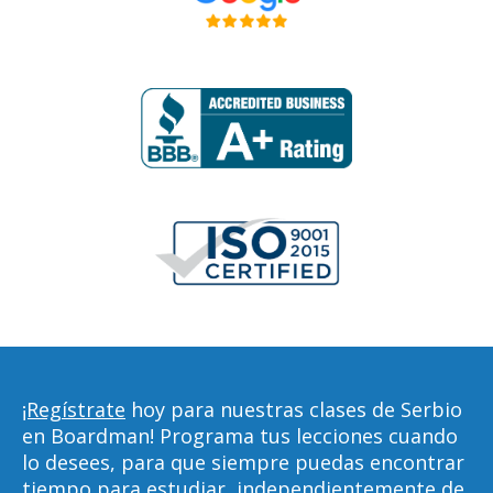
¡Regístrate
hoy para nuestras clases de Serbio
en Boardman! Programa tus lecciones cuando
lo desees, para que siempre puedas encontrar
tiempo para estudiar, independientemente de