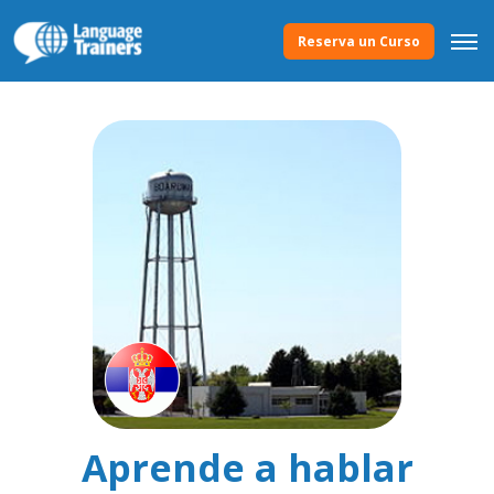
Reserva un Curso
Aprende a hablar