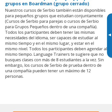
grupos en Boardman (grupo cerrado)
Nuestros cursos de Serbio también están disponibles
para pequeños grupos que estudian conjuntamente
(Cursos de Serbio para parejas o cursos de Serbio
para Grupos Pequeños dentro de una compañía).
Todos los participantes deben tener las mismas
▸
necesidades del idioma, ser capaces de estudiar al
mismo tiempo y en el mismo lugar, y estar en el
mismo nivel. Todos los participantes deben agendar al
mismo tiempo. Language Trainers te sugiere que no
busques clases con más de 8 estudiantes a la vez. Sin
embargo, los cursos de Serbio de prueba dentro de
una compañía pueden tener un máximo de 12
personas.