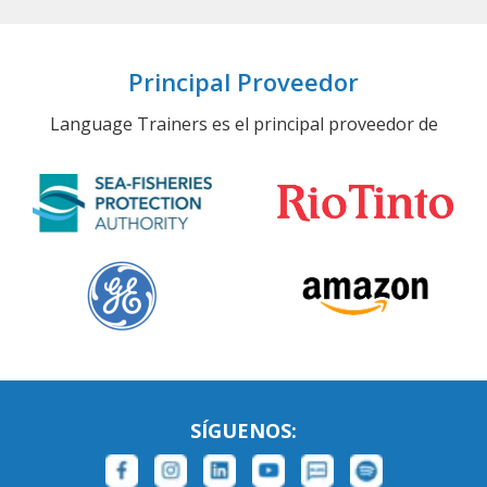
Principal Proveedor
Language Trainers es el principal proveedor de
SÍGUENOS: