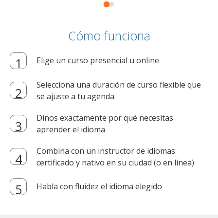
Cómo funciona
Elige un curso presencial u online
Selecciona una duración de curso flexible que
se ajuste a tu agenda
Dinos exactamente por qué necesitas
aprender el idioma
Combina con un instructor de idiomas
certificado y nativo en su ciudad (o en línea)
Habla con fluidez el idioma elegido