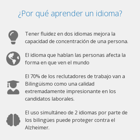
¿Por qué aprender un idioma?
Tener fluidez en dos idiomas mejora la
capacidad de concentración de una persona.
El idioma que hablan las personas afecta la
forma en que ven el mundo
El 70% de los reclutadores de trabajo van a
Bilingüismo como una calidad
extremadamente impresionante en los
candidatos laborales.
El uso simultáneo de 2 idiomas por parte de
los bilingües puede proteger contra el
Alzheimer.