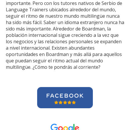
importante. Pero con los tutores nativos de Serbio de
Language Trainers ubicados alrededor del mundo,
seguir el ritmo de nuestro mundo multilingüe nunca
ha sido más fácil. Saber un idioma extranjero nunca ha
sido más importante. Alrededor de Boardman, la
población internacional sigue creciendo a la vez que
los negocios y las relaciones personales se expanden
a nivel internacional. Existen abundantes
oportunidades en Boardman y más allá para aquellos
que puedan seguir el ritmo actual del mundo
multilingüe. ¿Cómo te pondrás al corriente?