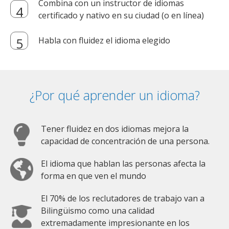
Combina con un instructor de idiomas
certificado y nativo en su ciudad (o en línea)
Habla con fluidez el idioma elegido
¿Por qué aprender un idioma?
Tener fluidez en dos idiomas mejora la
capacidad de concentración de una persona.
El idioma que hablan las personas afecta la
forma en que ven el mundo
El 70% de los reclutadores de trabajo van a
Bilingüismo como una calidad
extremadamente impresionante en los