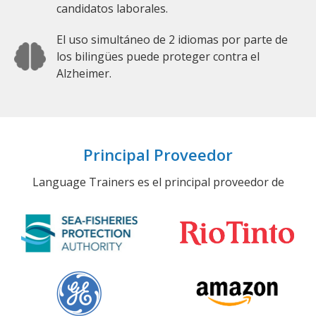
candidatos laborales.
El uso simultáneo de 2 idiomas por parte de
los bilingües puede proteger contra el
Alzheimer.
Principal Proveedor
Language Trainers es el principal proveedor de