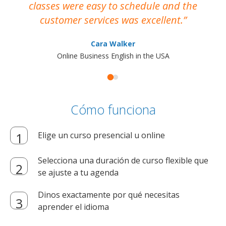
classes were easy to schedule and the
customer services was excellent.
Cara Walker
Online Business English in the USA
Cómo funciona
Elige un curso presencial u online
Selecciona una duración de curso flexible que
se ajuste a tu agenda
Dinos exactamente por qué necesitas
aprender el idioma