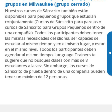
grupos en Milwaukee (grupo cerrado)
Nuestros cursos de Sánscrito también están
disponibles para pequeños grupos que estudian
conjuntamente (Cursos de Sánscrito para parejas o
cursos de Sánscrito para Grupos Pequeños dentro de
una compañía). Todos los participantes deben tener
las mismas necesidades del idioma, ser capaces de
estudiar al mismo tiempo y en el mismo lugar, y estar
en el mismo nivel. Todos los participantes deben
▸
agendar al mismo tiempo. Language Trainers te
sugiere que no busques clases con más de 8
estudiantes a la vez. Sin embargo, los cursos de
Sánscrito de prueba dentro de una compañía pueden
tener un máximo de 12 personas.