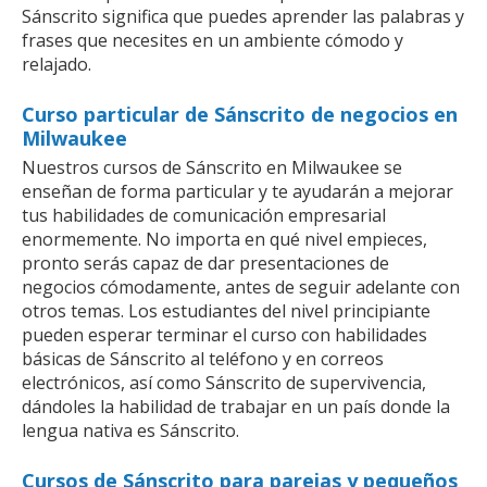
Sánscrito significa que puedes aprender las palabras y
frases que necesites en un ambiente cómodo y
relajado.
Curso particular de Sánscrito de negocios en
Milwaukee
Nuestros cursos de Sánscrito en Milwaukee se
enseñan de forma particular y te ayudarán a mejorar
tus habilidades de comunicación empresarial
enormemente. No importa en qué nivel empieces,
pronto serás capaz de dar presentaciones de
negocios cómodamente, antes de seguir adelante con
otros temas. Los estudiantes del nivel principiante
pueden esperar terminar el curso con habilidades
básicas de Sánscrito al teléfono y en correos
electrónicos, así como Sánscrito de supervivencia,
dándoles la habilidad de trabajar en un país donde la
lengua nativa es Sánscrito.
Cursos de Sánscrito para parejas y pequeños