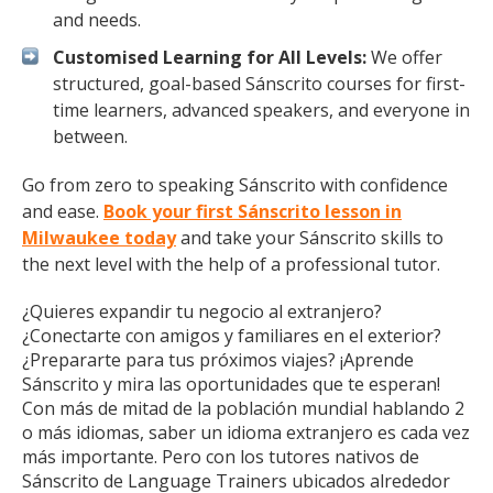
and needs.
Customised Learning for All Levels:
We offer
structured, goal-based Sánscrito courses for first-
time learners, advanced speakers, and everyone in
between.
Go from zero to speaking Sánscrito with confidence
and ease.
Book your first Sánscrito lesson in
Milwaukee today
and take your Sánscrito skills to
the next level with the help of a professional tutor.
¿Quieres expandir tu negocio al extranjero?
¿Conectarte con amigos y familiares en el exterior?
¿Prepararte para tus próximos viajes? ¡Aprende
Sánscrito y mira las oportunidades que te esperan!
Con más de mitad de la población mundial hablando 2
o más idiomas, saber un idioma extranjero es cada vez
más importante. Pero con los tutores nativos de
Sánscrito de Language Trainers ubicados alrededor