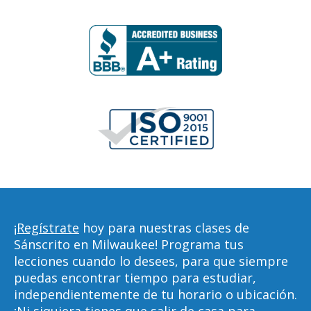
¡Regístrate
hoy para nuestras clases de
Sánscrito en Milwaukee! Programa tus
lecciones cuando lo desees, para que siempre
puedas encontrar tiempo para estudiar,
independientemente de tu horario o ubicación.