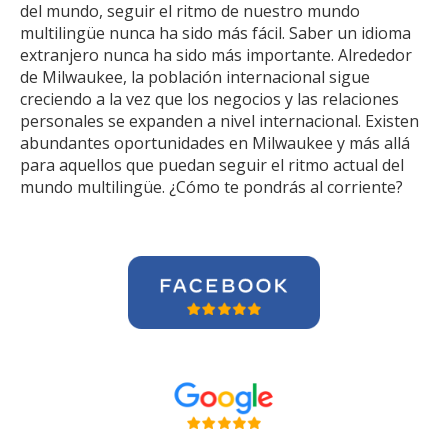
del mundo, seguir el ritmo de nuestro mundo
multilingüe nunca ha sido más fácil. Saber un idioma
extranjero nunca ha sido más importante. Alrededor
de Milwaukee, la población internacional sigue
creciendo a la vez que los negocios y las relaciones
personales se expanden a nivel internacional. Existen
abundantes oportunidades en Milwaukee y más allá
para aquellos que puedan seguir el ritmo actual del
mundo multilingüe. ¿Cómo te pondrás al corriente?