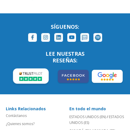
SÍGUENOS:
LEE NUESTRAS
RESEÑAS:
Links Relacionados
En todo el mundo
Contáctanos
ESTADOS UNIDOS (EN)
/
ESTADOS
UNIDOS (ES)
¿Quienes somos?