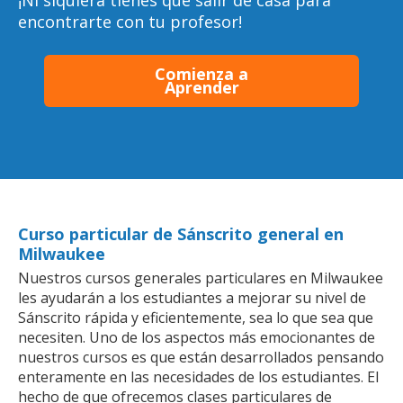
¡Ni siquiera tienes que salir de casa para
encontrarte con tu profesor!
Comienza a
Aprender
Curso particular de Sánscrito general en
Milwaukee
Nuestros cursos generales particulares en Milwaukee
les ayudarán a los estudiantes a mejorar su nivel de
Sánscrito rápida y eficientemente, sea lo que sea que
necesiten. Uno de los aspectos más emocionantes de
nuestros cursos es que están desarrollados pensando
enteramente en las necesidades de los estudiantes. El
hecho de que ofrecemos clases particulares de