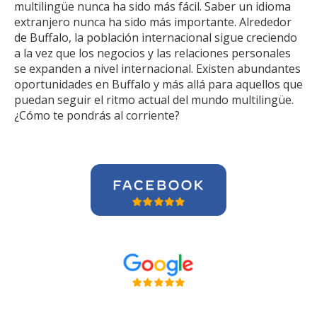
multilingüe nunca ha sido más fácil. Saber un idioma
extranjero nunca ha sido más importante. Alrededor
de Buffalo, la población internacional sigue creciendo
a la vez que los negocios y las relaciones personales
se expanden a nivel internacional. Existen abundantes
oportunidades en Buffalo y más allá para aquellos que
puedan seguir el ritmo actual del mundo multilingüe.
¿Cómo te pondrás al corriente?