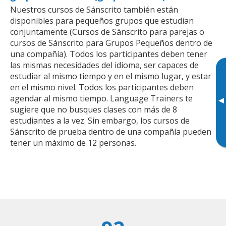
Nuestros cursos de Sánscrito también están
disponibles para pequeños grupos que estudian
conjuntamente (Cursos de Sánscrito para parejas o
cursos de Sánscrito para Grupos Pequeños dentro de
una compañía). Todos los participantes deben tener
las mismas necesidades del idioma, ser capaces de
estudiar al mismo tiempo y en el mismo lugar, y estar
en el mismo nivel. Todos los participantes deben
agendar al mismo tiempo. Language Trainers te
▸
sugiere que no busques clases con más de 8
estudiantes a la vez. Sin embargo, los cursos de
Sánscrito de prueba dentro de una compañía pueden
tener un máximo de 12 personas.