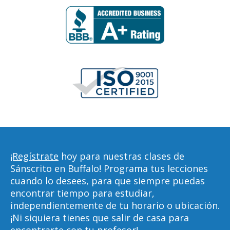
¡Regístrate
hoy para nuestras clases de
Sánscrito en Buffalo! Programa tus lecciones
cuando lo desees, para que siempre puedas
encontrar tiempo para estudiar,
independientemente de tu horario o ubicación.
¡Ni siquiera tienes que salir de casa para