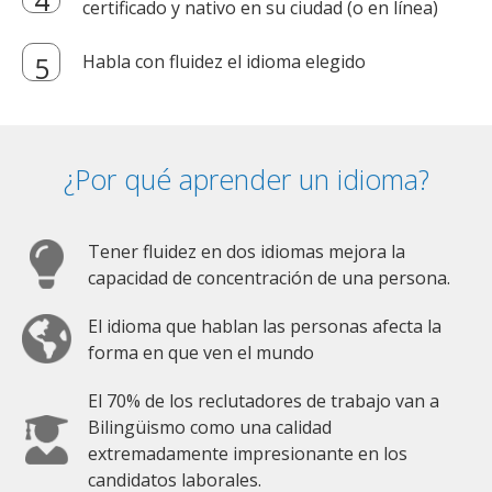
certificado y nativo en su ciudad (o en línea)
Habla con fluidez el idioma elegido
¿Por qué aprender un idioma?
Tener fluidez en dos idiomas mejora la
capacidad de concentración de una persona.
El idioma que hablan las personas afecta la
forma en que ven el mundo
El 70% de los reclutadores de trabajo van a
Bilingüismo como una calidad
extremadamente impresionante en los
candidatos laborales.