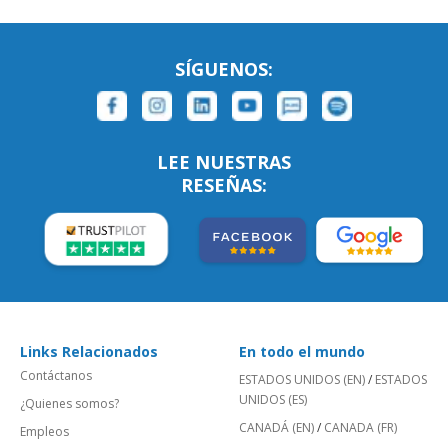
SÍGUENOS:
LEE NUESTRAS
RESEÑAS:
Links Relacionados
En todo el mundo
Contáctanos
ESTADOS UNIDOS (EN)
/
ESTADOS
UNIDOS (ES)
¿Quienes somos?
CANADÁ (EN)
/
CANADA (FR)
Empleos