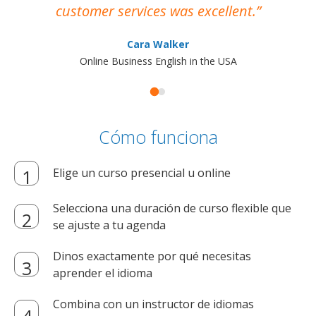
customer services was excellent.
Cara Walker
Online Business English in the USA
Cómo funciona
Elige un curso presencial u online
Selecciona una duración de curso flexible que
se ajuste a tu agenda
Dinos exactamente por qué necesitas
aprender el idioma
Combina con un instructor de idiomas