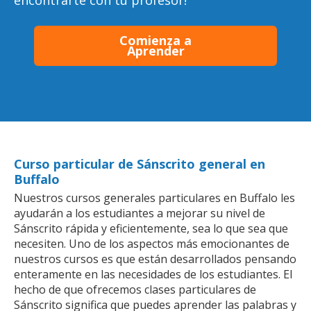
encontrarte con tu profesor!
Comienza a
Aprender
Curso particular de Sánscrito general en
Buffalo
Nuestros cursos generales particulares en Buffalo les
ayudarán a los estudiantes a mejorar su nivel de
Sánscrito rápida y eficientemente, sea lo que sea que
necesiten. Uno de los aspectos más emocionantes de
nuestros cursos es que están desarrollados pensando
enteramente en las necesidades de los estudiantes. El
hecho de que ofrecemos clases particulares de
Sánscrito significa que puedes aprender las palabras y