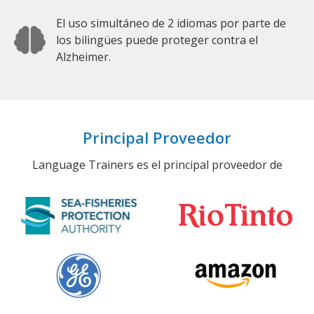
El uso simultáneo de 2 idiomas por parte de
los bilingües puede proteger contra el
Alzheimer.
Principal Proveedor
Language Trainers es el principal proveedor de