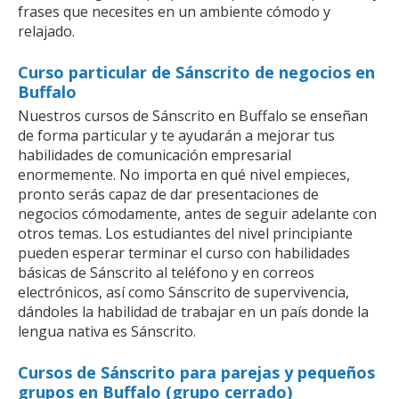
frases que necesites en un ambiente cómodo y
relajado.
Curso particular de Sánscrito de negocios en
Buffalo
Nuestros cursos de Sánscrito en Buffalo se enseñan
de forma particular y te ayudarán a mejorar tus
habilidades de comunicación empresarial
enormemente. No importa en qué nivel empieces,
pronto serás capaz de dar presentaciones de
negocios cómodamente, antes de seguir adelante con
otros temas. Los estudiantes del nivel principiante
pueden esperar terminar el curso con habilidades
básicas de Sánscrito al teléfono y en correos
electrónicos, así como Sánscrito de supervivencia,
dándoles la habilidad de trabajar en un país donde la
lengua nativa es Sánscrito.
Cursos de Sánscrito para parejas y pequeños
grupos en Buffalo (grupo cerrado)