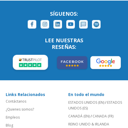
SÍGUENOS:
LEE NUESTRAS
RESEÑAS:
Links Relacionados
En todo el mundo
Contáctanos
ESTADOS UNIDOS (EN)
/
ESTADOS
UNIDOS (ES)
¿Quienes somos?
CANADÁ (EN)
/
CANADA (FR)
Empleos
REINO UNIDO & IRLANDA
Blog