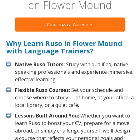
en Flower Mound
Comienza a Aprender
Why Learn Ruso in Flower Mound
with Language Trainers?
Native Ruso Tutors:
Study with qualified, native-
speaking professionals and experience immersive,
effective learning.
Flexible Ruso Courses:
Set your schedule and
choose where to study — at home, at your office, a
local library, or a quiet café.
Lessons Built Around You:
Whether you want to
learn Ruso to boost your CV, prepare for a move
abroad, or simply challenge yourself, we'll design
a course that reflects your personal goals and