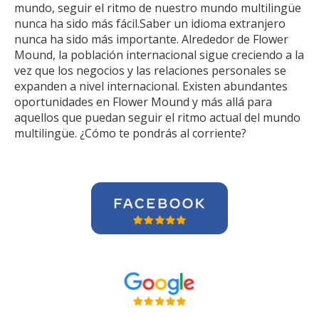
mundo, seguir el ritmo de nuestro mundo multilingüe
nunca ha sido más fácil.Saber un idioma extranjero
nunca ha sido más importante. Alrededor de Flower
Mound, la población internacional sigue creciendo a la
vez que los negocios y las relaciones personales se
expanden a nivel internacional. Existen abundantes
oportunidades en Flower Mound y más allá para
aquellos que puedan seguir el ritmo actual del mundo
multilingüe. ¿Cómo te pondrás al corriente?