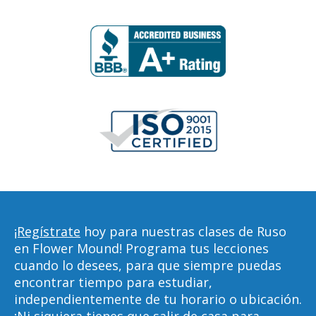
¡Regístrate
hoy para nuestras clases de Ruso
en Flower Mound! Programa tus lecciones
cuando lo desees, para que siempre puedas
encontrar tiempo para estudiar,
independientemente de tu horario o ubicación.