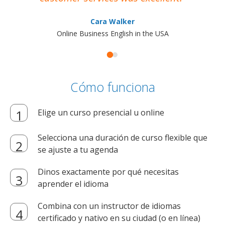
Cara Walker
Online Business English in the USA
Cómo funciona
Elige un curso presencial u online
Selecciona una duración de curso flexible que
se ajuste a tu agenda
Dinos exactamente por qué necesitas
aprender el idioma
Combina con un instructor de idiomas
certificado y nativo en su ciudad (o en línea)