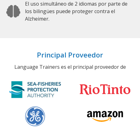
El uso simultáneo de 2 idiomas por parte de
los bilingües puede proteger contra el
Alzheimer.
Principal Proveedor
Language Trainers es el principal proveedor de