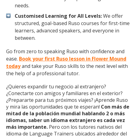
needs.
Customised Learning for All Levels:
We offer
structured, goal-based Ruso courses for first-time
learners, advanced speakers, and everyone in
between.
Go from zero to speaking Ruso with confidence and
ease.
Book your first Ruso lesson in Flower Mound
today
and take your Ruso skills to the next level with
the help of a professional tutor.
¿Quieres expandir tu negocio al extranjero?
¿Conectarte con amigos y familiares en el exterior?
¿Prepararte para tus próximos viajes? ¡Aprende Ruso
y mira las oportunidades que te esperan!
Con más de
mitad de la población mundial hablando 2 o más
idiomas, saber un idioma extranjero es cada vez
más importante.
Pero con los tutores nativos del
idioma de Language Trainers ubicados alrededor del