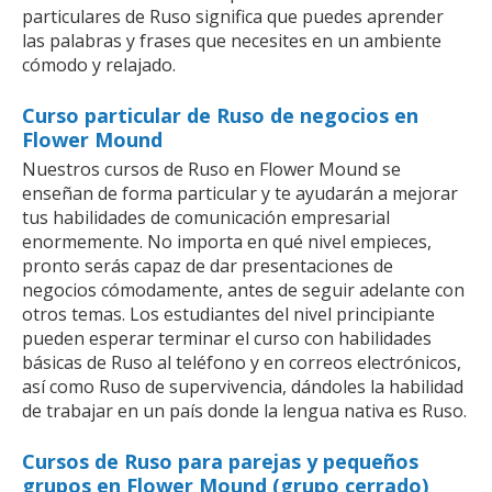
particulares de Ruso significa que puedes aprender
las palabras y frases que necesites en un ambiente
cómodo y relajado.
Curso particular de Ruso de negocios en
Flower Mound
Nuestros cursos de Ruso en Flower Mound se
enseñan de forma particular y te ayudarán a mejorar
tus habilidades de comunicación empresarial
enormemente. No importa en qué nivel empieces,
pronto serás capaz de dar presentaciones de
negocios cómodamente, antes de seguir adelante con
otros temas. Los estudiantes del nivel principiante
pueden esperar terminar el curso con habilidades
básicas de Ruso al teléfono y en correos electrónicos,
así como Ruso de supervivencia, dándoles la habilidad
de trabajar en un país donde la lengua nativa es Ruso.
Cursos de Ruso para parejas y pequeños
grupos en Flower Mound (grupo cerrado)