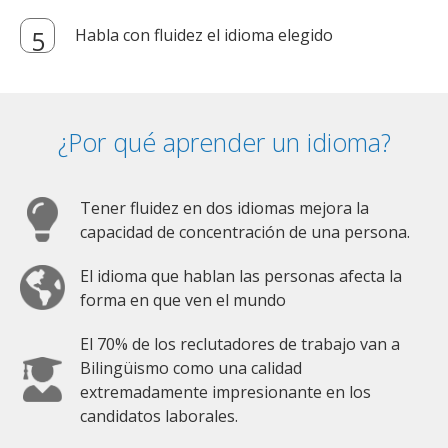
Habla con fluidez el idioma elegido
¿Por qué aprender un idioma?
Tener fluidez en dos idiomas mejora la
capacidad de concentración de una persona.
El idioma que hablan las personas afecta la
forma en que ven el mundo
El 70% de los reclutadores de trabajo van a
Bilingüismo como una calidad
extremadamente impresionante en los
candidatos laborales.