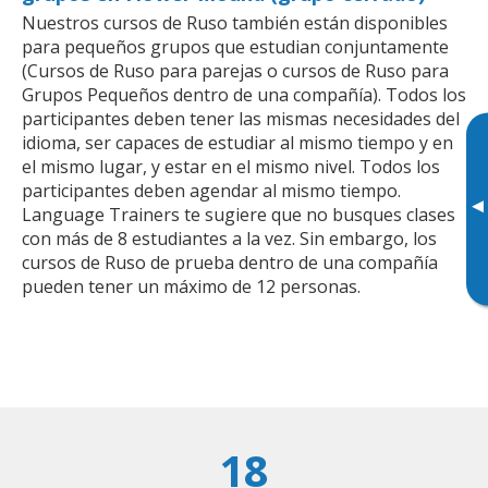
Nuestros cursos de Ruso también están disponibles
para pequeños grupos que estudian conjuntamente
(Cursos de Ruso para parejas o cursos de Ruso para
Grupos Pequeños dentro de una compañía). Todos los
participantes deben tener las mismas necesidades del
idioma, ser capaces de estudiar al mismo tiempo y en
el mismo lugar, y estar en el mismo nivel. Todos los
participantes deben agendar al mismo tiempo.
▸
Language Trainers te sugiere que no busques clases
con más de 8 estudiantes a la vez. Sin embargo, los
cursos de Ruso de prueba dentro de una compañía
pueden tener un máximo de 12 personas.
18