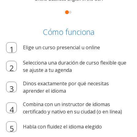
Cómo funciona
Elige un curso presencial u online
Selecciona una duración de curso flexible que
se ajuste a tu agenda
Dinos exactamente por qué necesitas
aprender el idioma
Combina con un instructor de idiomas
certificado y nativo en su ciudad (o en línea)
Habla con fluidez el idioma elegido