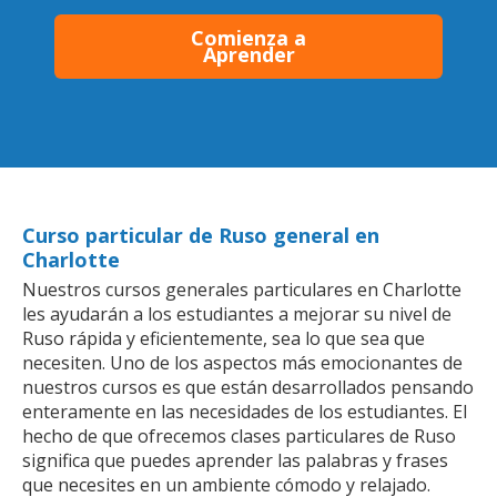
Comienza a
Aprender
Curso particular de Ruso general en
Charlotte
Nuestros cursos generales particulares en Charlotte
les ayudarán a los estudiantes a mejorar su nivel de
Ruso rápida y eficientemente, sea lo que sea que
necesiten. Uno de los aspectos más emocionantes de
nuestros cursos es que están desarrollados pensando
enteramente en las necesidades de los estudiantes. El
hecho de que ofrecemos clases particulares de Ruso
significa que puedes aprender las palabras y frases
que necesites en un ambiente cómodo y relajado.