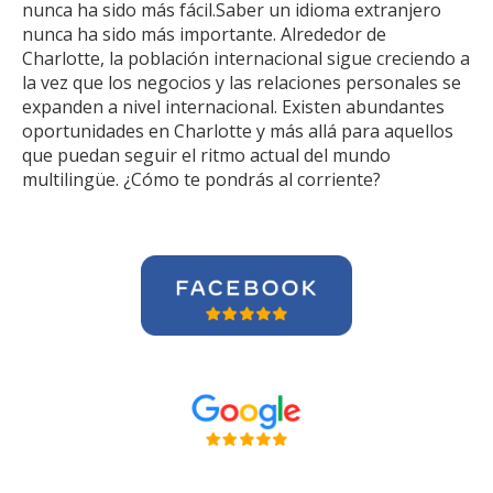
nunca ha sido más fácil.Saber un idioma extranjero
nunca ha sido más importante. Alrededor de
Charlotte, la población internacional sigue creciendo a
la vez que los negocios y las relaciones personales se
expanden a nivel internacional. Existen abundantes
oportunidades en Charlotte y más allá para aquellos
que puedan seguir el ritmo actual del mundo
multilingüe. ¿Cómo te pondrás al corriente?