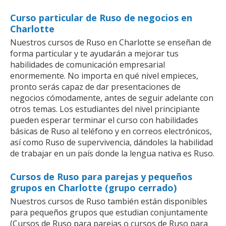
Curso particular de Ruso de negocios en
Charlotte
Nuestros cursos de Ruso en Charlotte se enseñan de
forma particular y te ayudarán a mejorar tus
habilidades de comunicación empresarial
enormemente. No importa en qué nivel empieces,
pronto serás capaz de dar presentaciones de
negocios cómodamente, antes de seguir adelante con
otros temas. Los estudiantes del nivel principiante
pueden esperar terminar el curso con habilidades
básicas de Ruso al teléfono y en correos electrónicos,
así como Ruso de supervivencia, dándoles la habilidad
de trabajar en un país donde la lengua nativa es Ruso.
Cursos de Ruso para parejas y pequeños
grupos en Charlotte (grupo cerrado)
Nuestros cursos de Ruso también están disponibles
para pequeños grupos que estudian conjuntamente
(Cursos de Ruso para parejas o cursos de Ruso para