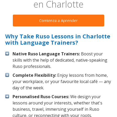
en Charlotte
Comienza a Aprender
Why Take Ruso Lessons in Charlotte
with Language Trainers?
Native Ruso Language Trainers:
Boost your
skills with the help of dedicated, native-speaking
Ruso professionals.
Complete Flexibility:
Enjoy lessons from home,
your workplace, or your favourite local café — any
day of the week.
Personalised Ruso Courses:
We design your
lessons around your interests, whether that's
business, travel, immersing yourself in Ruso
culture, or reconnecting with your roots.