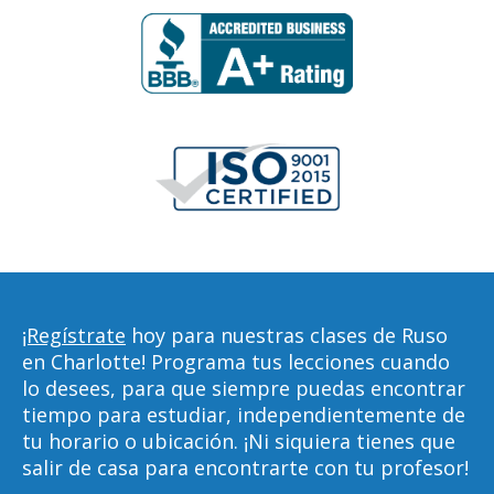
¡Regístrate
hoy para nuestras clases de Ruso
en Charlotte! Programa tus lecciones cuando
lo desees, para que siempre puedas encontrar
tiempo para estudiar, independientemente de
tu horario o ubicación. ¡Ni siquiera tienes que
salir de casa para encontrarte con tu profesor!