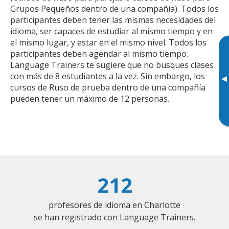
Grupos Pequeños dentro de una compañía). Todos los
participantes deben tener las mismas necesidades del
idioma, ser capaces de estudiar al mismo tiempo y en
el mismo lugar, y estar en el mismo nivel. Todos los
participantes deben agendar al mismo tiempo.
Language Trainers te sugiere que no busques clases
con más de 8 estudiantes a la vez. Sin embargo, los
▸
cursos de Ruso de prueba dentro de una compañía
pueden tener un máximo de 12 personas.
212
profesores de idioma en Charlotte
se han registrado con Language Trainers.