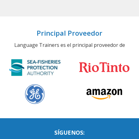
Principal Proveedor
Language Trainers es el principal proveedor de
SÍGUENOS: