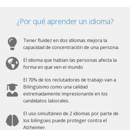
¿Por qué aprender un idioma?
Tener fluidez en dos idiomas mejora la
capacidad de concentración de una persona.
El idioma que hablan las personas afecta la
forma en que ven el mundo
El 70% de los reclutadores de trabajo van a
Bilingüismo como una calidad
extremadamente impresionante en los
candidatos laborales.
El uso simultáneo de 2 idiomas por parte de
los bilingües puede proteger contra el
Alzheimer.