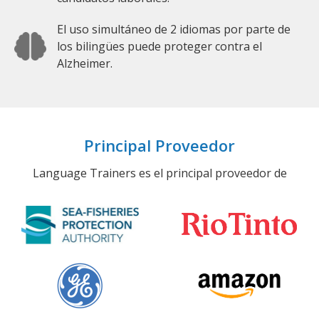
El uso simultáneo de 2 idiomas por parte de
los bilingües puede proteger contra el
Alzheimer.
Principal Proveedor
Language Trainers es el principal proveedor de