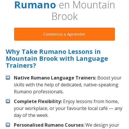
Rumano
en Mountain
Brook
Comienza a Aprender
Why Take Rumano Lessons in
Mountain Brook with Language
Trainers?
Native Rumano Language Trainers:
Boost your
skills with the help of dedicated, native-speaking
Rumano professionals.
Complete Flexibility:
Enjoy lessons from home,
your workplace, or your favourite local café — any
day of the week.
Personalised Rumano Courses:
We design your