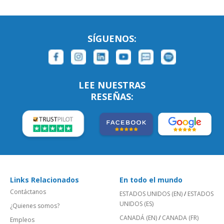
SÍGUENOS:
LEE NUESTRAS
RESEÑAS:
Links Relacionados
En todo el mundo
Contáctanos
ESTADOS UNIDOS (EN)
/
ESTADOS
UNIDOS (ES)
¿Quienes somos?
CANADÁ (EN)
/
CANADA (FR)
Empleos