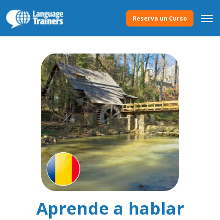
Reserva un Curso
Aprende a hablar