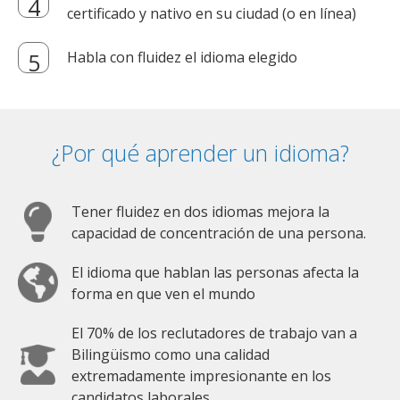
certificado y nativo en su ciudad (o en línea)
Habla con fluidez el idioma elegido
¿Por qué aprender un idioma?
Tener fluidez en dos idiomas mejora la
capacidad de concentración de una persona.
El idioma que hablan las personas afecta la
forma en que ven el mundo
El 70% de los reclutadores de trabajo van a
Bilingüismo como una calidad
extremadamente impresionante en los
candidatos laborales.