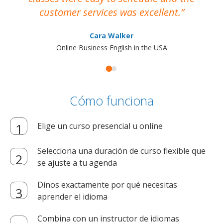
customer services was excellent.
Cara Walker
Online Business English in the USA
Cómo funciona
Elige un curso presencial u online
Selecciona una duración de curso flexible que
se ajuste a tu agenda
Dinos exactamente por qué necesitas
aprender el idioma
Combina con un instructor de idiomas