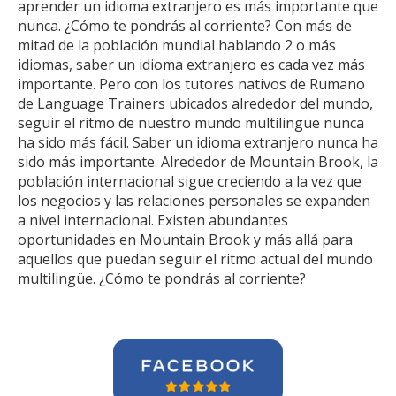
aprender un idioma extranjero es más importante que
nunca. ¿Cómo te pondrás al corriente? Con más de
mitad de la población mundial hablando 2 o más
idiomas, saber un idioma extranjero es cada vez más
importante. Pero con los tutores nativos de Rumano
de Language Trainers ubicados alrededor del mundo,
seguir el ritmo de nuestro mundo multilingüe nunca
ha sido más fácil. Saber un idioma extranjero nunca ha
sido más importante. Alrededor de Mountain Brook, la
población internacional sigue creciendo a la vez que
los negocios y las relaciones personales se expanden
a nivel internacional. Existen abundantes
oportunidades en Mountain Brook y más allá para
aquellos que puedan seguir el ritmo actual del mundo
multilingüe. ¿Cómo te pondrás al corriente?