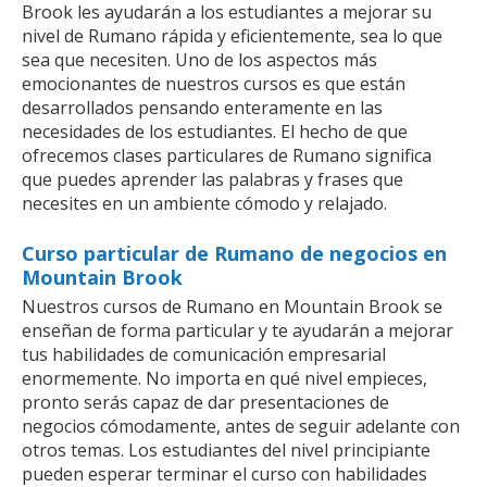
Brook les ayudarán a los estudiantes a mejorar su
nivel de Rumano rápida y eficientemente, sea lo que
sea que necesiten. Uno de los aspectos más
emocionantes de nuestros cursos es que están
desarrollados pensando enteramente en las
necesidades de los estudiantes. El hecho de que
ofrecemos clases particulares de Rumano significa
que puedes aprender las palabras y frases que
necesites en un ambiente cómodo y relajado.
Curso particular de Rumano de negocios en
Mountain Brook
Nuestros cursos de Rumano en Mountain Brook se
enseñan de forma particular y te ayudarán a mejorar
tus habilidades de comunicación empresarial
enormemente. No importa en qué nivel empieces,
pronto serás capaz de dar presentaciones de
negocios cómodamente, antes de seguir adelante con
otros temas. Los estudiantes del nivel principiante
pueden esperar terminar el curso con habilidades