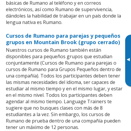
básicas de Rumano al teléfono y en correos
electrónicos, así como Rumano de supervivencia,
dándoles la habilidad de trabajar en un país donde la
lengua nativa es Rumano.
Cursos de Rumano para parejas y pequeños
grupos en Mountain Brook (grupo cerrado)
Nuestros cursos de Rumano también están
disponibles para pequeños grupos que estudian
▸
conjuntamente (Cursos de Rumano para parejas o
cursos de Rumano para Grupos Pequeños dentro de
una compañía). Todos los participantes deben tener
las mismas necesidades del idioma, ser capaces de
estudiar al mismo tiempo y en el mismo lugar, y estar
en el mismo nivel. Todos los participantes deben
agendar al mismo tiempo. Language Trainers te
sugiere que no busques clases con más de 8
estudiantes a la vez. Sin embargo, los cursos de
Rumano de prueba dentro de una compañía pueden
tener un máximo de 12 personas.