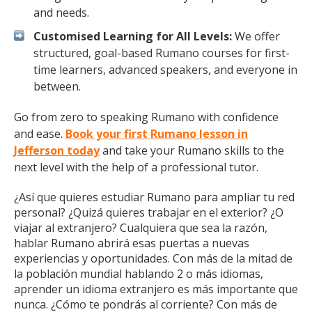
and needs.
Customised Learning for All Levels:
We offer
structured, goal-based Rumano courses for first-
time learners, advanced speakers, and everyone in
between.
Go from zero to speaking Rumano with confidence
and ease.
Book your first Rumano lesson in
Jefferson today
and take your Rumano skills to the
next level with the help of a professional tutor.
¿Así que quieres estudiar Rumano para ampliar tu red
personal? ¿Quizá quieres trabajar en el exterior? ¿O
viajar al extranjero? Cualquiera que sea la razón,
hablar Rumano abrirá esas puertas a nuevas
experiencias y oportunidades. Con más de la mitad de
la población mundial hablando 2 o más idiomas,
aprender un idioma extranjero es más importante que
nunca. ¿Cómo te pondrás al corriente? Con más de