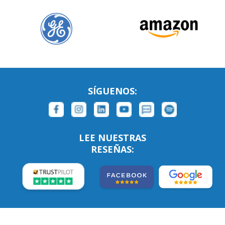
SÍGUENOS:
LEE NUESTRAS
RESEÑAS: