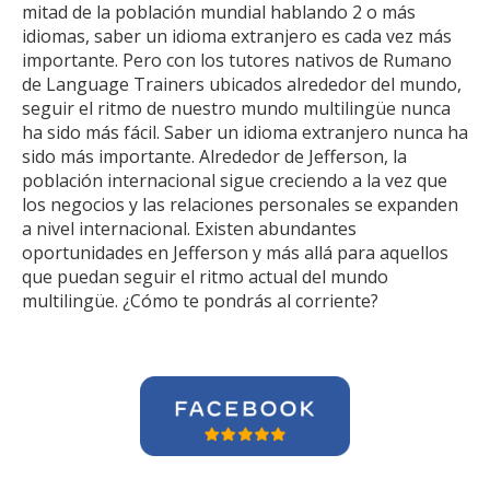
mitad de la población mundial hablando 2 o más
idiomas, saber un idioma extranjero es cada vez más
importante. Pero con los tutores nativos de Rumano
de Language Trainers ubicados alrededor del mundo,
seguir el ritmo de nuestro mundo multilingüe nunca
ha sido más fácil. Saber un idioma extranjero nunca ha
sido más importante. Alrededor de Jefferson, la
población internacional sigue creciendo a la vez que
los negocios y las relaciones personales se expanden
a nivel internacional. Existen abundantes
oportunidades en Jefferson y más allá para aquellos
que puedan seguir el ritmo actual del mundo
multilingüe. ¿Cómo te pondrás al corriente?