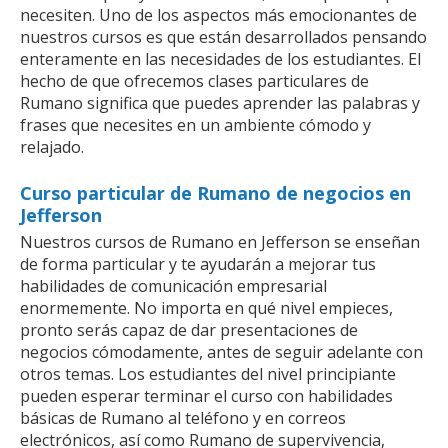
necesiten. Uno de los aspectos más emocionantes de
nuestros cursos es que están desarrollados pensando
enteramente en las necesidades de los estudiantes. El
hecho de que ofrecemos clases particulares de
Rumano significa que puedes aprender las palabras y
frases que necesites en un ambiente cómodo y
relajado.
Curso particular de Rumano de negocios en
Jefferson
Nuestros cursos de Rumano en Jefferson se enseñan
de forma particular y te ayudarán a mejorar tus
habilidades de comunicación empresarial
enormemente. No importa en qué nivel empieces,
pronto serás capaz de dar presentaciones de
negocios cómodamente, antes de seguir adelante con
otros temas. Los estudiantes del nivel principiante
pueden esperar terminar el curso con habilidades
básicas de Rumano al teléfono y en correos
electrónicos, así como Rumano de supervivencia,