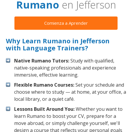
Rumano
en Jefferson
Comienza a Aprender
Why Learn Rumano in Jefferson
with Language Trainers?
Native Rumano Tutors:
Study with qualified,
native-speaking professionals and experience
immersive, effective learning.
Flexible Rumano Courses:
Set your schedule and
choose where to study — at home, at your office, a
local library, or a quiet café.
Lessons Built Around You:
Whether you want to
learn Rumano to boost your CV, prepare for a
move abroad, or simply challenge yourself, we'll
design a course that reflects your personal goals