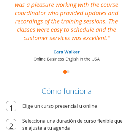
was a pleasure working with the course
the
coordinator who provided updates and
recordings of the training sessions. The
ac
classes were easy to schedule and the
customer services was excellent.
Cara Walker
Online Business English in the USA
Cómo funciona
Elige un curso presencial u online
Selecciona una duración de curso flexible que
se ajuste a tu agenda