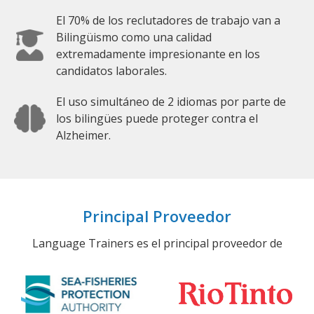
El 70% de los reclutadores de trabajo van a
Bilingüismo como una calidad
extremadamente impresionante en los
candidatos laborales.
El uso simultáneo de 2 idiomas por parte de
los bilingües puede proteger contra el
Alzheimer.
Principal Proveedor
Language Trainers es el principal proveedor de