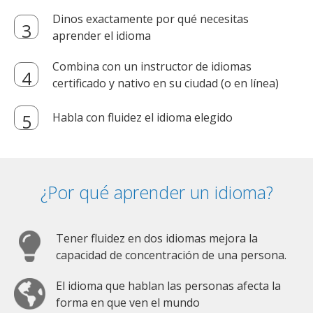
Dinos exactamente por qué necesitas
aprender el idioma
Combina con un instructor de idiomas
certificado y nativo en su ciudad (o en línea)
Habla con fluidez el idioma elegido
¿Por qué aprender un idioma?
Tener fluidez en dos idiomas mejora la
capacidad de concentración de una persona.
El idioma que hablan las personas afecta la
forma en que ven el mundo