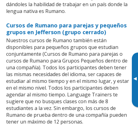
dándoles la habilidad de trabajar en un país donde la
lengua nativa es Rumano.
Cursos de Rumano para parejas y pequeños
grupos en Jefferson (grupo cerrado)
Nuestros cursos de Rumano también están
disponibles para pequeños grupos que estudian
conjuntamente (Cursos de Rumano para parejas o
cursos de Rumano para Grupos Pequeños dentro de
una compañía). Todos los participantes deben tener
las mismas necesidades del idioma, ser capaces de
▸
estudiar al mismo tiempo y en el mismo lugar, y estar
en el mismo nivel. Todos los participantes deben
agendar al mismo tiempo. Language Trainers te
sugiere que no busques clases con más de 8
estudiantes a la vez. Sin embargo, los cursos de
Rumano de prueba dentro de una compañía pueden
tener un máximo de 12 personas.