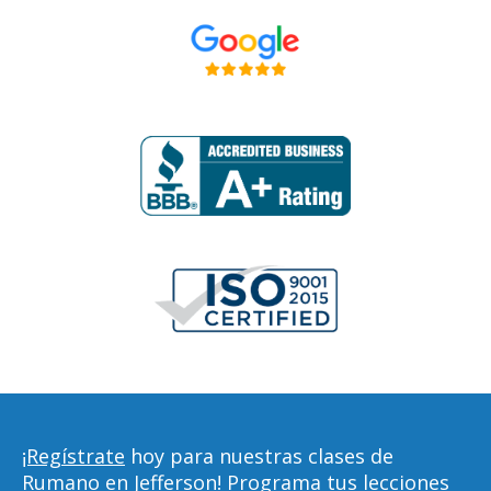
¡Regístrate
hoy para nuestras clases de
Rumano en Jefferson! Programa tus lecciones