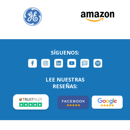
SÍGUENOS:
LEE NUESTRAS
RESEÑAS: