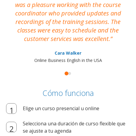
was a pleasure working with the course
the
coordinator who provided updates and
recordings of the training sessions. The
ac
classes were easy to schedule and the
customer services was excellent.
Cara Walker
Online Business English in the USA
Cómo funciona
Elige un curso presencial u online
Selecciona una duración de curso flexible que
se ajuste a tu agenda