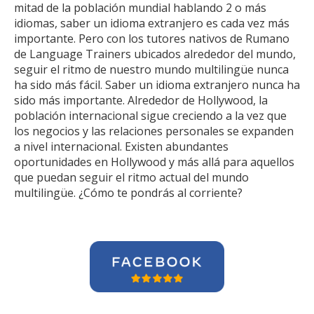
mitad de la población mundial hablando 2 o más
idiomas, saber un idioma extranjero es cada vez más
importante. Pero con los tutores nativos de Rumano
de Language Trainers ubicados alrededor del mundo,
seguir el ritmo de nuestro mundo multilingüe nunca
ha sido más fácil. Saber un idioma extranjero nunca ha
sido más importante. Alrededor de Hollywood, la
población internacional sigue creciendo a la vez que
los negocios y las relaciones personales se expanden
a nivel internacional. Existen abundantes
oportunidades en Hollywood y más allá para aquellos
que puedan seguir el ritmo actual del mundo
multilingüe. ¿Cómo te pondrás al corriente?