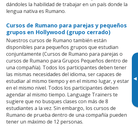
dándoles la habilidad de trabajar en un país donde la
lengua nativa es Rumano.
Cursos de Rumano para parejas y pequeños
grupos en Hollywood (grupo cerrado)
Nuestros cursos de Rumano también están
disponibles para pequeños grupos que estudian
conjuntamente (Cursos de Rumano para parejas o
cursos de Rumano para Grupos Pequeños dentro de
una compañía). Todos los participantes deben tener
las mismas necesidades del idioma, ser capaces de
▸
estudiar al mismo tiempo y en el mismo lugar, y estar
en el mismo nivel. Todos los participantes deben
agendar al mismo tiempo. Language Trainers te
sugiere que no busques clases con más de 8
estudiantes a la vez. Sin embargo, los cursos de
Rumano de prueba dentro de una compañía pueden
tener un máximo de 12 personas.