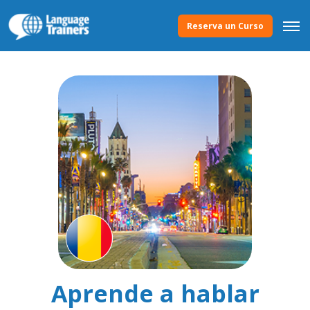
Reserva un Curso
Aprende a hablar