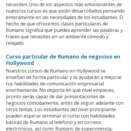
necesiten. Uno de los aspectos más emocionantes de
nuestros cursos es que están desarrollados pensando
enteramente en las necesidades de los estudiantes. El
hecho de que ofrecemos clases particulares de
Rumano significa que puedes aprender las palabras y
frases que necesites en un ambiente cómodo y
relajado.
Curso particular de Rumano de negocios en
Hollywood
Nuestros cursos de Rumano en Hollywood se
enseñan de forma particular y te ayudarán a mejorar
tus habilidades de comunicación empresarial
enormemente. No importa en qué nivel empieces,
pronto serás capaz de dar presentaciones de
negocios cómodamente, antes de seguir adelante con
otros temas. Los estudiantes del nivel principiante
pueden esperar terminar el curso con habilidades
básicas de Rumano al teléfono y en correos
electrónicos, así como Rumano de supervivencia,