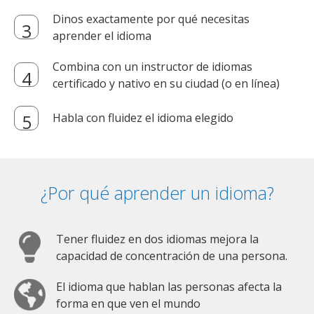
Dinos exactamente por qué necesitas
aprender el idioma
Combina con un instructor de idiomas
certificado y nativo en su ciudad (o en línea)
Habla con fluidez el idioma elegido
¿Por qué aprender un idioma?
Tener fluidez en dos idiomas mejora la
capacidad de concentración de una persona.
El idioma que hablan las personas afecta la
forma en que ven el mundo