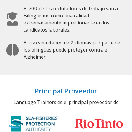
El 70% de los reclutadores de trabajo van a
Bilingüismo como una calidad
extremadamente impresionante en los
candidatos laborales.
El uso simultáneo de 2 idiomas por parte de
los bilingües puede proteger contra el
Alzheimer.
Principal Proveedor
Language Trainers es el principal proveedor de