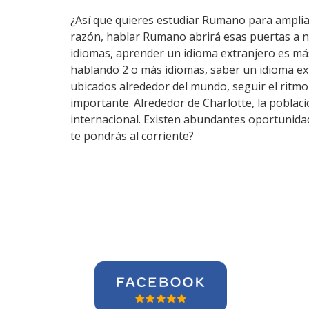
¿Así que quieres estudiar Rumano para ampliar 
razón, hablar Rumano abrirá esas puertas a n
idiomas, aprender un idioma extranjero es má
hablando 2 o más idiomas, saber un idioma ex
ubicados alrededor del mundo, seguir el ritm
importante. Alrededor de Charlotte, la poblaci
internacional. Existen abundantes oportunidad
te pondrás al corriente?