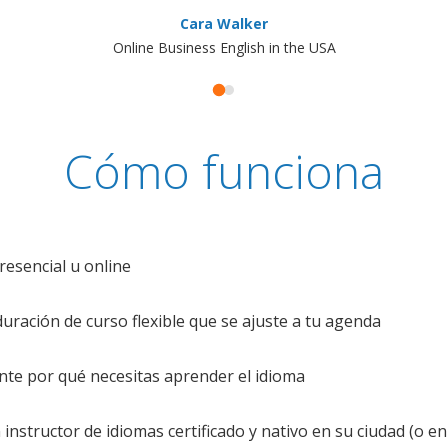
Cara Walker
Online Business English in the USA
Cómo funciona
resencial u online
uración de curso flexible que se ajuste a tu agenda
te por qué necesitas aprender el idioma
nstructor de idiomas certificado y nativo en su ciudad (o en 