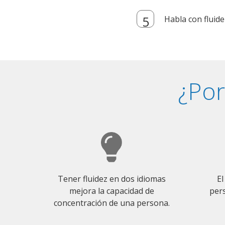
Habla con fluide
¿Por
Tener fluidez en dos idiomas
El
mejora la capacidad de
pers
concentración de una persona.