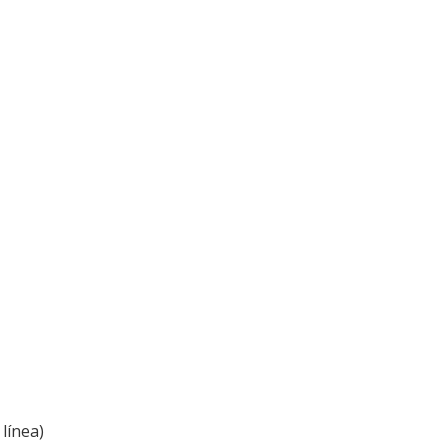
línea)