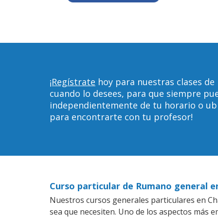
¡Regístrate
hoy para nuestras clases de
cuando lo desees, para que siempre pu
independientemente de tu horario o ubica
para encontrarte con tu profesor!
Curso particular de Rumano general e
Nuestros cursos generales particulares en Cha
sea que necesiten. Uno de los aspectos más 