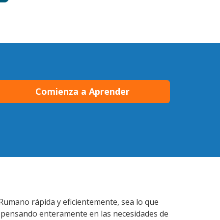
Comienza a Aprender
 Rumano rápida y eficientemente, sea lo que
s pensando enteramente en las necesidades de