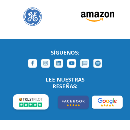
SÍGUENOS:
LEE NUESTRAS
RESEÑAS: