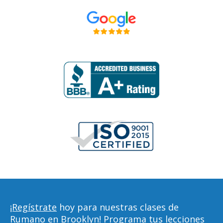
¡Regístrate
hoy para nuestras clases de
Rumano en Brooklyn! Programa tus lecciones