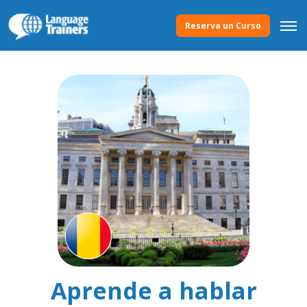
Reserva un Curso
Aprende a hablar