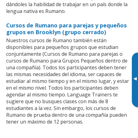
dándoles la habilidad de trabajar en un país donde la
lengua nativa es Rumano.
Cursos de Rumano para parejas y pequeños
grupos en Brooklyn (grupo cerrado)
Nuestros cursos de Rumano también están
disponibles para pequeños grupos que estudian
conjuntamente (Cursos de Rumano para parejas o
cursos de Rumano para Grupos Pequeños dentro de
una compañía). Todos los participantes deben tener
las mismas necesidades del idioma, ser capaces de
▸
estudiar al mismo tiempo y en el mismo lugar, y estar
en el mismo nivel. Todos los participantes deben
agendar al mismo tiempo. Language Trainers te
sugiere que no busques clases con más de 8
estudiantes a la vez. Sin embargo, los cursos de
Rumano de prueba dentro de una compañía pueden
tener un máximo de 12 personas.