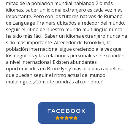
mitad de la población mundial hablando 2 o más
idiomas, saber un idioma extranjero es cada vez más
importante. Pero con los tutores nativos de Rumano
de Language Trainers ubicados alrededor del mundo,
seguir el ritmo de nuestro mundo multilingüe nunca
ha sido más fácil. Saber un idioma extranjero nunca ha
sido más importante. Alrededor de Brooklyn, la
población internacional sigue creciendo a la vez que
los negocios y las relaciones personales se expanden
a nivel internacional. Existen abundantes
oportunidades en Brooklyn y más allá para aquellos
que puedan seguir el ritmo actual del mundo
multilingüe. ¿Cómo te pondrás al corriente?