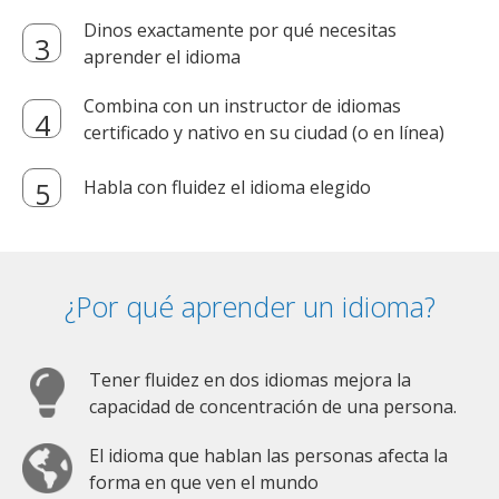
Dinos exactamente por qué necesitas
aprender el idioma
Combina con un instructor de idiomas
certificado y nativo en su ciudad (o en línea)
Habla con fluidez el idioma elegido
¿Por qué aprender un idioma?
Tener fluidez en dos idiomas mejora la
capacidad de concentración de una persona.
El idioma que hablan las personas afecta la
forma en que ven el mundo