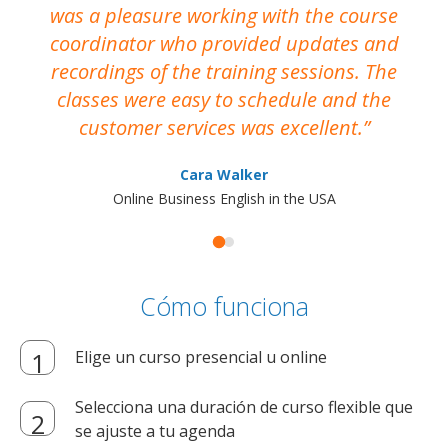
was a pleasure working with the course
the
coordinator who provided updates and
recordings of the training sessions. The
ac
classes were easy to schedule and the
customer services was excellent.
Cara Walker
Online Business English in the USA
Cómo funciona
Elige un curso presencial u online
Selecciona una duración de curso flexible que
se ajuste a tu agenda