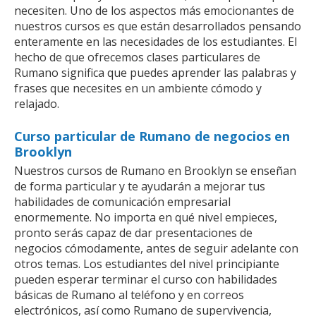
necesiten. Uno de los aspectos más emocionantes de
nuestros cursos es que están desarrollados pensando
enteramente en las necesidades de los estudiantes. El
hecho de que ofrecemos clases particulares de
Rumano significa que puedes aprender las palabras y
frases que necesites en un ambiente cómodo y
relajado.
Curso particular de Rumano de negocios en
Brooklyn
Nuestros cursos de Rumano en Brooklyn se enseñan
de forma particular y te ayudarán a mejorar tus
habilidades de comunicación empresarial
enormemente. No importa en qué nivel empieces,
pronto serás capaz de dar presentaciones de
negocios cómodamente, antes de seguir adelante con
otros temas. Los estudiantes del nivel principiante
pueden esperar terminar el curso con habilidades
básicas de Rumano al teléfono y en correos
electrónicos, así como Rumano de supervivencia,