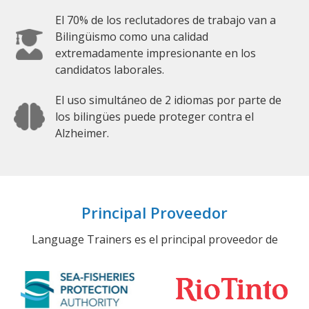
El 70% de los reclutadores de trabajo van a
Bilingüismo como una calidad
extremadamente impresionante en los
candidatos laborales.
El uso simultáneo de 2 idiomas por parte de
los bilingües puede proteger contra el
Alzheimer.
Principal Proveedor
Language Trainers es el principal proveedor de