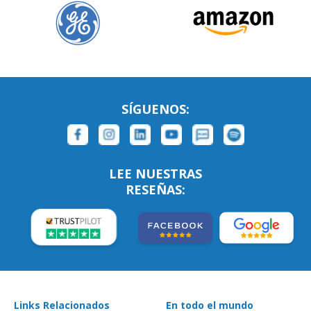
SÍGUENOS:
LEE NUESTRAS
RESEÑAS:
Links Relacionados
En todo el mundo