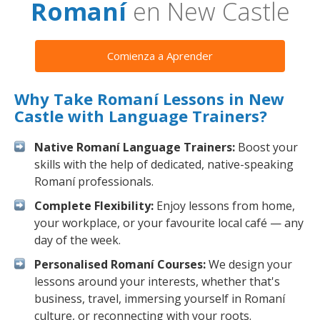
Romaní
en New Castle
Comienza a Aprender
Why Take Romaní Lessons in New
Castle with Language Trainers?
Native Romaní Language Trainers:
Boost your
skills with the help of dedicated, native-speaking
Romaní professionals.
Complete Flexibility:
Enjoy lessons from home,
your workplace, or your favourite local café — any
day of the week.
Personalised Romaní Courses:
We design your
lessons around your interests, whether that's
business, travel, immersing yourself in Romaní
culture, or reconnecting with your roots.