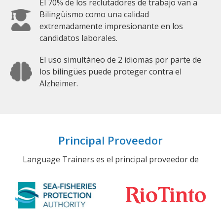
El 70% de los reclutadores de trabajo van a
Bilingüismo como una calidad
extremadamente impresionante en los
candidatos laborales.
El uso simultáneo de 2 idiomas por parte de
los bilingües puede proteger contra el
Alzheimer.
Principal Proveedor
Language Trainers es el principal proveedor de