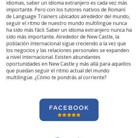
idiomas, saber un idioma extranjero es cada vez más
importante. Pero con los tutores nativos de Romaní
de Language Trainers ubicados alrededor del mundo,
seguir el ritmo de nuestro mundo multilingüe nunca
ha sido más fácil. Saber un idioma extranjero nunca ha
sido más importante. Alrededor de New Castle, la
población internacional sigue creciendo a la vez que
los negocios y las relaciones personales se expanden
a nivel internacional. Existen abundantes
oportunidades en New Castle y más allá para aquellos
que puedan seguir el ritmo actual del mundo
multilingüe. ¿Cómo te pondrás al corriente?