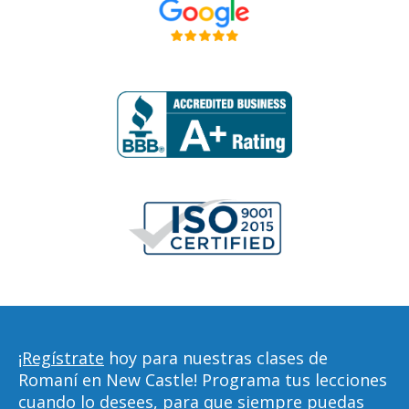
¡Regístrate
hoy para nuestras clases de
Romaní en New Castle! Programa tus lecciones
cuando lo desees, para que siempre puedas