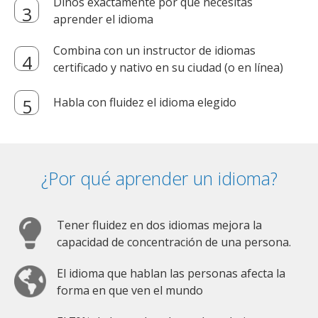
Dinos exactamente por qué necesitas
aprender el idioma
Combina con un instructor de idiomas
certificado y nativo en su ciudad (o en línea)
Habla con fluidez el idioma elegido
¿Por qué aprender un idioma?
Tener fluidez en dos idiomas mejora la
capacidad de concentración de una persona.
El idioma que hablan las personas afecta la
forma en que ven el mundo