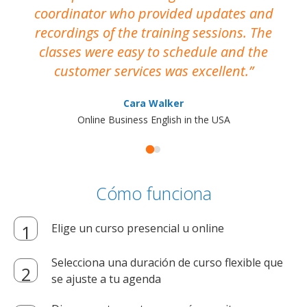
coordinator who provided updates and
recordings of the training sessions. The
ac
classes were easy to schedule and the
customer services was excellent.
Cara Walker
Online Business English in the USA
Cómo funciona
Elige un curso presencial u online
Selecciona una duración de curso flexible que
se ajuste a tu agenda