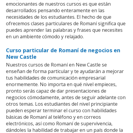
emocionantes de nuestros cursos es que están
desarrollados pensando enteramente en las
necesidades de los estudiantes. El hecho de que
ofrecemos clases particulares de Romaní significa que
puedes aprender las palabras y frases que necesites
en un ambiente cómodo y relajado.
Curso particular de Romaní de negocios en
New Castle
Nuestros cursos de Romaní en New Castle se
enseñan de forma particular y te ayudarán a mejorar
tus habilidades de comunicación empresarial
enormemente. No importa en qué nivel empieces,
pronto serás capaz de dar presentaciones de
negocios cómodamente, antes de seguir adelante con
otros temas. Los estudiantes del nivel principiante
pueden esperar terminar el curso con habilidades
básicas de Romaní al teléfono y en correos
electrónicos, así como Romaní de supervivencia,
dándoles la habilidad de trabajar en un país donde la