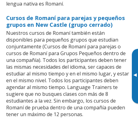
lengua nativa es Romaní.
Cursos de Romaní para parejas y pequeños
grupos en New Castle (grupo cerrado)
Nuestros cursos de Romaní también están
disponibles para pequeños grupos que estudian
conjuntamente (Cursos de Romaní para parejas o
cursos de Romaní para Grupos Pequeños dentro de
una compañía). Todos los participantes deben tener
las mismas necesidades del idioma, ser capaces de
estudiar al mismo tiempo y en el mismo lugar, y estar
▸
en el mismo nivel. Todos los participantes deben
agendar al mismo tiempo. Language Trainers te
sugiere que no busques clases con más de 8
estudiantes a la vez. Sin embargo, los cursos de
Romaní de prueba dentro de una compañía pueden
tener un máximo de 12 personas.