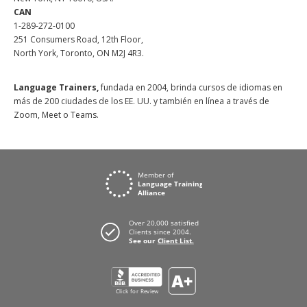
CAN
1-289-272-0100
251 Consumers Road, 12th Floor,
North York, Toronto, ON M2J 4R3.
Language Trainers,
fundada en 2004, brinda cursos de idiomas en
más de 200 ciudades de los EE. UU. y también en línea a través de
Zoom, Meet o Teams.