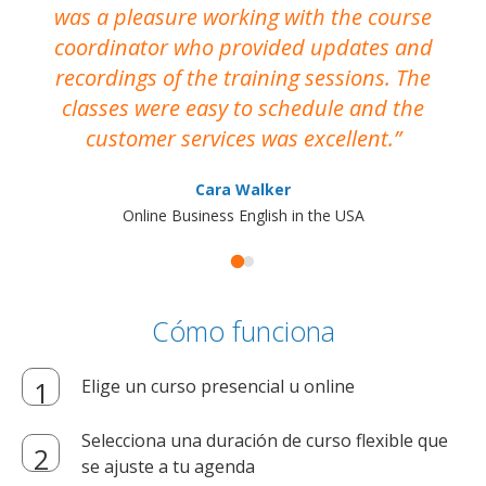
was a pleasure working with the course
the
coordinator who provided updates and
recordings of the training sessions. The
ac
classes were easy to schedule and the
customer services was excellent.
Cara Walker
Online Business English in the USA
Cómo funciona
Elige un curso presencial u online
Selecciona una duración de curso flexible que
se ajuste a tu agenda