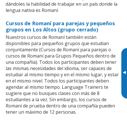
dándoles la habilidad de trabajar en un país donde la
lengua nativa es Romaní.
Cursos de Romaní para parejas y pequeños
grupos en Los Altos (grupo cerrado)
Nuestros cursos de Romaní también están
disponibles para pequeños grupos que estudian
conjuntamente (Cursos de Romaní para parejas o
cursos de Romaní para Grupos Pequeños dentro de
una compañía). Todos los participantes deben tener
las mismas necesidades del idioma, ser capaces de
▸
estudiar al mismo tiempo y en el mismo lugar, y estar
en el mismo nivel. Todos los participantes deben
agendar al mismo tiempo. Language Trainers te
sugiere que no busques clases con más de 8
estudiantes a la vez. Sin embargo, los cursos de
Romaní de prueba dentro de una compañía pueden
tener un máximo de 12 personas.