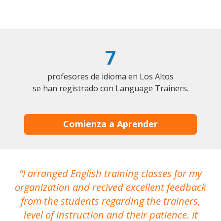
7
profesores de idioma en Los Altos
se han registrado con Language Trainers.
Comienza a Aprender
I arranged English training classes for my
T
organization and recived excellent feedback
N
from the students regarding the trainers,
level of instruction and their patience. It
re