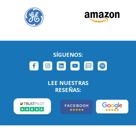
SÍGUENOS:
LEE NUESTRAS
RESEÑAS: