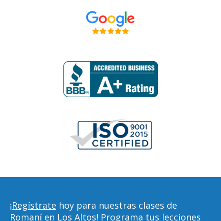
¡Regístrate
hoy para nuestras clases de
Romaní en Los Altos! Programa tus lecciones