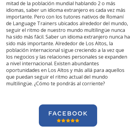
mitad de la población mundial hablando 2 o más
idiomas, saber un idioma extranjero es cada vez más
importante. Pero con los tutores nativos de Romaní
de Language Trainers ubicados alrededor del mundo,
seguir el ritmo de nuestro mundo multilingüe nunca
ha sido más fácil. Saber un idioma extranjero nunca ha
sido más importante. Alrededor de Los Altos, la
población internacional sigue creciendo a la vez que
los negocios y las relaciones personales se expanden
a nivel internacional. Existen abundantes
oportunidades en Los Altos y más allá para aquellos
que puedan seguir el ritmo actual del mundo
multilingüe. ¿Cómo te pondrás al corriente?