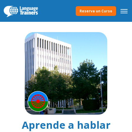
Reserva un Curso
Aprende a hablar