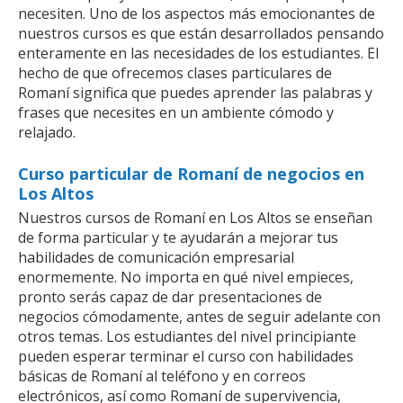
necesiten. Uno de los aspectos más emocionantes de
nuestros cursos es que están desarrollados pensando
enteramente en las necesidades de los estudiantes. El
hecho de que ofrecemos clases particulares de
Romaní significa que puedes aprender las palabras y
frases que necesites en un ambiente cómodo y
relajado.
Curso particular de Romaní de negocios en
Los Altos
Nuestros cursos de Romaní en Los Altos se enseñan
de forma particular y te ayudarán a mejorar tus
habilidades de comunicación empresarial
enormemente. No importa en qué nivel empieces,
pronto serás capaz de dar presentaciones de
negocios cómodamente, antes de seguir adelante con
otros temas. Los estudiantes del nivel principiante
pueden esperar terminar el curso con habilidades
básicas de Romaní al teléfono y en correos
electrónicos, así como Romaní de supervivencia,