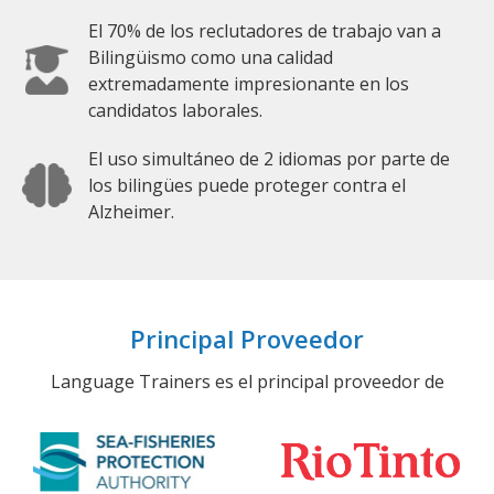
El 70% de los reclutadores de trabajo van a
Bilingüismo como una calidad
extremadamente impresionante en los
candidatos laborales.
El uso simultáneo de 2 idiomas por parte de
los bilingües puede proteger contra el
Alzheimer.
Principal Proveedor
Language Trainers es el principal proveedor de