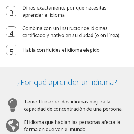
Dinos exactamente por qué necesitas
aprender el idioma
Combina con un instructor de idiomas
certificado y nativo en su ciudad (o en línea)
Habla con fluidez el idioma elegido
¿Por qué aprender un idioma?
Tener fluidez en dos idiomas mejora la
capacidad de concentración de una persona.
El idioma que hablan las personas afecta la
forma en que ven el mundo