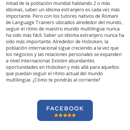
mitad de la población mundial hablando 2 o más
idiomas, saber un idioma extranjero es cada vez más
importante. Pero con los tutores nativos de Romaní
de Language Trainers ubicados alrededor del mundo,
seguir el ritmo de nuestro mundo multilingüe nunca
ha sido más fácil. Saber un idioma extranjero nunca ha
sido más importante. Alrededor de Hoboken, la
población internacional sigue creciendo a la vez que
los negocios y las relaciones personales se expanden
a nivel internacional. Existen abundantes
oportunidades en Hoboken y más allá para aquellos
que puedan seguir el ritmo actual del mundo
multilingüe. ¿Cómo te pondrás al corriente?