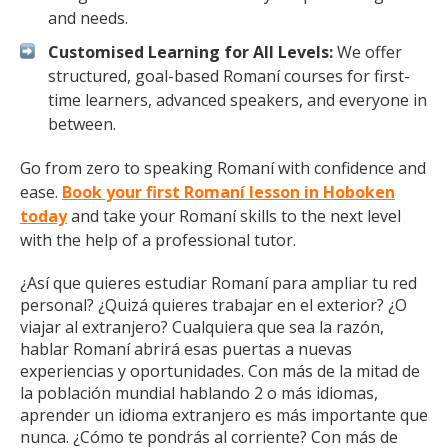
and needs.
Customised Learning for All Levels:
We offer
structured, goal-based Romaní courses for first-
time learners, advanced speakers, and everyone in
between.
Go from zero to speaking Romaní with confidence and
ease.
Book your first Romaní lesson in Hoboken
today
and take your Romaní skills to the next level
with the help of a professional tutor.
¿Así que quieres estudiar Romaní para ampliar tu red
personal? ¿Quizá quieres trabajar en el exterior? ¿O
viajar al extranjero? Cualquiera que sea la razón,
hablar Romaní abrirá esas puertas a nuevas
experiencias y oportunidades. Con más de la mitad de
la población mundial hablando 2 o más idiomas,
aprender un idioma extranjero es más importante que
nunca. ¿Cómo te pondrás al corriente? Con más de