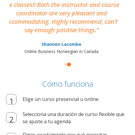
the classes!! Both the instructor and course
coordinator are very pleasant and
accommodating. Highly recommend, can't
say enough positive things.
Shannon Lacombe
Online Business Norwegian in Canada
Cómo funciona
Elige un curso presencial u online
Selecciona una duración de curso flexible que
se ajuste a tu agenda
Dinos exactamente por qué necesitas