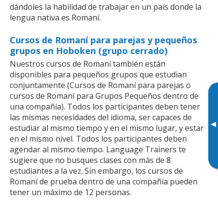
dándoles la habilidad de trabajar en un país donde la
lengua nativa es Romaní.
Cursos de Romaní para parejas y pequeños
grupos en Hoboken (grupo cerrado)
Nuestros cursos de Romaní también están
disponibles para pequeños grupos que estudian
conjuntamente (Cursos de Romaní para parejas o
cursos de Romaní para Grupos Pequeños dentro de
una compañía). Todos los participantes deben tener
las mismas necesidades del idioma, ser capaces de
▸
estudiar al mismo tiempo y en el mismo lugar, y estar
en el mismo nivel. Todos los participantes deben
agendar al mismo tiempo. Language Trainers te
sugiere que no busques clases con más de 8
estudiantes a la vez. Sin embargo, los cursos de
Romaní de prueba dentro de una compañía pueden
tener un máximo de 12 personas.