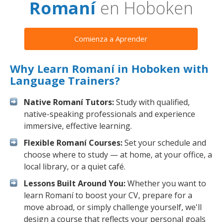
Romaní
en Hoboken
Comienza a Aprender
Why Learn Romaní in Hoboken with
Language Trainers?
Native Romaní Tutors:
Study with qualified,
native-speaking professionals and experience
immersive, effective learning.
Flexible Romaní Courses:
Set your schedule and
choose where to study — at home, at your office, a
local library, or a quiet café.
Lessons Built Around You:
Whether you want to
learn Romaní to boost your CV, prepare for a
move abroad, or simply challenge yourself, we'll
design a course that reflects your personal goals