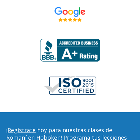
¡Regístrate
hoy para nuestras clases de
Romaní en Hoboken! Programa tus lecciones