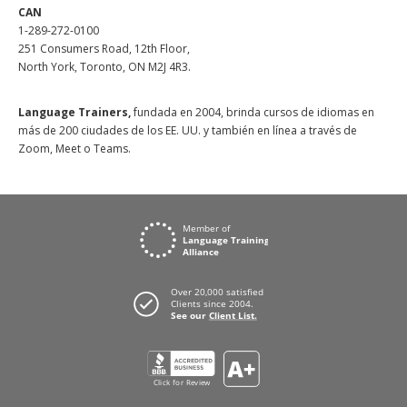
CAN
1-289-272-0100
251 Consumers Road, 12th Floor,
North York, Toronto, ON M2J 4R3.
Language Trainers,
fundada en 2004, brinda cursos de idiomas en
más de 200 ciudades de los EE. UU. y también en línea a través de
Zoom, Meet o Teams.