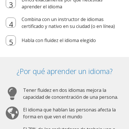
aprender el idioma
Combina con un instructor de idiomas
certificado y nativo en su ciudad (o en línea)
Habla con fluidez el idioma elegido
¿Por qué aprender un idioma?
Tener fluidez en dos idiomas mejora la
capacidad de concentración de una persona.
El idioma que hablan las personas afecta la
forma en que ven el mundo