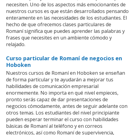
necesiten. Uno de los aspectos más emocionantes de
nuestros cursos es que están desarrollados pensando
enteramente en las necesidades de los estudiantes. El
hecho de que ofrecemos clases particulares de
Romaní significa que puedes aprender las palabras y
frases que necesites en un ambiente cómodo y
relajado.
Curso particular de Romaní de negocios en
Hoboken
Nuestros cursos de Romaní en Hoboken se enseñan
de forma particular y te ayudarán a mejorar tus
habilidades de comunicación empresarial
enormemente. No importa en qué nivel empieces,
pronto serás capaz de dar presentaciones de
negocios cómodamente, antes de seguir adelante con
otros temas. Los estudiantes del nivel principiante
pueden esperar terminar el curso con habilidades
básicas de Romaní al teléfono y en correos
electrónicos, así como Romaní de supervivencia,