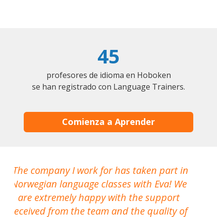
45
profesores de idioma en Hoboken
se han registrado con Language Trainers.
Comienza a Aprender
y
The company I work for has taken part in
ck
Norwegian language classes with Eva! We
are extremely happy with the support
received from the team and the quality of