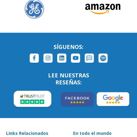
SÍGUENOS:
LEE NUESTRAS
RESEÑAS:
Links Relacionados
En todo el mundo