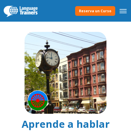
Reserva un Curso
Aprende a hablar