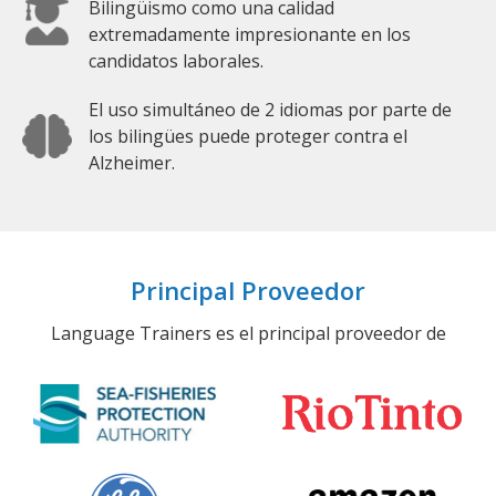
Bilingüismo como una calidad
extremadamente impresionante en los
candidatos laborales.
El uso simultáneo de 2 idiomas por parte de
los bilingües puede proteger contra el
Alzheimer.
Principal Proveedor
Language Trainers es el principal proveedor de