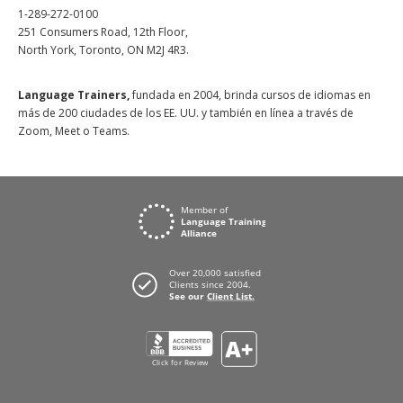
1-289-272-0100
251 Consumers Road, 12th Floor,
North York, Toronto, ON M2J 4R3.
Language Trainers,
fundada en 2004, brinda cursos de idiomas en
más de 200 ciudades de los EE. UU. y también en línea a través de
Zoom, Meet o Teams.