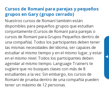
Cursos de Romaní para parejas y pequeños
grupos en Gary (grupo cerrado)
Nuestros cursos de Romaní también están
disponibles para pequeños grupos que estudian
conjuntamente (Cursos de Romaní para parejas o
cursos de Romaní para Grupos Pequeños dentro de
una compañía). Todos los participantes deben tener
las mismas necesidades del idioma, ser capaces de
estudiar al mismo tiempo y en el mismo lugar, y estar
▸
en el mismo nivel. Todos los participantes deben
agendar al mismo tiempo. Language Trainers te
sugiere que no busques clases con más de 8
estudiantes a la vez. Sin embargo, los cursos de
Romaní de prueba dentro de una compañía pueden
tener un máximo de 12 personas.