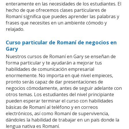
enteramente en las necesidades de los estudiantes. El
hecho de que ofrecemos clases particulares de
Romaní significa que puedes aprender las palabras y
frases que necesites en un ambiente cómodo y
relajado.
Curso particular de Romaní de negocios en
Gary
Nuestros cursos de Romaní en Gary se enseñan de
forma particular y te ayudarán a mejorar tus
habilidades de comunicación empresarial
enormemente. No importa en qué nivel empieces,
pronto serás capaz de dar presentaciones de
negocios cómodamente, antes de seguir adelante con
otros temas. Los estudiantes del nivel principiante
pueden esperar terminar el curso con habilidades
básicas de Romaní al teléfono y en correos
electrónicos, así como Romaní de supervivencia,
dándoles la habilidad de trabajar en un país donde la
lengua nativa es Romaní.