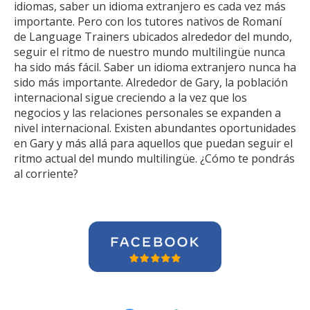
idiomas, saber un idioma extranjero es cada vez más
importante. Pero con los tutores nativos de Romaní
de Language Trainers ubicados alrededor del mundo,
seguir el ritmo de nuestro mundo multilingüe nunca
ha sido más fácil. Saber un idioma extranjero nunca ha
sido más importante. Alrededor de Gary, la población
internacional sigue creciendo a la vez que los
negocios y las relaciones personales se expanden a
nivel internacional. Existen abundantes oportunidades
en Gary y más allá para aquellos que puedan seguir el
ritmo actual del mundo multilingüe. ¿Cómo te pondrás
al corriente?