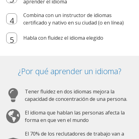
aprender el idioma
Combina con un instructor de idiomas
certificado y nativo en su ciudad (o en línea)
Habla con fluidez el idioma elegido
¿Por qué aprender un idioma?
Tener fluidez en dos idiomas mejora la
capacidad de concentración de una persona.
El idioma que hablan las personas afecta la
forma en que ven el mundo
El 70% de los reclutadores de trabajo van a