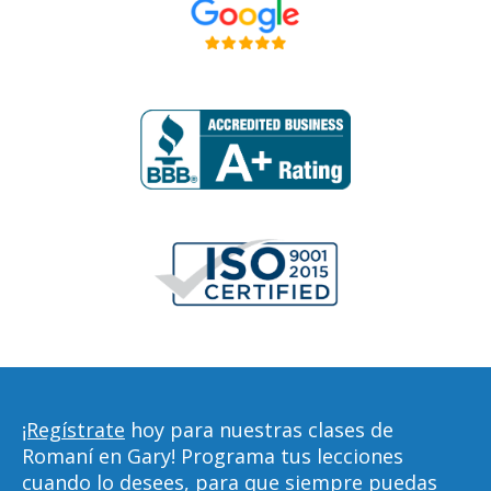
¡Regístrate
hoy para nuestras clases de
Romaní en Gary! Programa tus lecciones
cuando lo desees, para que siempre puedas