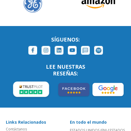
SÍGUENOS:
LEE NUESTRAS
RESEÑAS:
Links Relacionados
En todo el mundo
Contáctanos
ESTADOS UNIDOS (EN)
/
ESTADOS