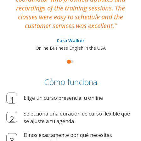
recordings of the training sessions. The
ac
classes were easy to schedule and the
customer services was excellent.
Cara Walker
Online Business English in the USA
Cómo funciona
Elige un curso presencial u online
Selecciona una duración de curso flexible que
se ajuste a tu agenda
Dinos exactamente por qué necesitas