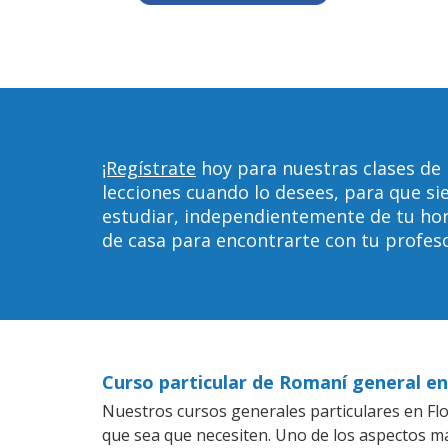
¡Regístrate
hoy para nuestras clases de
lecciones cuando lo desees, para que 
estudiar, independientemente de tu horar
de casa para encontrarte con tu profeso
Curso particular de Romaní general e
Nuestros cursos generales particulares en Flo
que sea que necesiten. Uno de los aspectos 