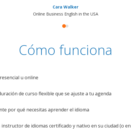
Cara Walker
Online Business English in the USA
Cómo funciona
resencial u online
uración de curso flexible que se ajuste a tu agenda
te por qué necesitas aprender el idioma
nstructor de idiomas certificado y nativo en su ciudad (o en 