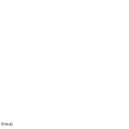
línea)