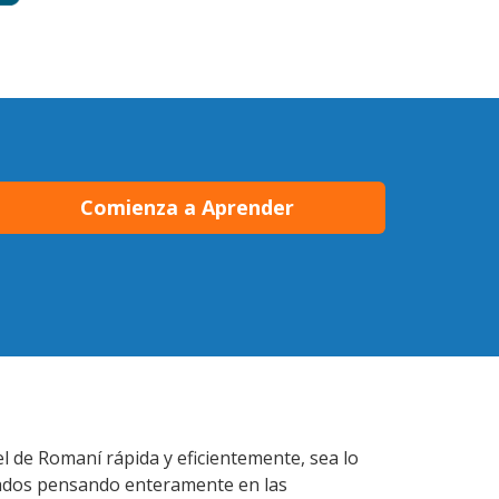
Comienza a Aprender
l de Romaní rápida y eficientemente, sea lo
lados pensando enteramente en las