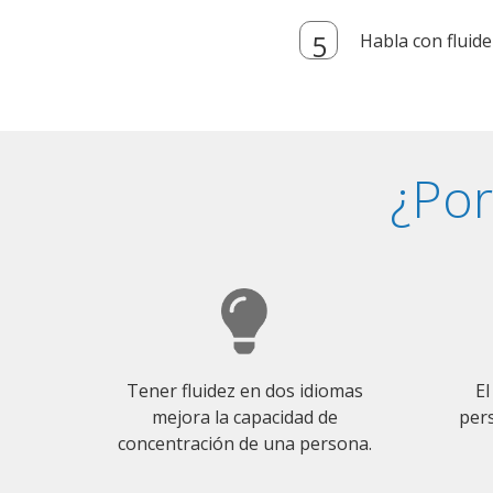
Habla con fluide
¿Por
Tener fluidez en dos idiomas
El
mejora la capacidad de
pers
concentración de una persona.