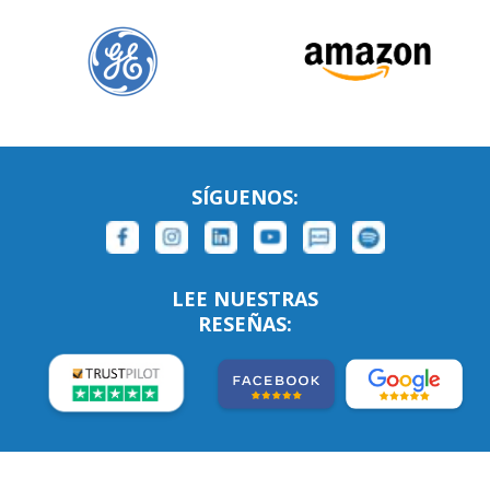
SÍGUENOS:
LEE NUESTRAS
RESEÑAS: