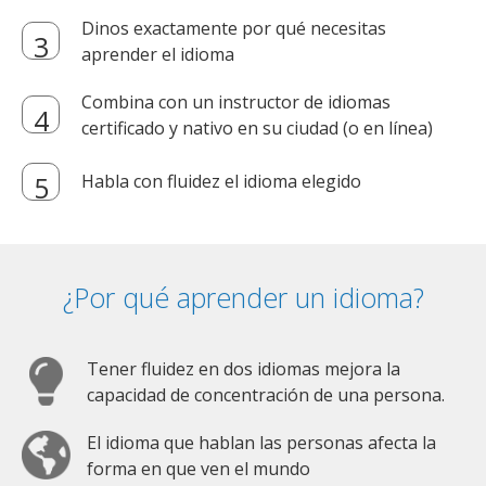
Dinos exactamente por qué necesitas
aprender el idioma
Combina con un instructor de idiomas
certificado y nativo en su ciudad (o en línea)
Habla con fluidez el idioma elegido
¿Por qué aprender un idioma?
Tener fluidez en dos idiomas mejora la
capacidad de concentración de una persona.
El idioma que hablan las personas afecta la
forma en que ven el mundo