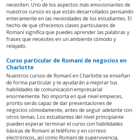
necesiten. Uno de los aspectos más emocionantes de
nuestros cursos es que están desarrollados pensando
enteramente en las necesidades de los estudiantes. El
hecho de que ofrecemos clases particulares de
Romaní significa que puedes aprender las palabras y
frases que necesites en un ambiente cómodo y
relajado.
Curso particular de Romaní de negocios en
Charlotte
Nuestros cursos de Romaní en Charlotte se enseñan
de forma particular y te ayudarán a mejorar tus
habilidades de comunicación empresarial
enormemente. No importa en qué nivel empieces,
pronto serás capaz de dar presentaciones de
negocios cómodamente, antes de seguir adelante con
otros temas. Los estudiantes del nivel principiante
pueden esperar terminar el curso con habilidades
básicas de Romaní al teléfono y en correos
electrónicos, así como Romaní de supervivencia,