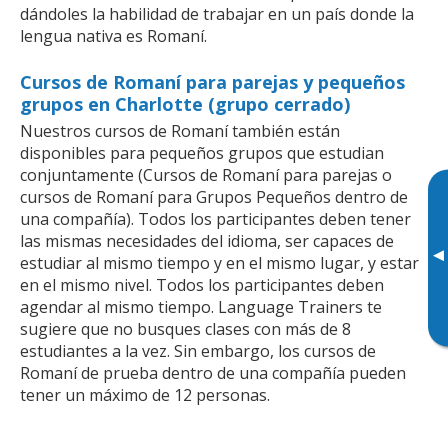
dándoles la habilidad de trabajar en un país donde la
lengua nativa es Romaní.
Cursos de Romaní para parejas y pequeños
grupos en Charlotte (grupo cerrado)
Nuestros cursos de Romaní también están
disponibles para pequeños grupos que estudian
conjuntamente (Cursos de Romaní para parejas o
cursos de Romaní para Grupos Pequeños dentro de
una compañía). Todos los participantes deben tener
las mismas necesidades del idioma, ser capaces de
▸
estudiar al mismo tiempo y en el mismo lugar, y estar
en el mismo nivel. Todos los participantes deben
agendar al mismo tiempo. Language Trainers te
sugiere que no busques clases con más de 8
estudiantes a la vez. Sin embargo, los cursos de
Romaní de prueba dentro de una compañía pueden
tener un máximo de 12 personas.