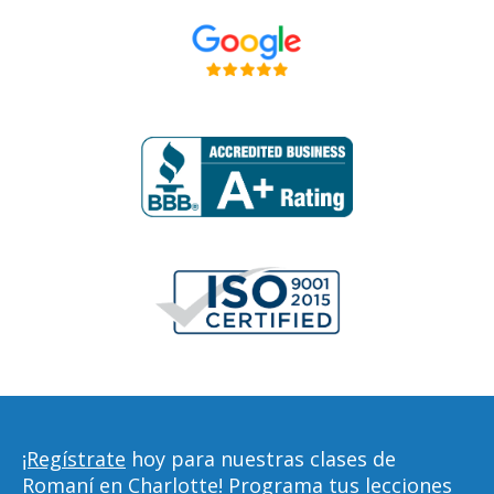
¡Regístrate
hoy para nuestras clases de
Romaní en Charlotte! Programa tus lecciones