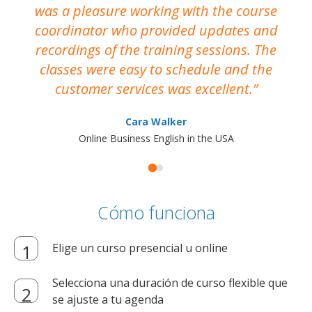
was a pleasure working with the course
the
coordinator who provided updates and
recordings of the training sessions. The
ac
classes were easy to schedule and the
customer services was excellent.
Cara Walker
Online Business English in the USA
Cómo funciona
Elige un curso presencial u online
Selecciona una duración de curso flexible que
se ajuste a tu agenda