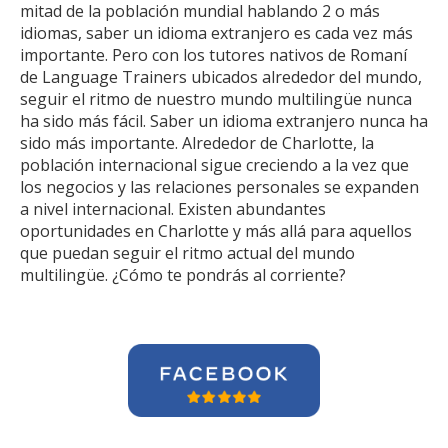
mitad de la población mundial hablando 2 o más
idiomas, saber un idioma extranjero es cada vez más
importante. Pero con los tutores nativos de Romaní
de Language Trainers ubicados alrededor del mundo,
seguir el ritmo de nuestro mundo multilingüe nunca
ha sido más fácil. Saber un idioma extranjero nunca ha
sido más importante. Alrededor de Charlotte, la
población internacional sigue creciendo a la vez que
los negocios y las relaciones personales se expanden
a nivel internacional. Existen abundantes
oportunidades en Charlotte y más allá para aquellos
que puedan seguir el ritmo actual del mundo
multilingüe. ¿Cómo te pondrás al corriente?