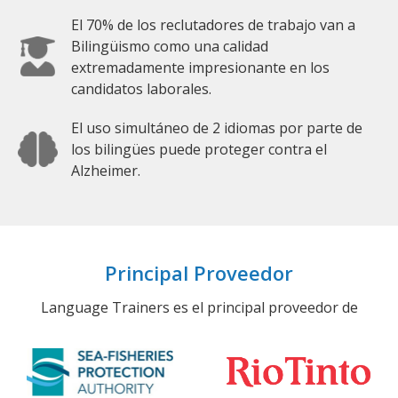
El 70% de los reclutadores de trabajo van a
Bilingüismo como una calidad
extremadamente impresionante en los
candidatos laborales.
El uso simultáneo de 2 idiomas por parte de
los bilingües puede proteger contra el
Alzheimer.
Principal Proveedor
Language Trainers es el principal proveedor de