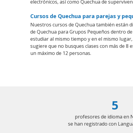
electrónicos, así como Quechua de supervivenc
Cursos de Quechua para parejas y peq
Nuestros cursos de Quechua también están d
de Quechua para Grupos Pequeños dentro de u
estudiar al mismo tiempo y en el mismo lugar,
sugiere que no busques clases con más de 8 e
un máximo de 12 personas.
5
profesores de idioma en 
se han registrado con Langu