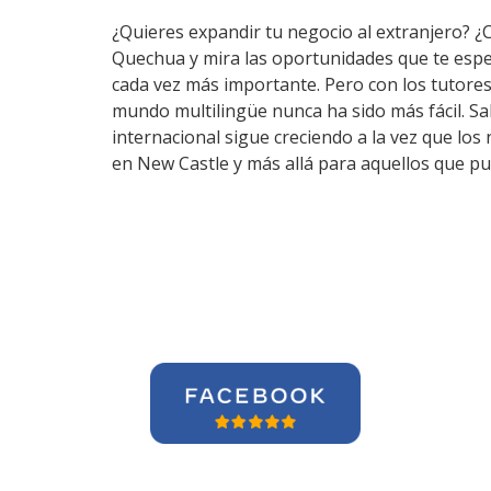
¿Quieres expandir tu negocio al extranjero? ¿
Quechua y mira las oportunidades que te espe
cada vez más importante. Pero con los tutore
mundo multilingüe nunca ha sido más fácil. Sa
internacional sigue creciendo a la vez que lo
en New Castle y más allá para aquellos que pu