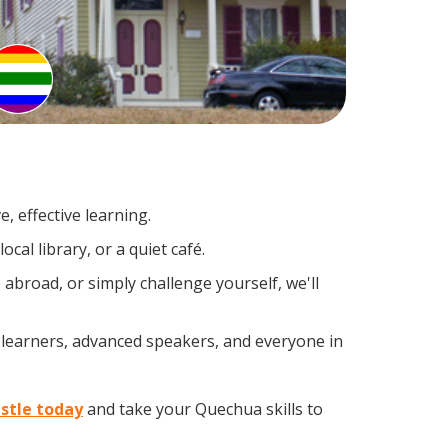
, effective learning.
al library, or a quiet café.
broad, or simply challenge yourself, we'll
 learners, advanced speakers, and everyone in
stle today
and take your Quechua skills to