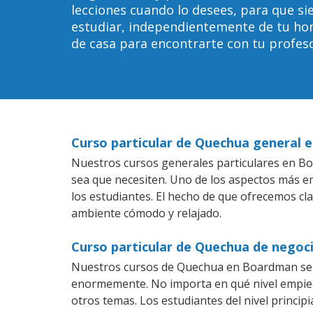
lecciones cuando lo desees, para que 
estudiar, independientemente de tu horar
de casa para encontrarte con tu profeso
Curso particular de Quechua general
Nuestros cursos generales particulares en Boa
sea que necesiten. Uno de los aspectos más 
los estudiantes. El hecho de que ofrecemos cl
ambiente cómodo y relajado.
Curso particular de Quechua de nego
Nuestros cursos de Quechua en Boardman se e
enormemente. No importa en qué nivel empiec
otros temas. Los estudiantes del nivel princi