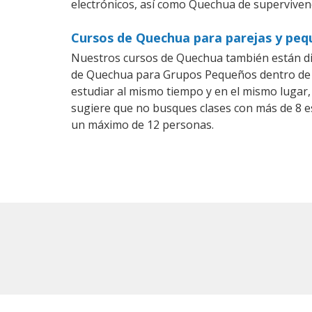
electrónicos, así como Quechua de supervivenc
Cursos de Quechua para parejas y pe
Nuestros cursos de Quechua también están d
de Quechua para Grupos Pequeños dentro de u
estudiar al mismo tiempo y en el mismo lugar,
sugiere que no busques clases con más de 8 e
un máximo de 12 personas.