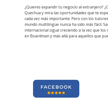
¿Quieres expandir tu negocio al extranjero? ¿
Quechua y mira las oportunidades que te espe
cada vez más importante. Pero con los tutore
mundo multilingüe nunca ha sido más fácil. S
internacional sigue creciendo a la vez que lo
en Boardman y más allá para aquellos que pue