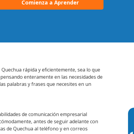
Comienza a Aprender
 Quechua rápida y eficientemente, sea lo que
s pensando enteramente en las necesidades de
las palabras y frases que necesites en un
bilidades de comunicación empresarial
 cómodamente, antes de seguir adelante con
cas de Quechua al teléfono y en correos