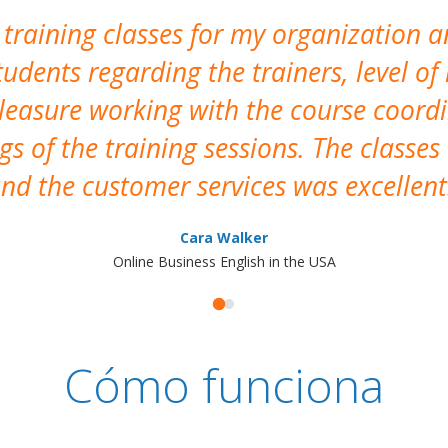
 training classes for my organization a
udents regarding the trainers, level of 
pleasure working with the course coor
s of the training sessions. The classes
nd the customer services was excellent
Cara Walker
Online Business English in the USA
Cómo funciona