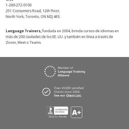
1-289-272-0100
251 Consumers Road, 12th Floor,
North York, Toronto, ON M2J 4R3.
Language Trainers,
fundada en 2004, brinda cursos de idiomas en
más de 200 ciudades de los EE. UU. y también en línea a través de
Zoom, Meet o Teams.