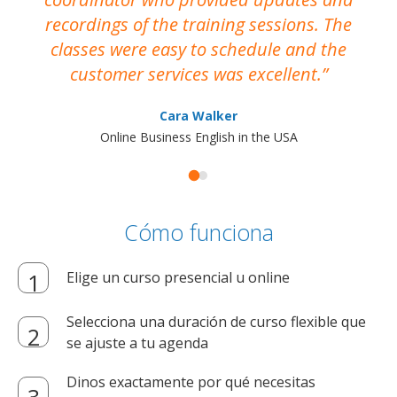
recordings of the training sessions. The
ac
classes were easy to schedule and the
customer services was excellent.
Cara Walker
Online Business English in the USA
Cómo funciona
Elige un curso presencial u online
Selecciona una duración de curso flexible que
se ajuste a tu agenda
Dinos exactamente por qué necesitas