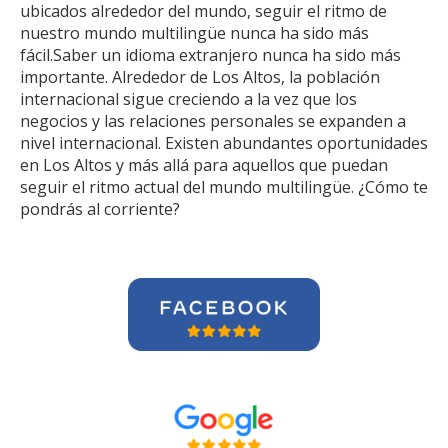
ubicados alrededor del mundo, seguir el ritmo de
nuestro mundo multilingüe nunca ha sido más
fácil.Saber un idioma extranjero nunca ha sido más
importante. Alrededor de Los Altos, la población
internacional sigue creciendo a la vez que los
negocios y las relaciones personales se expanden a
nivel internacional. Existen abundantes oportunidades
en Los Altos y más allá para aquellos que puedan
seguir el ritmo actual del mundo multilingüe. ¿Cómo te
pondrás al corriente?