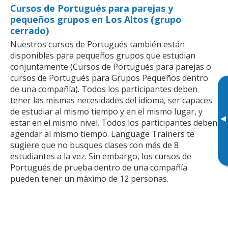
Cursos de Portugués para parejas y
pequeños grupos en Los Altos (grupo
cerrado)
Nuestros cursos de Portugués también están
disponibles para pequeños grupos que estudian
conjuntamente (Cursos de Portugués para parejas o
cursos de Portugués para Grupos Pequeños dentro
de una compañía). Todos los participantes deben
tener las mismas necesidades del idioma, ser capaces
de estudiar al mismo tiempo y en el mismo lugar, y
▸
estar en el mismo nivel. Todos los participantes deben
agendar al mismo tiempo. Language Trainers te
sugiere que no busques clases con más de 8
estudiantes a la vez. Sin embargo, los cursos de
Portugués de prueba dentro de una compañía
pueden tener un máximo de 12 personas.