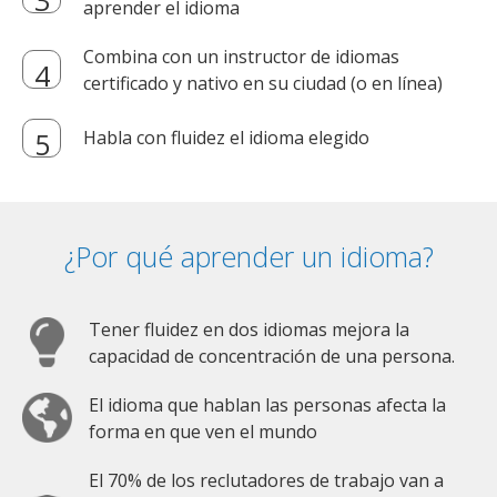
aprender el idioma
Combina con un instructor de idiomas
certificado y nativo en su ciudad (o en línea)
Habla con fluidez el idioma elegido
¿Por qué aprender un idioma?
Tener fluidez en dos idiomas mejora la
capacidad de concentración de una persona.
El idioma que hablan las personas afecta la
forma en que ven el mundo
El 70% de los reclutadores de trabajo van a