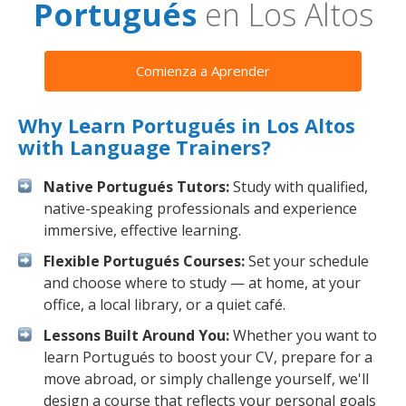
Portugués
en Los Altos
Comienza a Aprender
Why Learn Portugués in Los Altos
with Language Trainers?
Native Portugués Tutors:
Study with qualified,
native-speaking professionals and experience
immersive, effective learning.
Flexible Portugués Courses:
Set your schedule
and choose where to study — at home, at your
office, a local library, or a quiet café.
Lessons Built Around You:
Whether you want to
learn Portugués to boost your CV, prepare for a
move abroad, or simply challenge yourself, we'll
design a course that reflects your personal goals