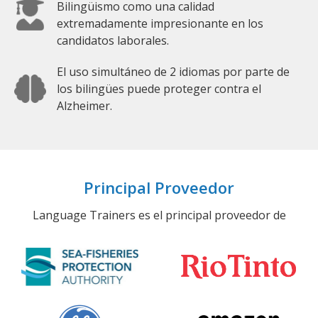
Bilingüismo como una calidad
extremadamente impresionante en los
candidatos laborales.
El uso simultáneo de 2 idiomas por parte de
los bilingües puede proteger contra el
Alzheimer.
Principal Proveedor
Language Trainers es el principal proveedor de