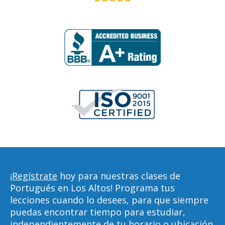
¡Regístrate
hoy para nuestras clases de
Portugués en Los Altos! Programa tus
lecciones cuando lo desees, para que siempre
puedas encontrar tiempo para estudiar,
independientemente de tu horario o ubicación.