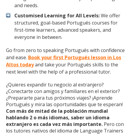
and needs.
Customised Learning for All Levels:
We offer
structured, goal-based Portugués courses for
first-time learners, advanced speakers, and
everyone in between.
Go from zero to speaking Portugués with confidence
and ease.
Book your first Portugués lesson in Los
Altos today
and take your Portugués skills to the
next level with the help of a professional tutor.
¿Quieres expandir tu negocio al extranjero?
¿Conectarte con amigos y familiares en el exterior?
¿Prepararte para tus próximos viajes? ¡Aprende
Portugués y mira las oportunidades que te esperan!
Con más de mitad de la población mundial
hablando 2 o más idiomas, saber un idioma
extranjero es cada vez más importante.
Pero con
los tutores nativos del idioma de Language Trainers