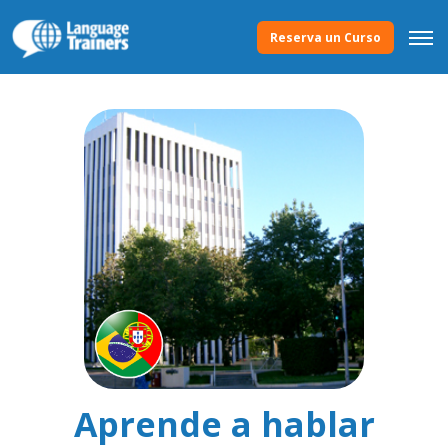
Reserva un Curso
Aprende a hablar