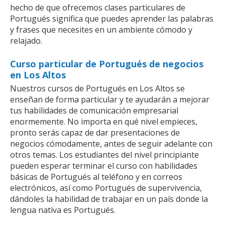
hecho de que ofrecemos clases particulares de
Portugués significa que puedes aprender las palabras
y frases que necesites en un ambiente cómodo y
relajado.
Curso particular de Portugués de negocios
en Los Altos
Nuestros cursos de Portugués en Los Altos se
enseñan de forma particular y te ayudarán a mejorar
tus habilidades de comunicación empresarial
enormemente. No importa en qué nivel empieces,
pronto serás capaz de dar presentaciones de
negocios cómodamente, antes de seguir adelante con
otros temas. Los estudiantes del nivel principiante
pueden esperar terminar el curso con habilidades
básicas de Portugués al teléfono y en correos
electrónicos, así como Portugués de supervivencia,
dándoles la habilidad de trabajar en un país donde la
lengua nativa es Portugués.