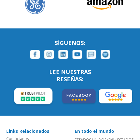
SÍGUENOS:
LEE NUESTRAS
RESEÑAS:
Links Relacionados
En todo el mundo
Contáctanos
ESTADOS UNIDOS (EN)
/
ESTADOS