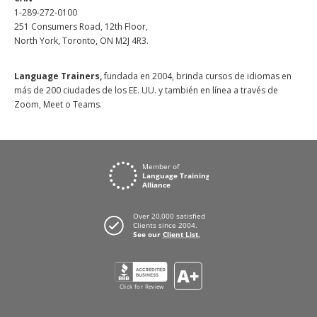
1-289-272-0100
251 Consumers Road, 12th Floor,
North York, Toronto, ON M2J 4R3.
Language Trainers,
fundada en 2004, brinda cursos de idiomas en
más de 200 ciudades de los EE. UU. y también en línea a través de
Zoom, Meet o Teams.