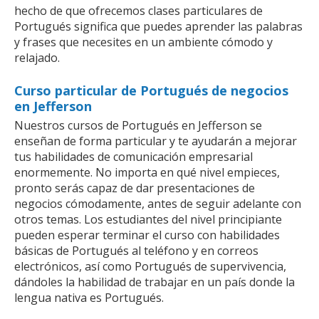
hecho de que ofrecemos clases particulares de
Portugués significa que puedes aprender las palabras
y frases que necesites en un ambiente cómodo y
relajado.
Curso particular de Portugués de negocios
en Jefferson
Nuestros cursos de Portugués en Jefferson se
enseñan de forma particular y te ayudarán a mejorar
tus habilidades de comunicación empresarial
enormemente. No importa en qué nivel empieces,
pronto serás capaz de dar presentaciones de
negocios cómodamente, antes de seguir adelante con
otros temas. Los estudiantes del nivel principiante
pueden esperar terminar el curso con habilidades
básicas de Portugués al teléfono y en correos
electrónicos, así como Portugués de supervivencia,
dándoles la habilidad de trabajar en un país donde la
lengua nativa es Portugués.