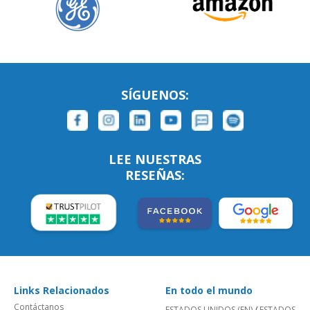
SÍGUENOS:
LEE NUESTRAS
RESEÑAS:
Links Relacionados
En todo el mundo
Contáctanos
ESTADOS UNIDOS (EN)
/
ESTADOS