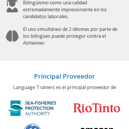
Bilingüismo como una calidad
extremadamente impresionante en los
candidatos laborales.
El uso simultáneo de 2 idiomas por parte de
los bilingües puede proteger contra el
Alzheimer.
Principal Proveedor
Language Trainers es el principal proveedor de