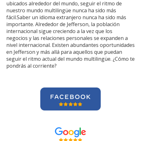
ubicados alrededor del mundo, seguir el ritmo de
nuestro mundo multilingüe nunca ha sido más
fácil.Saber un idioma extranjero nunca ha sido más
importante. Alrededor de Jefferson, la población
internacional sigue creciendo a la vez que los
negocios y las relaciones personales se expanden a
nivel internacional. Existen abundantes oportunidades
en Jefferson y más allá para aquellos que puedan
seguir el ritmo actual del mundo multilingüe. ¿Cómo te
pondrás al corriente?