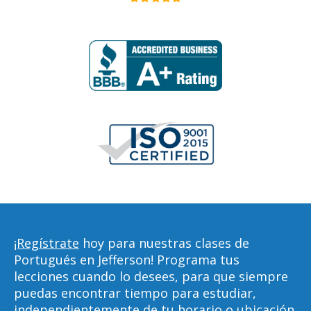
¡Regístrate
hoy para nuestras clases de
Portugués en Jefferson! Programa tus
lecciones cuando lo desees, para que siempre
puedas encontrar tiempo para estudiar,
independientemente de tu horario o ubicación.