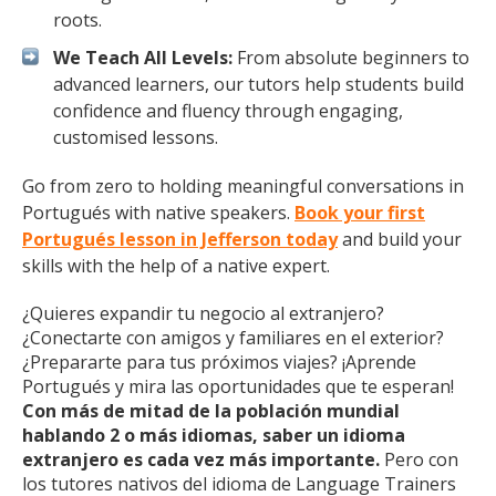
roots.
We Teach All Levels:
From absolute beginners to
advanced learners, our tutors help students build
confidence and fluency through engaging,
customised lessons.
Go from zero to holding meaningful conversations in
Portugués with native speakers.
Book your first
Portugués lesson in Jefferson today
and build your
skills with the help of a native expert.
¿Quieres expandir tu negocio al extranjero?
¿Conectarte con amigos y familiares en el exterior?
¿Prepararte para tus próximos viajes? ¡Aprende
Portugués y mira las oportunidades que te esperan!
Con más de mitad de la población mundial
hablando 2 o más idiomas, saber un idioma
extranjero es cada vez más importante.
Pero con
los tutores nativos del idioma de Language Trainers