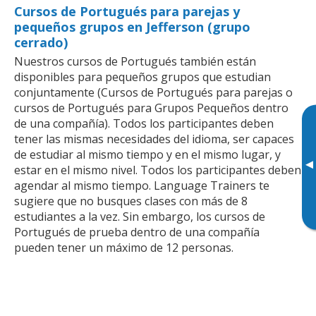
Cursos de Portugués para parejas y
pequeños grupos en Jefferson (grupo
cerrado)
Nuestros cursos de Portugués también están
disponibles para pequeños grupos que estudian
conjuntamente (Cursos de Portugués para parejas o
cursos de Portugués para Grupos Pequeños dentro
de una compañía). Todos los participantes deben
tener las mismas necesidades del idioma, ser capaces
de estudiar al mismo tiempo y en el mismo lugar, y
▸
estar en el mismo nivel. Todos los participantes deben
agendar al mismo tiempo. Language Trainers te
sugiere que no busques clases con más de 8
estudiantes a la vez. Sin embargo, los cursos de
Portugués de prueba dentro de una compañía
pueden tener un máximo de 12 personas.