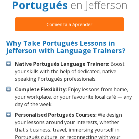
Portugués
en Jefferson
Comienza a Aprender
Why Take Portugués Lessons in
Jefferson with Language Trainers?
Native Portugués Language Trainers:
Boost
your skills with the help of dedicated, native-
speaking Portugués professionals.
Complete Flexibility:
Enjoy lessons from home,
your workplace, or your favourite local café — any
day of the week.
Personalised Portugués Courses:
We design
your lessons around your interests, whether
that's business, travel, immersing yourself in
Portugués culture, or reconnecting with your