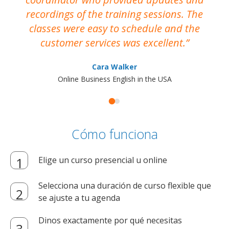
recordings of the training sessions. The
ac
classes were easy to schedule and the
customer services was excellent.
Cara Walker
Online Business English in the USA
Cómo funciona
Elige un curso presencial u online
Selecciona una duración de curso flexible que
se ajuste a tu agenda
Dinos exactamente por qué necesitas