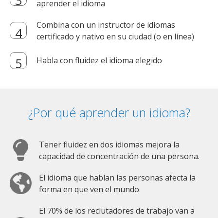
aprender el idioma
Combina con un instructor de idiomas
certificado y nativo en su ciudad (o en línea)
Habla con fluidez el idioma elegido
¿Por qué aprender un idioma?
Tener fluidez en dos idiomas mejora la
capacidad de concentración de una persona.
El idioma que hablan las personas afecta la
forma en que ven el mundo
El 70% de los reclutadores de trabajo van a