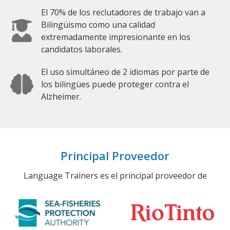
El 70% de los reclutadores de trabajo van a
Bilingüismo como una calidad
extremadamente impresionante en los
candidatos laborales.
El uso simultáneo de 2 idiomas por parte de
los bilingües puede proteger contra el
Alzheimer.
Principal Proveedor
Language Trainers es el principal proveedor de