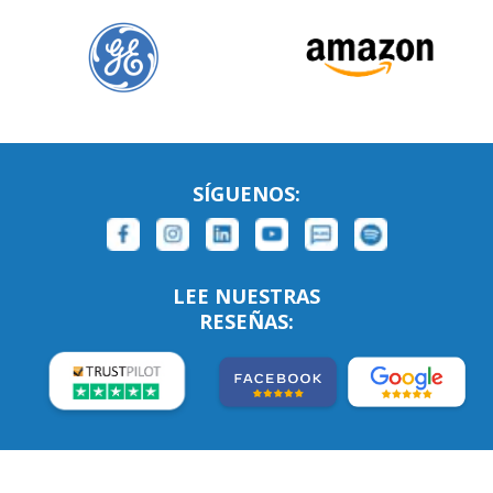
SÍGUENOS:
LEE NUESTRAS
RESEÑAS: