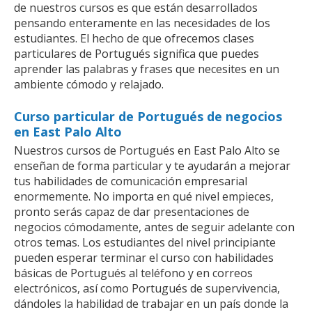
de nuestros cursos es que están desarrollados
pensando enteramente en las necesidades de los
estudiantes. El hecho de que ofrecemos clases
particulares de Portugués significa que puedes
aprender las palabras y frases que necesites en un
ambiente cómodo y relajado.
Curso particular de Portugués de negocios
en East Palo Alto
Nuestros cursos de Portugués en East Palo Alto se
enseñan de forma particular y te ayudarán a mejorar
tus habilidades de comunicación empresarial
enormemente. No importa en qué nivel empieces,
pronto serás capaz de dar presentaciones de
negocios cómodamente, antes de seguir adelante con
otros temas. Los estudiantes del nivel principiante
pueden esperar terminar el curso con habilidades
básicas de Portugués al teléfono y en correos
electrónicos, así como Portugués de supervivencia,
dándoles la habilidad de trabajar en un país donde la