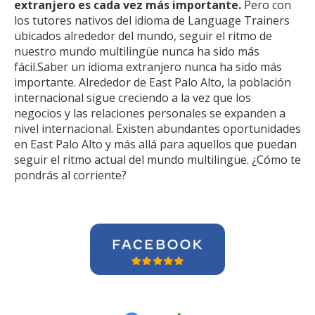
extranjero es cada vez más importante.
Pero con
los tutores nativos del idioma de Language Trainers
ubicados alrededor del mundo, seguir el ritmo de
nuestro mundo multilingüe nunca ha sido más
fácil.Saber un idioma extranjero nunca ha sido más
importante. Alrededor de East Palo Alto, la población
internacional sigue creciendo a la vez que los
negocios y las relaciones personales se expanden a
nivel internacional. Existen abundantes oportunidades
en East Palo Alto y más allá para aquellos que puedan
seguir el ritmo actual del mundo multilingüe. ¿Cómo te
pondrás al corriente?