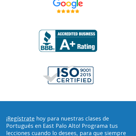
¡Regístrate
hoy para nuestras clases de
Portugués en East Palo Alto! Programa tus
lecciones cuando lo desees, para que siempre