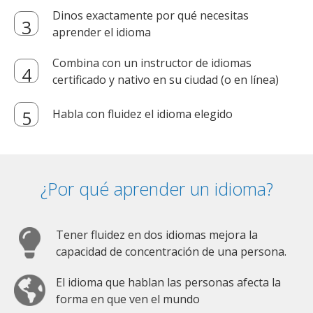
Dinos exactamente por qué necesitas
aprender el idioma
Combina con un instructor de idiomas
certificado y nativo en su ciudad (o en línea)
Habla con fluidez el idioma elegido
¿Por qué aprender un idioma?
Tener fluidez en dos idiomas mejora la
capacidad de concentración de una persona.
El idioma que hablan las personas afecta la
forma en que ven el mundo