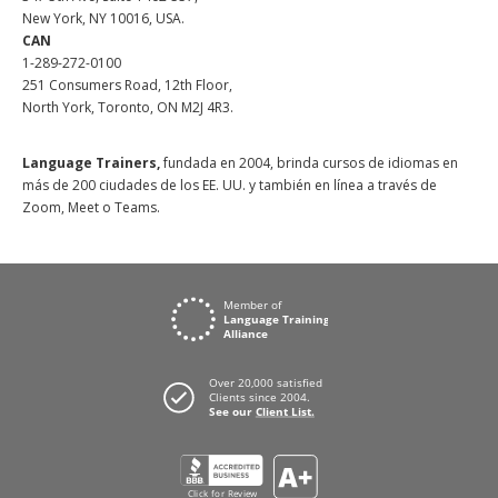
New York, NY 10016, USA.
CAN
1-289-272-0100
251 Consumers Road, 12th Floor,
North York, Toronto, ON M2J 4R3.
Language Trainers,
fundada en 2004, brinda cursos de idiomas en
más de 200 ciudades de los EE. UU. y también en línea a través de
Zoom, Meet o Teams.