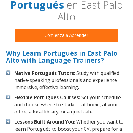
Portugués
en East Palo
Alto
Comienza a Aprender
Why Learn Portugués in East Palo
Alto with Language Trainers?
Native Portugués Tutors:
Study with qualified,
native-speaking professionals and experience
immersive, effective learning.
Flexible Portugués Courses:
Set your schedule
and choose where to study — at home, at your
office, a local library, or a quiet café.
Lessons Built Around You:
Whether you want to
learn Portugués to boost your CV, prepare for a