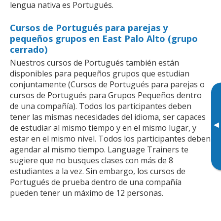
lengua nativa es Portugués.
Cursos de Portugués para parejas y
pequeños grupos en East Palo Alto (grupo
cerrado)
Nuestros cursos de Portugués también están
disponibles para pequeños grupos que estudian
conjuntamente (Cursos de Portugués para parejas o
cursos de Portugués para Grupos Pequeños dentro
de una compañía). Todos los participantes deben
tener las mismas necesidades del idioma, ser capaces
▸
de estudiar al mismo tiempo y en el mismo lugar, y
estar en el mismo nivel. Todos los participantes deben
agendar al mismo tiempo. Language Trainers te
sugiere que no busques clases con más de 8
estudiantes a la vez. Sin embargo, los cursos de
Portugués de prueba dentro de una compañía
pueden tener un máximo de 12 personas.