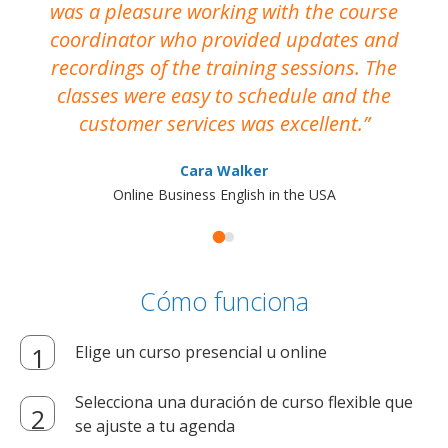
was a pleasure working with the course
the
coordinator who provided updates and
recordings of the training sessions. The
ac
classes were easy to schedule and the
customer services was excellent.
Cara Walker
Online Business English in the USA
Cómo funciona
Elige un curso presencial u online
Selecciona una duración de curso flexible que
se ajuste a tu agenda