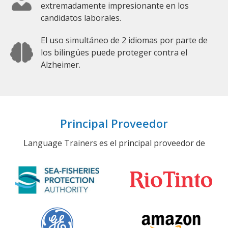
extremadamente impresionante en los
candidatos laborales.
El uso simultáneo de 2 idiomas por parte de
los bilingües puede proteger contra el
Alzheimer.
Principal Proveedor
Language Trainers es el principal proveedor de