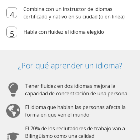
Combina con un instructor de idiomas
certificado y nativo en su ciudad (o en línea)
Habla con fluidez el idioma elegido
¿Por qué aprender un idioma?
Tener fluidez en dos idiomas mejora la
capacidad de concentración de una persona.
El idioma que hablan las personas afecta la
forma en que ven el mundo
El 70% de los reclutadores de trabajo van a
Bilingüismo como una calidad