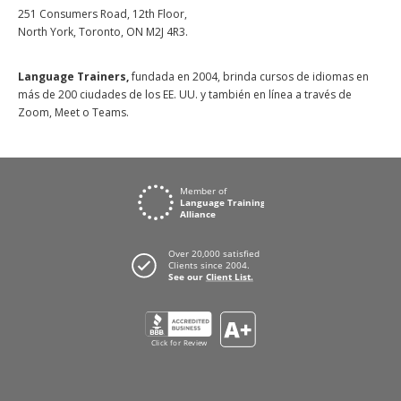
251 Consumers Road, 12th Floor,
North York, Toronto, ON M2J 4R3.
Language Trainers,
fundada en 2004, brinda cursos de idiomas en
más de 200 ciudades de los EE. UU. y también en línea a través de
Zoom, Meet o Teams.