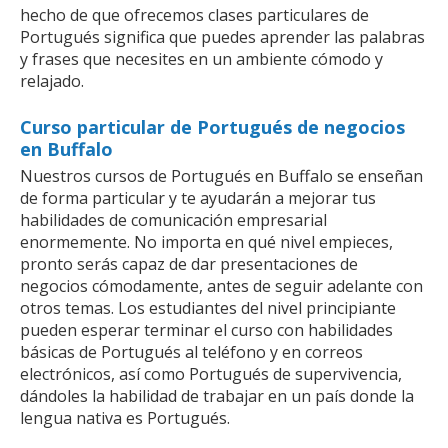
hecho de que ofrecemos clases particulares de
Portugués significa que puedes aprender las palabras
y frases que necesites en un ambiente cómodo y
relajado.
Curso particular de Portugués de negocios
en Buffalo
Nuestros cursos de Portugués en Buffalo se enseñan
de forma particular y te ayudarán a mejorar tus
habilidades de comunicación empresarial
enormemente. No importa en qué nivel empieces,
pronto serás capaz de dar presentaciones de
negocios cómodamente, antes de seguir adelante con
otros temas. Los estudiantes del nivel principiante
pueden esperar terminar el curso con habilidades
básicas de Portugués al teléfono y en correos
electrónicos, así como Portugués de supervivencia,
dándoles la habilidad de trabajar en un país donde la
lengua nativa es Portugués.