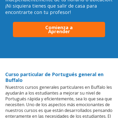
¡Ni siquiera tienes que salir de casa para
encontrarte con tu profesor!
Comienza a
Aprender
Curso particular de Portugués general en
Buffalo
Nuestros cursos generales particulares en Buffalo les
ayudarán a los estudiantes a mejorar su nivel de
Portugués rápida y eficientemente, sea lo que sea que
necesiten. Uno de los aspectos más emocionantes de
nuestros cursos es que están desarrollados pensando
enteramente en las necesidades de los estudiantes. El