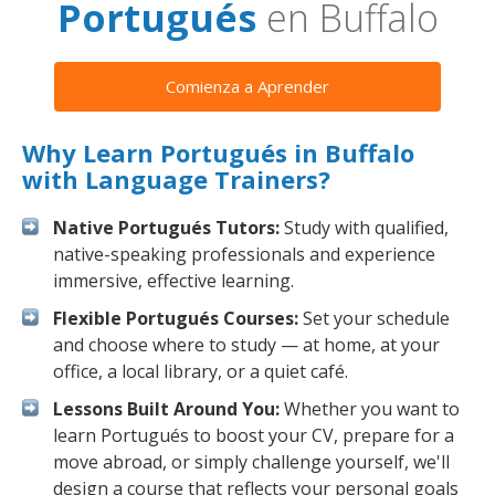
Portugués
en Buffalo
Comienza a Aprender
Why Learn Portugués in Buffalo
with Language Trainers?
Native Portugués Tutors:
Study with qualified,
native-speaking professionals and experience
immersive, effective learning.
Flexible Portugués Courses:
Set your schedule
and choose where to study — at home, at your
office, a local library, or a quiet café.
Lessons Built Around You:
Whether you want to
learn Portugués to boost your CV, prepare for a
move abroad, or simply challenge yourself, we'll
design a course that reflects your personal goals