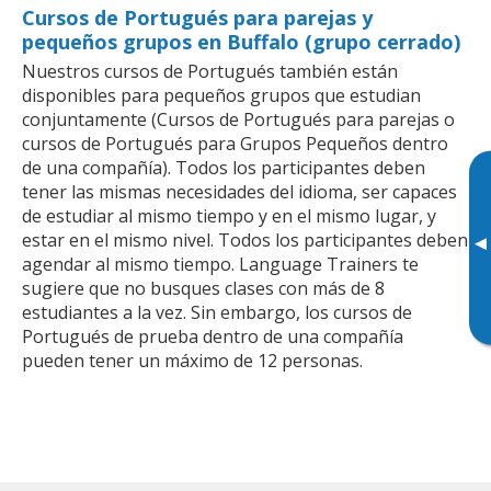
Cursos de Portugués para parejas y
pequeños grupos en Buffalo (grupo cerrado)
Nuestros cursos de Portugués también están
disponibles para pequeños grupos que estudian
conjuntamente (Cursos de Portugués para parejas o
cursos de Portugués para Grupos Pequeños dentro
de una compañía). Todos los participantes deben
tener las mismas necesidades del idioma, ser capaces
de estudiar al mismo tiempo y en el mismo lugar, y
estar en el mismo nivel. Todos los participantes deben
▸
agendar al mismo tiempo. Language Trainers te
sugiere que no busques clases con más de 8
estudiantes a la vez. Sin embargo, los cursos de
Portugués de prueba dentro de una compañía
pueden tener un máximo de 12 personas.