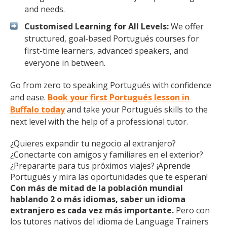
and needs.
Customised Learning for All Levels:
We offer
structured, goal-based Portugués courses for
first-time learners, advanced speakers, and
everyone in between.
Go from zero to speaking Portugués with confidence
and ease.
Book your first Portugués lesson in
Buffalo today
and take your Portugués skills to the
next level with the help of a professional tutor.
¿Quieres expandir tu negocio al extranjero?
¿Conectarte con amigos y familiares en el exterior?
¿Prepararte para tus próximos viajes? ¡Aprende
Portugués y mira las oportunidades que te esperan!
Con más de mitad de la población mundial
hablando 2 o más idiomas, saber un idioma
extranjero es cada vez más importante.
Pero con
los tutores nativos del idioma de Language Trainers