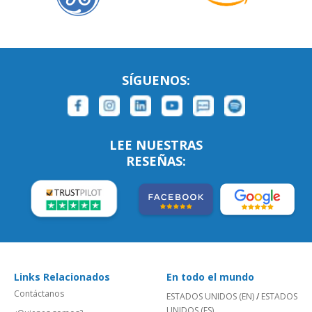
SÍGUENOS:
LEE NUESTRAS
RESEÑAS:
Links Relacionados
En todo el mundo
Contáctanos
ESTADOS UNIDOS (EN)
/
ESTADOS
UNIDOS (ES)