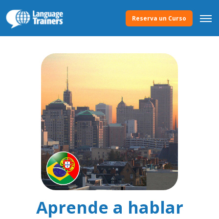
Reserva un Curso
Aprende a hablar