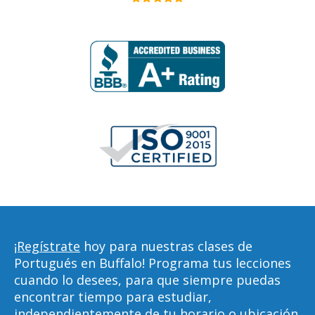
¡Regístrate
hoy para nuestras clases de
Portugués en Buffalo! Programa tus lecciones
cuando lo desees, para que siempre puedas
encontrar tiempo para estudiar,
independientemente de tu horario o ubicación.