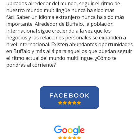
ubicados alrededor del mundo, seguir el ritmo de
nuestro mundo multilingüe nunca ha sido más
fácil.Saber un idioma extranjero nunca ha sido más
importante. Alrededor de Buffalo, la población
internacional sigue creciendo a la vez que los
negocios y las relaciones personales se expanden a
nivel internacional. Existen abundantes oportunidades
en Buffalo y más allá para aquellos que puedan seguir
el ritmo actual del mundo multilingüe. ¿Cómo te
pondrás al corriente?