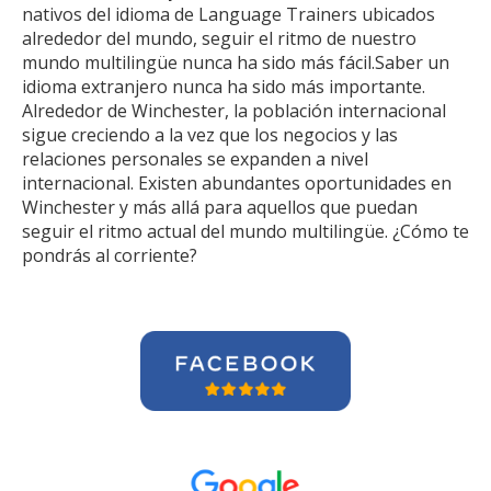
nativos del idioma de Language Trainers ubicados
alrededor del mundo, seguir el ritmo de nuestro
mundo multilingüe nunca ha sido más fácil.Saber un
idioma extranjero nunca ha sido más importante.
Alrededor de Winchester, la población internacional
sigue creciendo a la vez que los negocios y las
relaciones personales se expanden a nivel
internacional. Existen abundantes oportunidades en
Winchester y más allá para aquellos que puedan
seguir el ritmo actual del mundo multilingüe. ¿Cómo te
pondrás al corriente?