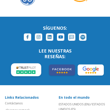
SÍGUENOS:
LEE NUESTRAS
RESEÑAS:
Links Relacionados
En todo el mundo
Contáctanos
ESTADOS UNIDOS (EN)
/
ESTADOS
UNIDOS (ES)