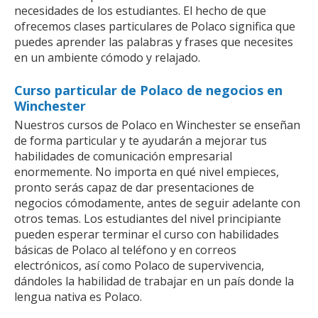
necesidades de los estudiantes. El hecho de que
ofrecemos clases particulares de Polaco significa que
puedes aprender las palabras y frases que necesites
en un ambiente cómodo y relajado.
Curso particular de Polaco de negocios en
Winchester
Nuestros cursos de Polaco en Winchester se enseñan
de forma particular y te ayudarán a mejorar tus
habilidades de comunicación empresarial
enormemente. No importa en qué nivel empieces,
pronto serás capaz de dar presentaciones de
negocios cómodamente, antes de seguir adelante con
otros temas. Los estudiantes del nivel principiante
pueden esperar terminar el curso con habilidades
básicas de Polaco al teléfono y en correos
electrónicos, así como Polaco de supervivencia,
dándoles la habilidad de trabajar en un país donde la
lengua nativa es Polaco.