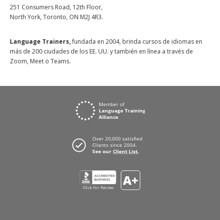
251 Consumers Road, 12th Floor,
North York, Toronto, ON M2J 4R3.
Language Trainers,
fundada en 2004, brinda cursos de idiomas en
más de 200 ciudades de los EE. UU. y también en línea a través de
Zoom, Meet o Teams.