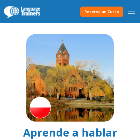
Reserva un Curso
Aprende a hablar