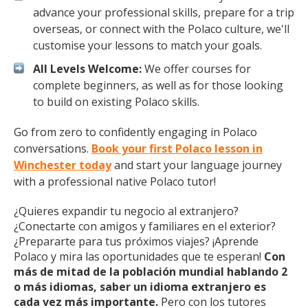
advance your professional skills, prepare for a trip
overseas, or connect with the Polaco culture, we'll
customise your lessons to match your goals.
All Levels Welcome:
We offer courses for
complete beginners, as well as for those looking
to build on existing Polaco skills.
Go from zero to confidently engaging in Polaco
conversations.
Book your first Polaco lesson in
Winchester today
and start your language journey
with a professional native Polaco tutor!
¿Quieres expandir tu negocio al extranjero?
¿Conectarte con amigos y familiares en el exterior?
¿Prepararte para tus próximos viajes? ¡Aprende
Polaco y mira las oportunidades que te esperan!
Con
más de mitad de la población mundial hablando 2
o más idiomas, saber un idioma extranjero es
cada vez más importante.
Pero con los tutores