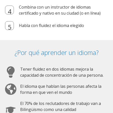
Combina con un instructor de idiomas
certificado y nativo en su ciudad (o en línea)
Habla con fluidez el idioma elegido
¿Por qué aprender un idioma?
Tener fluidez en dos idiomas mejora la
capacidad de concentración de una persona.
El idioma que hablan las personas afecta la
forma en que ven el mundo
El 70% de los reclutadores de trabajo van a
Bilingüismo como una calidad