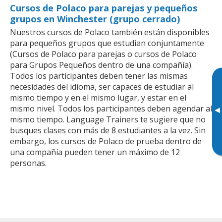
Cursos de Polaco para parejas y pequeños
grupos en Winchester (grupo cerrado)
Nuestros cursos de Polaco también están disponibles
para pequeños grupos que estudian conjuntamente
(Cursos de Polaco para parejas o cursos de Polaco
para Grupos Pequeños dentro de una compañía).
Todos los participantes deben tener las mismas
necesidades del idioma, ser capaces de estudiar al
mismo tiempo y en el mismo lugar, y estar en el
mismo nivel. Todos los participantes deben agendar al
▸
mismo tiempo. Language Trainers te sugiere que no
busques clases con más de 8 estudiantes a la vez. Sin
embargo, los cursos de Polaco de prueba dentro de
una compañía pueden tener un máximo de 12
personas.