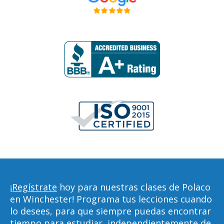
¡Regístrate
hoy para nuestras clases de Polaco
en Winchester! Programa tus lecciones cuando
lo desees, para que siempre puedas encontrar
tiempo para estudiar, independientemente de