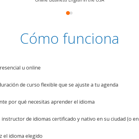
Cómo funciona
resencial u online
uración de curso flexible que se ajuste a tu agenda
te por qué necesitas aprender el idioma
nstructor de idiomas certificado y nativo en su ciudad (o en 
z el idioma elegido