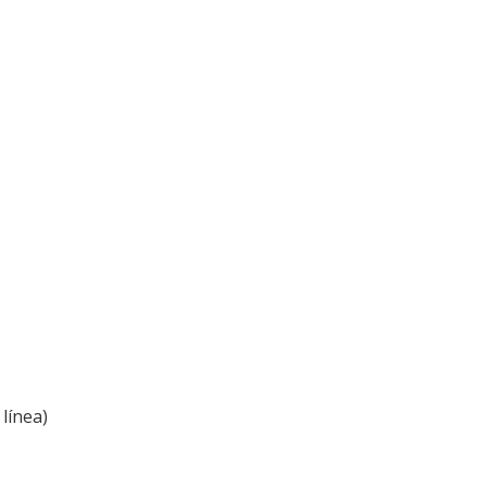
línea)