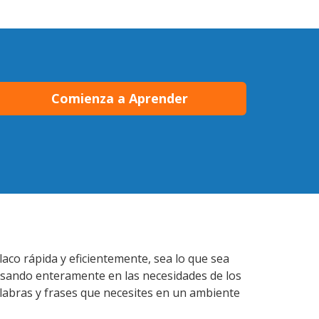
Comienza a Aprender
aco rápida y eficientemente, sea lo que sea
nsando enteramente en las necesidades de los
alabras y frases que necesites en un ambiente