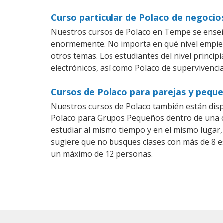
Curso particular de Polaco de negoci
Nuestros cursos de Polaco en Tempe se enseña
enormemente. No importa en qué nivel empiec
otros temas. Los estudiantes del nivel princip
electrónicos, así como Polaco de supervivencia
Cursos de Polaco para parejas y pequ
Nuestros cursos de Polaco también están dis
Polaco para Grupos Pequeños dentro de una co
estudiar al mismo tiempo y en el mismo lugar,
sugiere que no busques clases con más de 8 e
un máximo de 12 personas.