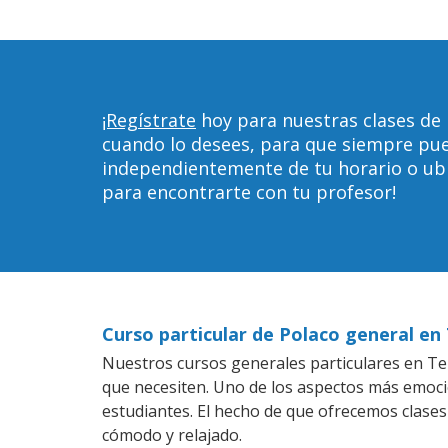
¡Regístrate
hoy para nuestras clases de
cuando lo desees, para que siempre pu
independientemente de tu horario o ubica
para encontrarte con tu profesor!
Curso particular de Polaco general e
Nuestros cursos generales particulares en Tem
que necesiten. Uno de los aspectos más emoc
estudiantes. El hecho de que ofrecemos clases
cómodo y relajado.