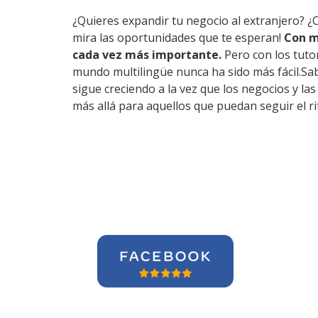
¿Quieres expandir tu negocio al extranjero? ¿
mira las oportunidades que te esperan!
Con m
cada vez más importante.
Pero con los tuto
mundo multilingüe nunca ha sido más fácil.Sa
sigue creciendo a la vez que los negocios y l
más allá para aquellos que puedan seguir el r