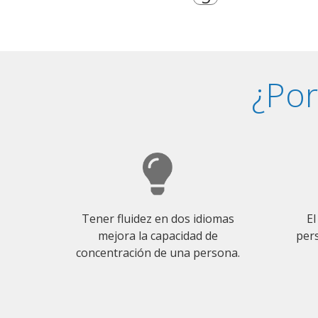
¿Por
Tener fluidez en dos idiomas
El
mejora la capacidad de
pers
concentración de una persona.