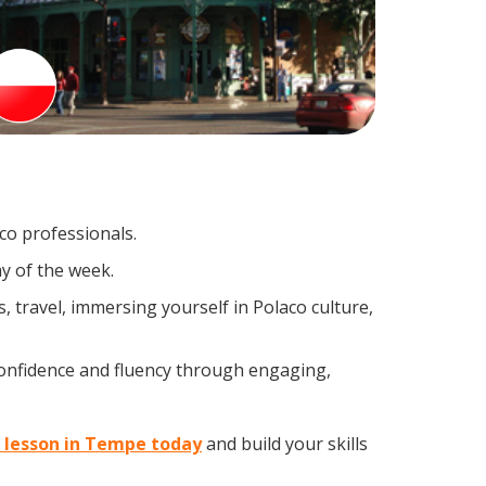
co professionals.
y of the week.
 travel, immersing yourself in Polaco culture,
confidence and fluency through engaging,
o lesson in Tempe today
and build your skills