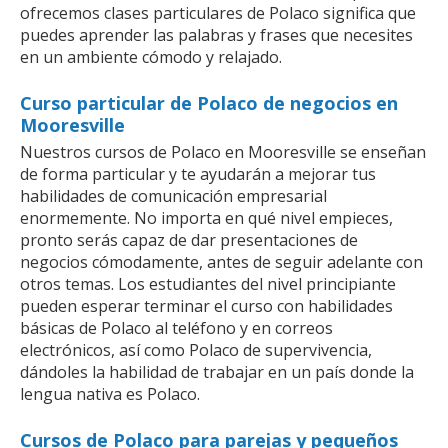
ofrecemos clases particulares de Polaco significa que
puedes aprender las palabras y frases que necesites
en un ambiente cómodo y relajado.
Curso particular de Polaco de negocios en
Mooresville
Nuestros cursos de Polaco en Mooresville se enseñan
de forma particular y te ayudarán a mejorar tus
habilidades de comunicación empresarial
enormemente. No importa en qué nivel empieces,
pronto serás capaz de dar presentaciones de
negocios cómodamente, antes de seguir adelante con
otros temas. Los estudiantes del nivel principiante
pueden esperar terminar el curso con habilidades
básicas de Polaco al teléfono y en correos
electrónicos, así como Polaco de supervivencia,
dándoles la habilidad de trabajar en un país donde la
lengua nativa es Polaco.
Cursos de Polaco para parejas y pequeños