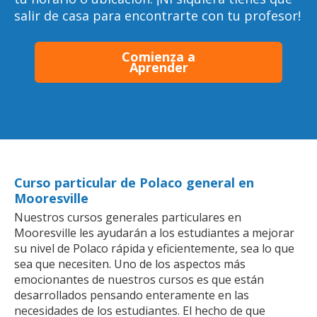
salir de casa para encontrarte con tu profesor!
Comienza a
Aprender
Curso particular de Polaco general en
Mooresville
Nuestros cursos generales particulares en
Mooresville les ayudarán a los estudiantes a mejorar
su nivel de Polaco rápida y eficientemente, sea lo que
sea que necesiten. Uno de los aspectos más
emocionantes de nuestros cursos es que están
desarrollados pensando enteramente en las
necesidades de los estudiantes. El hecho de que