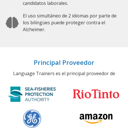
candidatos laborales.
El uso simultáneo de 2 idiomas por parte de
los bilingües puede proteger contra el
Alzheimer.
Principal Proveedor
Language Trainers es el principal proveedor de