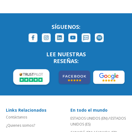
SÍGUENOS:
LEE NUESTRAS
RESEÑAS:
Links Relacionados
En todo el mundo
Contáctanos
ESTADOS UNIDOS (EN)
/
ESTADOS
UNIDOS (ES)
¿Quienes somos?