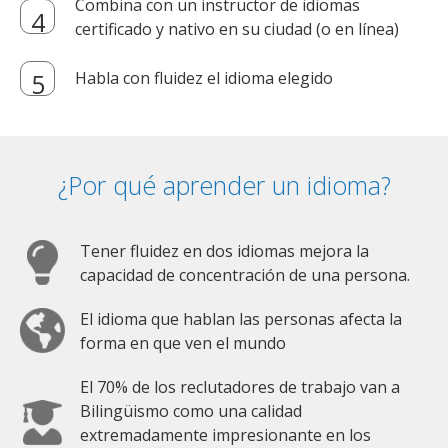
Combina con un instructor de idiomas
certificado y nativo en su ciudad (o en línea)
Habla con fluidez el idioma elegido
¿Por qué aprender un idioma?
Tener fluidez en dos idiomas mejora la
capacidad de concentración de una persona.
El idioma que hablan las personas afecta la
forma en que ven el mundo
El 70% de los reclutadores de trabajo van a
Bilingüismo como una calidad
extremadamente impresionante en los