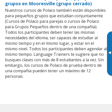
grupos en Mooresville (grupo cerrado)
Nuestros cursos de Polaco también están disponibles
para pequeños grupos que estudian conjuntamente
(Cursos de Polaco para parejas o cursos de Polaco
para Grupos Pequeños dentro de una compañía).
Todos los participantes deben tener las mismas
necesidades del idioma, ser capaces de estudiar al
mismo tiempo y en el mismo lugar, y estar en el
mismo nivel. Todos los participantes deben agendar al
▸
mismo tiempo. Language Trainers te sugiere que no
busques clases con más de 8 estudiantes a la vez. Sin
embargo, los cursos de Polaco de prueba dentro de
una compañía pueden tener un máximo de 12
personas.