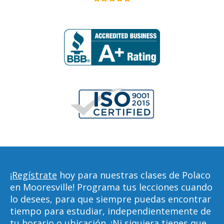
¡Regístrate
hoy para nuestras clases de Polaco
en Mooresville! Programa tus lecciones cuando
lo desees, para que siempre puedas encontrar
tiempo para estudiar, independientemente de
tu horario o ubicación. ¡Ni siquiera tienes que