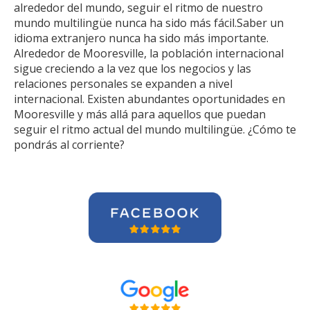
alrededor del mundo, seguir el ritmo de nuestro
mundo multilingüe nunca ha sido más fácil.Saber un
idioma extranjero nunca ha sido más importante.
Alrededor de Mooresville, la población internacional
sigue creciendo a la vez que los negocios y las
relaciones personales se expanden a nivel
internacional. Existen abundantes oportunidades en
Mooresville y más allá para aquellos que puedan
seguir el ritmo actual del mundo multilingüe. ¿Cómo te
pondrás al corriente?