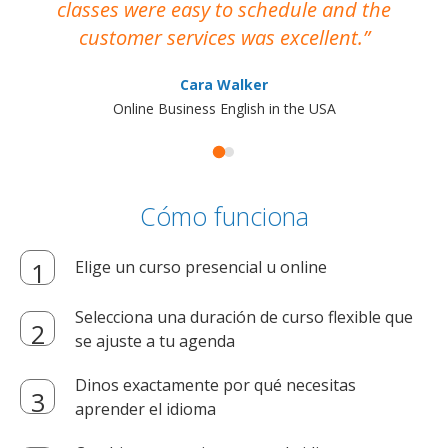
classes were easy to schedule and the
customer services was excellent.
Cara Walker
Online Business English in the USA
Cómo funciona
Elige un curso presencial u online
Selecciona una duración de curso flexible que
se ajuste a tu agenda
Dinos exactamente por qué necesitas
aprender el idioma