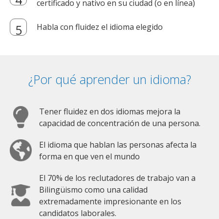
certificado y nativo en su ciudad (o en línea)
Habla con fluidez el idioma elegido
¿Por qué aprender un idioma?
Tener fluidez en dos idiomas mejora la
capacidad de concentración de una persona.
El idioma que hablan las personas afecta la
forma en que ven el mundo
El 70% de los reclutadores de trabajo van a
Bilingüismo como una calidad
extremadamente impresionante en los
candidatos laborales.