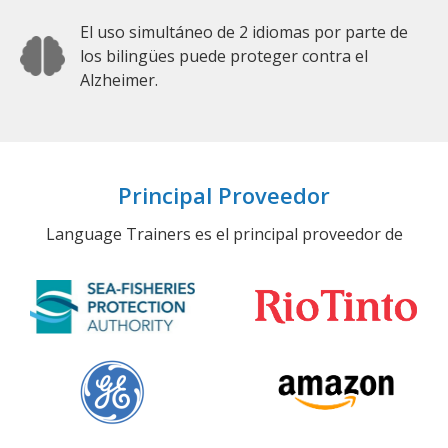
El uso simultáneo de 2 idiomas por parte de
los bilingües puede proteger contra el
Alzheimer.
Principal Proveedor
Language Trainers es el principal proveedor de