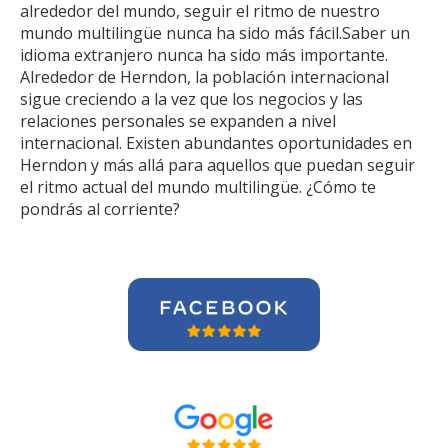
alrededor del mundo, seguir el ritmo de nuestro
mundo multilingüe nunca ha sido más fácil.Saber un
idioma extranjero nunca ha sido más importante.
Alrededor de Herndon, la población internacional
sigue creciendo a la vez que los negocios y las
relaciones personales se expanden a nivel
internacional. Existen abundantes oportunidades en
Herndon y más allá para aquellos que puedan seguir
el ritmo actual del mundo multilingüe. ¿Cómo te
pondrás al corriente?