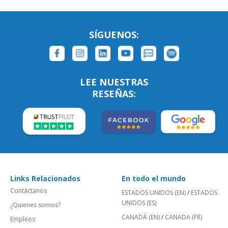
SÍGUENOS:
LEE NUESTRAS
RESEÑAS:
Links Relacionados
En todo el mundo
Contáctanos
ESTADOS UNIDOS (EN)
/
ESTADOS
UNIDOS (ES)
¿Quienes somos?
CANADÁ (EN)
/
CANADA (FR)
Empleos