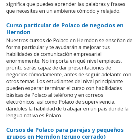
significa que puedes aprender las palabras y frases
que necesites en un ambiente cómodo y relajado.
Curso particular de Polaco de negocios en
Herndon
Nuestros cursos de Polaco en Herndon se enseñan de
forma particular y te ayudarán a mejorar tus
habilidades de comunicación empresarial
enormemente. No importa en qué nivel empieces,
pronto serás capaz de dar presentaciones de
negocios cómodamente, antes de seguir adelante con
otros temas. Los estudiantes del nivel principiante
pueden esperar terminar el curso con habilidades
básicas de Polaco al teléfono y en correos
electrónicos, así como Polaco de supervivencia,
dándoles la habilidad de trabajar en un país donde la
lengua nativa es Polaco.
Cursos de Polaco para parejas y pequeños
grupos en Herndon (grupo cerrado)