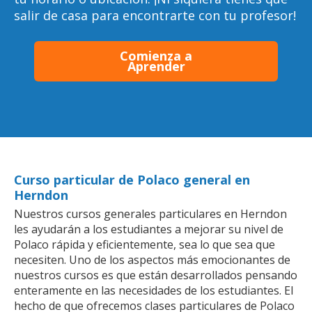
salir de casa para encontrarte con tu profesor!
Comienza a
Aprender
Curso particular de Polaco general en
Herndon
Nuestros cursos generales particulares en Herndon
les ayudarán a los estudiantes a mejorar su nivel de
Polaco rápida y eficientemente, sea lo que sea que
necesiten. Uno de los aspectos más emocionantes de
nuestros cursos es que están desarrollados pensando
enteramente en las necesidades de los estudiantes. El
hecho de que ofrecemos clases particulares de Polaco