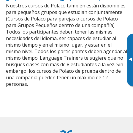
Nuestros cursos de Polaco también están disponibles
para pequeños grupos que estudian conjuntamente
(Cursos de Polaco para parejas o cursos de Polaco
para Grupos Pequeños dentro de una compañía).
Todos los participantes deben tener las mismas
necesidades del idioma, ser capaces de estudiar al
mismo tiempo y en el mismo lugar, y estar en el
mismo nivel. Todos los participantes deben agendar al
mismo tiempo. Language Trainers te sugiere que no
▸
busques clases con más de 8 estudiantes a la vez. Sin
embargo, los cursos de Polaco de prueba dentro de
una compañía pueden tener un máximo de 12
personas.