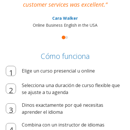
customer services was excellent.
Cara Walker
Online Business English in the USA
Cómo funciona
Elige un curso presencial u online
Selecciona una duración de curso flexible que
se ajuste a tu agenda
Dinos exactamente por qué necesitas
aprender el idioma
Combina con un instructor de idiomas