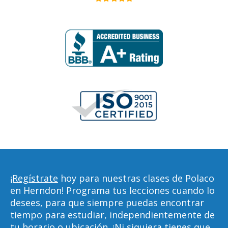
¡Regístrate
hoy para nuestras clases de Polaco
en Herndon! Programa tus lecciones cuando lo
desees, para que siempre puedas encontrar
tiempo para estudiar, independientemente de
tu horario o ubicación. ¡Ni siquiera tienes que