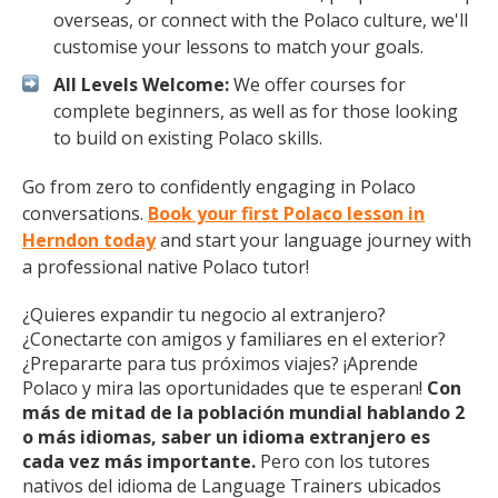
overseas, or connect with the Polaco culture, we'll
customise your lessons to match your goals.
All Levels Welcome:
We offer courses for
complete beginners, as well as for those looking
to build on existing Polaco skills.
Go from zero to confidently engaging in Polaco
conversations.
Book your first Polaco lesson in
Herndon today
and start your language journey with
a professional native Polaco tutor!
¿Quieres expandir tu negocio al extranjero?
¿Conectarte con amigos y familiares en el exterior?
¿Prepararte para tus próximos viajes? ¡Aprende
Polaco y mira las oportunidades que te esperan!
Con
más de mitad de la población mundial hablando 2
o más idiomas, saber un idioma extranjero es
cada vez más importante.
Pero con los tutores
nativos del idioma de Language Trainers ubicados